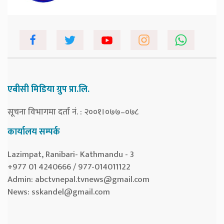
एबीसी मिडिया ग्रुप प्रा.लि.
सूचना विभागमा दर्ता नं. : २००१।०७७–०७८
कार्यालय सम्पर्क
Lazimpat, Ranibari- Kathmandu - 3
+977 01 4240666 / 977-014011122
Admin:
abctvnepal.tvnews@gmail.com
News:
sskandel@gmail.com