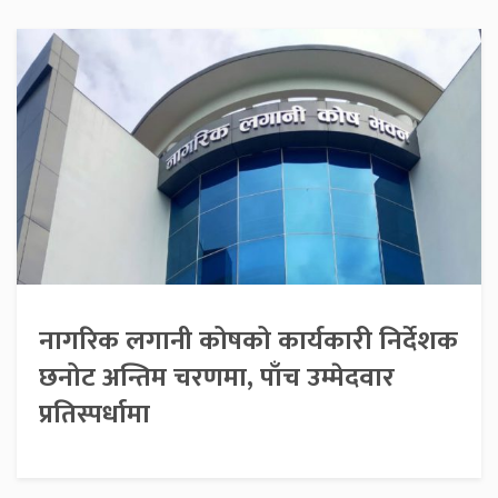
नागरिक लगानी कोषको कार्यकारी निर्देशक
छनोट अन्तिम चरणमा, पाँच उम्मेदवार
प्रतिस्पर्धामा