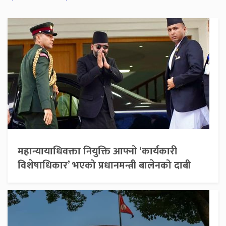
महान्यायाधिवक्ता नियुक्ति आफ्नो ‘कार्यकारी
विशेषाधिकार’ भएको प्रधानमन्त्री बालेनको दाबी