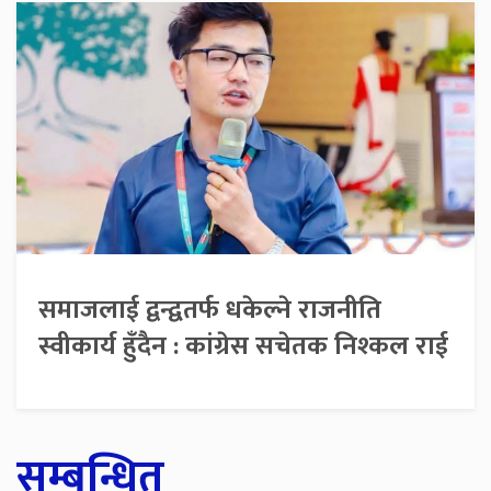
समाजलाई द्वन्द्वतर्फ धकेल्ने राजनीति
स्वीकार्य हुँदैन : कांग्रेस सचेतक निश्कल राई
सम्बन्धित