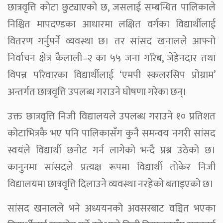
छात्रवृत्ति कोटा छुट्याएको छ, जसलाई सम्बन्धित पालिकाले
निश्चित मापदण्डका आधारमा लक्षित वर्गका विद्यार्थीलाई
वितरण गर्नुपर्ने व्यवस्था छ। तर सांसद खनालले आफ्नो
निर्वाचन क्षेत्र कैलाली–२ का ५५ जना गरिब, जेहेनदार तथा
विपन्न परिवारका विद्यार्थीलाई ‘एमपी स्कलरसिप प्रोग्राम’
अन्तर्गत छात्रवृत्ति उपलब्ध गराउने घोषणा गरेका छन्।
उक्त छात्रवृत्ति निजी विद्यालयले उपलब्ध गराउने १० प्रतिशत
कोटाभित्रकै भए पनि पालिकासँग कुनै समन्वय नगरी सांसद
स्वयंले विद्यार्थी छनोट गर्न लागेको भन्दै प्रश्न उठेको छ।
कानुनमा सांसदले प्रत्यक्ष रूपमा विद्यार्थी तोकेर निजी
विद्यालयमा छात्रवृत्ति दिलाउने व्यवस्था नरहेको बताइएको छ।
सांसद खनालले भने अध्ययनको अवसरबाट वञ्चित भएका