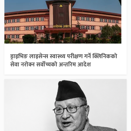
ड्राइभिङ लाइसेन्स स्वास्थ्य परीक्षण गर्ने क्लिनिकको
सेवा नरोक्न सर्वोच्चको अन्तरिम आदेश