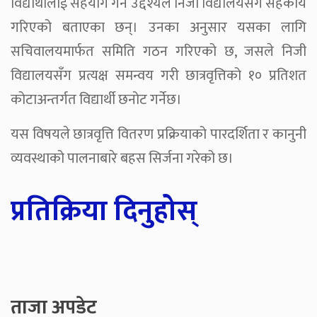
विद्यार्थीलाई सहयोग गर्ने उद्देश्यले निजी विद्यालयसँग सहकार्य
गरिएको बताएका छन्। उनका अनुसार यसका लागि
सचिवालयमार्फत समिति गठन गरिएको छ, जसले निजी
विद्यालयसँग प्रत्यक्ष समन्वय गरी छात्रवृत्तिको १० प्रतिशत
कोटाअन्तर्गत विद्यार्थी छनोट गर्नेछ।
यस विषयले छात्रवृत्ति वितरण प्रक्रियाको पारदर्शिता र कानुनी
व्यवस्थाको पालनाबारे बहस सिर्जना गरेको छ।
प्रतिक्रिया दिनुहोस्
ताजा अपडेट