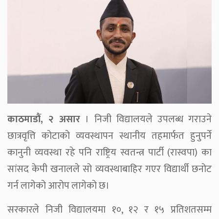
काठमाडौं, २ असार
। निजी विद्यालयले उपलब्ध गराउने
छात्रवृत्ति कोटाको व्यवस्थापन स्थानीय तहमार्फत हुनुपर्ने
कानुनी व्यवस्था रहे पनि राष्ट्रिय स्वतन्त्र पार्टी (रास्वपा) का
सांसद केपी खनालले सो व्यवस्थाबाहिर गएर विद्यार्थी छनोट
गर्न लागेको आरोप लागेको छ।
सरकारले निजी विद्यालयमा १०, १२ र १५ प्रतिशतसम्म