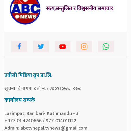
एबीसी मिडिया ग्रुप प्रा.लि.
सूचना विभागमा दर्ता नं. : २००१।०७७–०७८
कार्यालय सम्पर्क
Lazimpat, Ranibari- Kathmandu - 3
+977 01 4240666 / 977-014011122
Admin:
abctvnepal.tvnews@gmail.com