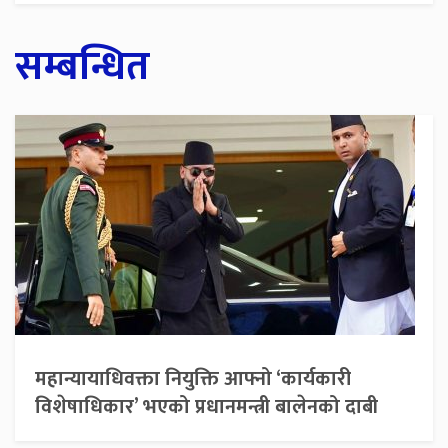
सम्बन्धित
महान्यायाधिवक्ता नियुक्ति आफ्नो ‘कार्यकारी
विशेषाधिकार’ भएको प्रधानमन्त्री बालेनको दाबी