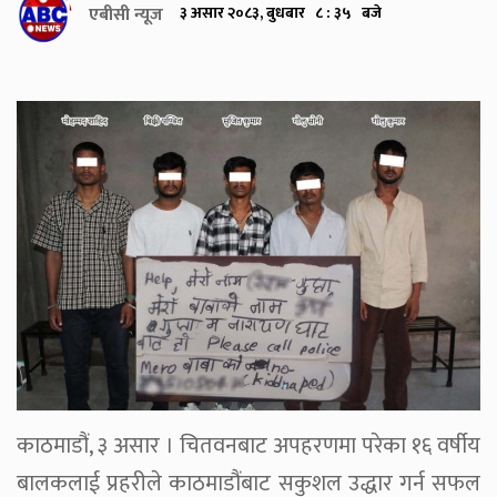
एबीसी न्यूज
३ असार २०८३, बुधबार ८ : ३५ बजे
काठमाडौं, ३ असार । चितवनबाट अपहरणमा परेका १६ वर्षीय
बालकलाई प्रहरीले काठमाडौंबाट सकुशल उद्धार गर्न सफल