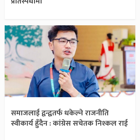
प्रतिस्पर्धामा
समाजलाई द्वन्द्वतर्फ धकेल्ने राजनीति
स्वीकार्य हुँदैन : कांग्रेस सचेतक निश्कल राई