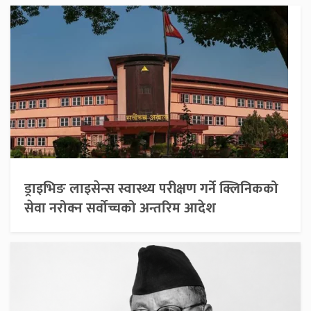
ड्राइभिङ लाइसेन्स स्वास्थ्य परीक्षण गर्ने क्लिनिकको
सेवा नरोक्न सर्वोच्चको अन्तरिम आदेश