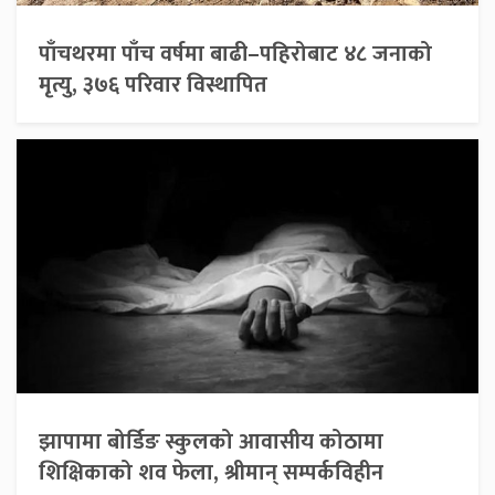
पाँचथरमा पाँच वर्षमा बाढी–पहिरोबाट ४८ जनाको
मृत्यु, ३७६ परिवार विस्थापित
झापामा बोर्डिङ स्कुलको आवासीय कोठामा
शिक्षिकाको शव फेला, श्रीमान् सम्पर्कविहीन