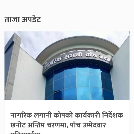
ताजा अपडेट
नागरिक लगानी कोषको कार्यकारी निर्देशक
छनोट अन्तिम चरणमा, पाँच उम्मेदवार