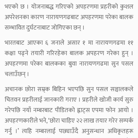
भएको छ । योजनाबद्ध गरिएको अपहरणमा प्रहरीको कुशल
अपरेशनका कारण नारायणगढबाट अपहरणमा परेका बालक
सम्भावित दुर्घटनाबाट जोगिएका छन् ।
भारतबाट आएका ६ जनाले असार १ मा नारायणगढमा ११
कक्षा पढ्ने तयारी गरिरहेका बालक अपहरण गरेका हुन् ।
अपहरणमा परेका बालकका बुवा नारायणगढमा सुन पसल
चलाउँछन् ।
अचानक छोरा सम्र्क बिहिन भएपछि सुन पसल सञ्चालकले
चितवन प्रहरीलाई जानकारी गराए । प्रहरीले खोजी कार्य सुरु
गरेपछि नयाँ नम्बरबाट पीडितको ह्वाट्स एपमा फोन आयो ।
अपहरणकारीले भने, ‘छोरा चाहिए २२ लाख तयार गरेर सम्पर्क
गर्नु ।’ त्यहि नम्बरलाई पछ्याउँदै अनुसन्धान अधिकृतहरू