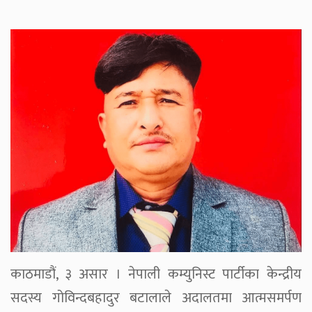
काठमाडौं, ३ असार । नेपाली कम्युनिस्ट पार्टीका केन्द्रीय
सदस्य गोविन्दबहादुर बटालाले अदालतमा आत्मसमर्पण