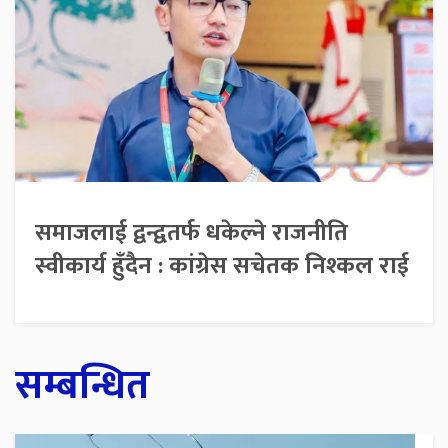
समाजलाई द्वन्द्वतर्फ धकेल्ने राजनीति
स्वीकार्य हुँदैन : कांग्रेस सचेतक निश्कल राई
सम्बन्धित