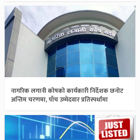
नागरिक लगानी कोषको कार्यकारी निर्देशक छनोट
अन्तिम चरणमा, पाँच उम्मेदवार प्रतिस्पर्धामा