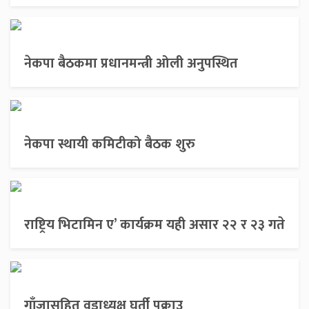
नेकपा बैठकमा प्रधानमन्त्री ओली अनुपस्थित
नेकपा स्थायी कमिटीको बैठक शुरु
राष्ट्रिय भिटामिन ए’ कार्यक्रम यही असार २२ र २३ गते
गाँजासहित वडाध्यक्ष घर्ती पक्राउ