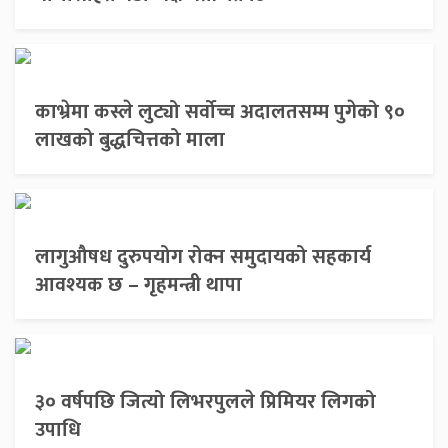
काभ्रेमा कस्ले लुट्यो सर्वोच्च अदालतसम्म पुगेको ९०
लाखको बुद्धचित्तको माला
लागुऔषध दुरुपयोग रोक्न समुदायको सहकार्य
आवश्यक छ – गृहमन्त्री थापा
३० वर्षपछि जित्यो लिभरपुलले प्रिमियर लिगको
उपाधि