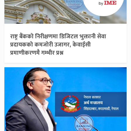
राष्ट्र बैंकको निरीक्षणमा डिजिटल भुक्तानी सेवा
प्रदायकको कमजोरी उजागर, केवाईसी
प्रमाणीकरणमै गम्भीर प्रश्न