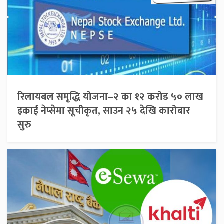
रिलायबल समृद्धि योजना–२ का १२ करोड ५० लाख
इकाई नेप्सेमा सूचीकृत, साउन २५ देखि कारोबार
सुरु