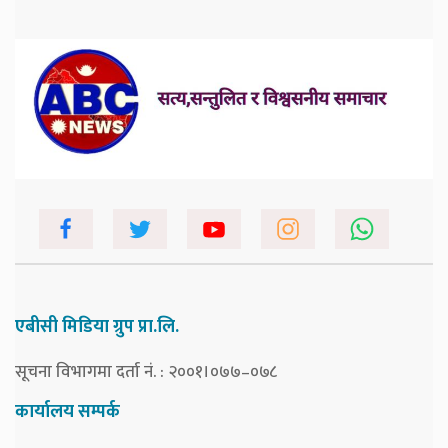
एबीसी मिडिया ग्रुप प्रा.लि.
सूचना विभागमा दर्ता नं. : २००१।०७७–०७८
कार्यालय सम्पर्क