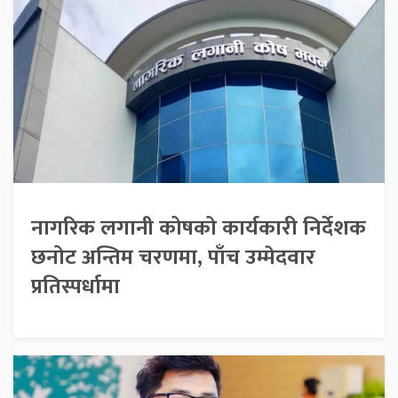
नागरिक लगानी कोषको कार्यकारी निर्देशक
छनोट अन्तिम चरणमा, पाँच उम्मेदवार
प्रतिस्पर्धामा