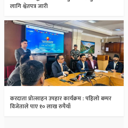
लागि श्वेतपत्र जारी
करदाता प्रोत्साहन उपहार कार्यक्रम : पहिलो बम्पर
विजेताले पाए १० लाख रुपैयाँ