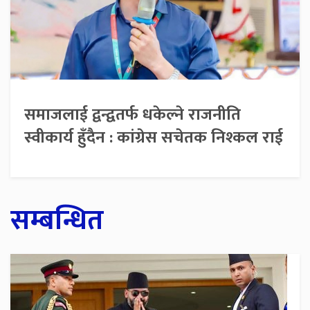
समाजलाई द्वन्द्वतर्फ धकेल्ने राजनीति
स्वीकार्य हुँदैन : कांग्रेस सचेतक निश्कल राई
सम्बन्धित