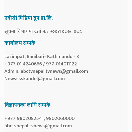
एबीसी मिडिया ग्रुप प्रा.लि.
सूचना विभागमा दर्ता नं. : २००१।०७७–०७८
कार्यालय सम्पर्क
Lazimpat, Ranibari- Kathmandu - 3
+977 01 4240666 / 977-014011122
Admin:
abctvnepal.tvnews@gmail.com
News:
sskandel@gmail.com
विज्ञापनका लागि सम्पर्क
+977 9802082541, 9802060000
abctvnepal.tvnews@gmail.com