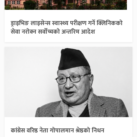
ड्राइभिङ लाइसेन्स स्वास्थ्य परीक्षण गर्ने क्लिनिकको
सेवा नरोक्न सर्वोच्चको अन्तरिम आदेश
कांग्रेस वरिष्ठ नेता गोपालमान श्रेष्ठको निधन