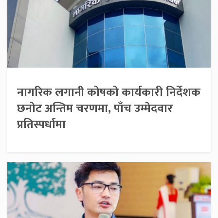
नागरिक लगानी कोषको कार्यकारी निर्देशक
छनोट अन्तिम चरणमा, पाँच उम्मेदवार
प्रतिस्पर्धामा