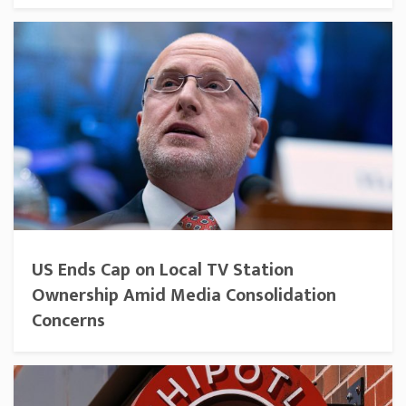
US Ends Cap on Local TV Station
Ownership Amid Media Consolidation
Concerns