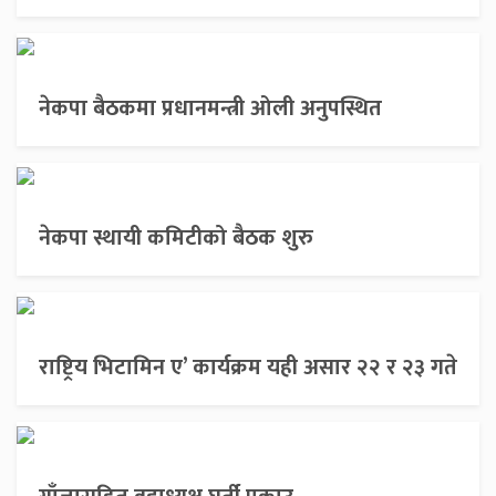
नेकपा बैठकमा प्रधानमन्त्री ओली अनुपस्थित
नेकपा स्थायी कमिटीको बैठक शुरु
राष्ट्रिय भिटामिन ए’ कार्यक्रम यही असार २२ र २३ गते