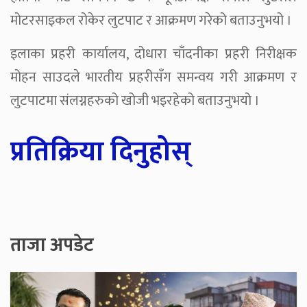
मोटरसाइकल रोकेर लुटपाट र आक्रमण गरेको बताउनुभयो ।
इलाका प्रहरी कार्यालय, दोधारा चाँदनीका प्रहरी निरीक्षक
मोहन साउदले भारतीय प्रहरीसँग समन्वय गरी आक्रमण र
लुटपाटमा संलग्नहरुको खोजी भइरहेको बताउनुभयो ।
प्रतिक्रिया दिनुहोस्
ताजा अपडेट