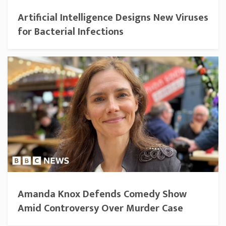
Artificial Intelligence Designs New Viruses
for Bacterial Infections
Amanda Knox Defends Comedy Show
Amid Controversy Over Murder Case