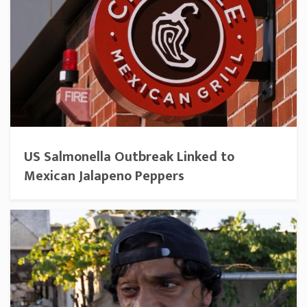
US Salmonella Outbreak Linked to
Mexican Jalapeno Peppers