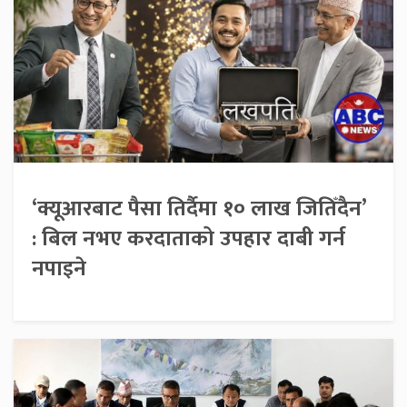
‘क्यूआरबाट पैसा तिर्दैमा १० लाख जितिँदैन’
: बिल नभए करदाताको उपहार दाबी गर्न
नपाइने