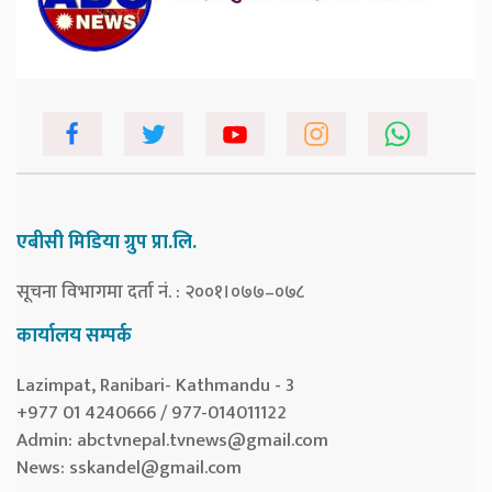
एबीसी मिडिया ग्रुप प्रा.लि.
सूचना विभागमा दर्ता नं. : २००१।०७७–०७८
कार्यालय सम्पर्क
Lazimpat, Ranibari- Kathmandu - 3
+977 01 4240666 / 977-014011122
Admin:
abctvnepal.tvnews@gmail.com
News:
sskandel@gmail.com