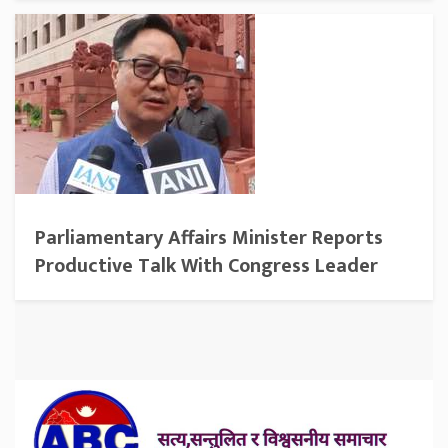
Parliamentary Affairs Minister Reports
Productive Talk With Congress Leader