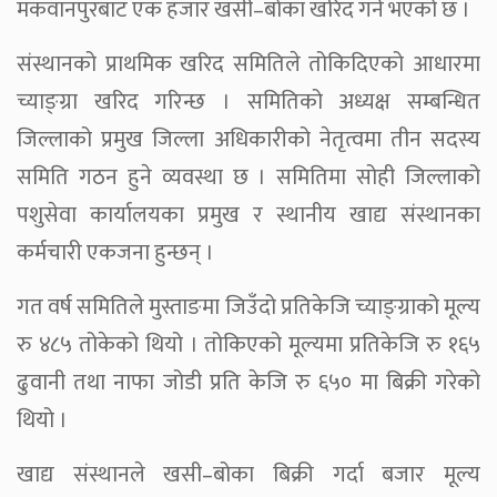
मकवानपुरबाट एक हजार खसी–बोका खरिद गर्ने भएको छ ।
संस्थानको प्राथमिक खरिद समितिले तोकिदिएको आधारमा
च्याङ्ग्रा खरिद गरिन्छ । समितिको अध्यक्ष सम्बन्धित
जिल्लाको प्रमुख जिल्ला अधिकारीको नेतृत्वमा तीन सदस्य
समिति गठन हुने व्यवस्था छ । समितिमा सोही जिल्लाको
पशुसेवा कार्यालयका प्रमुख र स्थानीय खाद्य संस्थानका
कर्मचारी एकजना हुन्छन् ।
गत वर्ष समितिले मुस्ताङमा जिउँदो प्रतिकेजि च्याङ्ग्राको मूल्य
रु ४८५ तोकेको थियो । तोकिएको मूल्यमा प्रतिकेजि रु १६५
ढुवानी तथा नाफा जोडी प्रति केजि रु ६५० मा बिक्री गरेको
थियो ।
खाद्य संस्थानले खसी–बोका बिक्री गर्दा बजार मूल्य