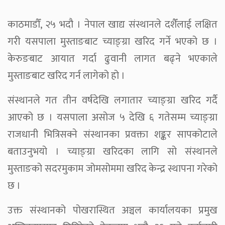
काठमाडौँ, २५ भदौ । नेपाल खाद्य संस्थानले दशैँलाई लक्षित
गरी यसपाला मुस्ताङबाट च्याङ्ग्रा खरिद गर्ने भएको छ ।
केरुङबाट आयात गर्दा ढुवानी लागत बढ्ने भएकाले
मुस्ताङबाट खरिद गर्न लागेको हो ।
संस्थानले गत तीन वर्षदेखि लगातार च्याङ्ग्रा खरिद गर्दै
आएको छ । यसपाला असोज ५ देखि ६ गतेसम्म च्याङ्ग्रा
राजधानी भित्रिसक्ने संस्थानका प्रवक्ता शङ्कर सापकोटाले
बताउनुभयो । च्याङ्ग्रा खरिदका लागि सो संस्थानले
मुस्ताङको सदरमुकाम जोमसोममा खरिद केन्द्र स्थापना गरेको
छ ।
उक्त संस्थानको पोखरास्थित अञ्चल कार्यालयका प्रमुख