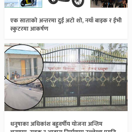
एक साताको अन्तरमा दुई अटो शो, नयाँ बाइक र ईभी
स्कुटरमा आकर्षण
धनुषाका अधिकांश बहुवर्षीय योजना अन्तिम