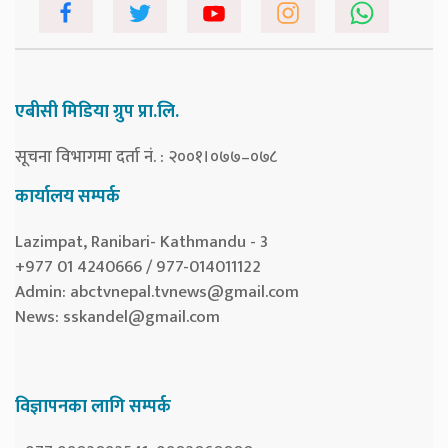
एबीसी मिडिया ग्रुप प्रा.लि.
सूचना विभागमा दर्ता नं. : २००१।०७७–०७८
कार्यालय सम्पर्क
Lazimpat, Ranibari- Kathmandu - 3
+977 01 4240666 / 977-014011122
Admin:
abctvnepal.tvnews@gmail.com
News:
sskandel@gmail.com
विज्ञापनका लागि सम्पर्क