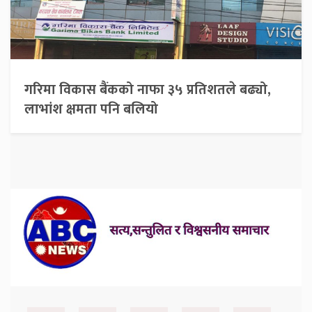
गरिमा विकास बैंकको नाफा ३५ प्रतिशतले बढ्यो,
लाभांश क्षमता पनि बलियो