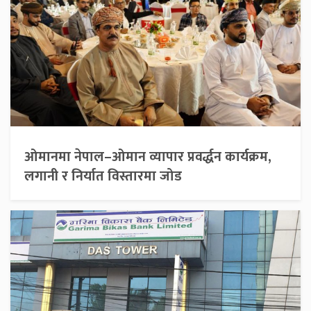
ओमानमा नेपाल–ओमान व्यापार प्रवर्द्धन कार्यक्रम,
लगानी र निर्यात विस्तारमा जोड