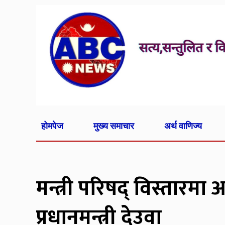
होमपेज
मुख्य समाचार
अर्थ वाणिज्य
मन्त्री परिषद् विस्तारमा
प्रधानमन्त्री देउवा