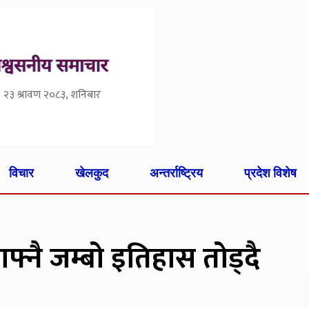
२३ श्रावण २०८३, शनिबार
विचार
खेलकुद
अन्तर्राष्ट्रिय
प्रदेश विशेष
 आफ्नै जम्बो इतिहास तोड्दै