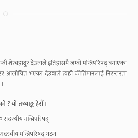
्त्री शेरबहादुर देउवाले इतिहासमै जम्बो मन्त्रिपरिषद् बनाएका
ाएर आलोचित भएका देउवाले त्यही कीर्तिमानलाई निरन्तरता
 ।
? यो तथ्याङ्क हेरौं ।
 सदस्यीय मन्त्रिपरिषद्
सदस्यीय मन्त्रिपरिषद् गठन