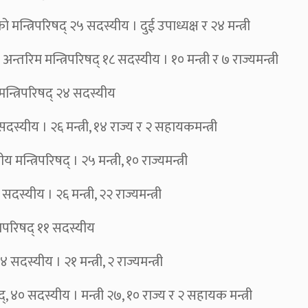
 मन्त्रिपरिषद् २५ सदस्यीय । दुई उपाध्यक्ष र २४ मन्त्री
रिम मन्त्रिपरिषद् १८ सदस्यीय । १० मन्त्री र ७ राज्यमन्त्री
न्त्रिपरिषद् २४ सदस्यीय
्यीय । २६ मन्त्री, १४ राज्य र २ सहायकमन्त्री
्रिपरिषद् । २५ मन्त्री, १० राज्यमन्त्री
स्यीय । २६ मन्त्री, २२ राज्यमन्त्री
रिपरिषद् ११ सदस्यीय
्यीय । २१ मन्त्री, २ राज्यमन्त्री
४० सदस्यीय । मन्त्री २७, १० राज्य र २ सहायक मन्त्री