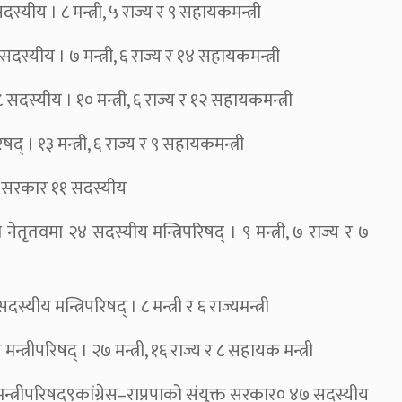
्यीय । ८ मन्त्री, ५ राज्य र ९ सहायकमन्त्री
दस्यीय । ७ मन्त्री, ६ राज्य र १४ सहायकमन्त्री
दस्यीय । १० मन्त्री, ६ राज्य र १२ सहायकमन्त्री
। १३ मन्त्री, ६ राज्य र ९ सहायकमन्त्री
म सरकार ११ सदस्यीय
तृतवमा २४ सदस्यीय मन्त्रिपरिषद् । ९ मन्त्री, ७ राज्य र ७
 मन्त्रिपरिषद् । ८ मन्त्री र ६ राज्यमन्त्री
्रीपरिषद् । २७ मन्त्री, १६ राज्य र ८ सहायक मन्त्री
न्त्रीपरिषद्९कांग्रेस–राप्रपाको संयुक्त सरकार० ४७ सदस्यीय