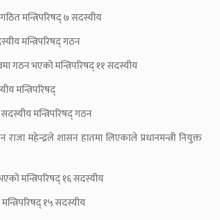
ठित मन्त्रिपरिषद् ७ सदस्यीय
्यीय मन्त्रिपरिषद् गठन
्वमा गठन भएको मन्त्रिपरिषद् ११ सदस्यीय
ीय मन्त्रिपरिषद्
 सदस्यीय मन्त्रिपरिषद् गठन
ाजा महेन्द्रले शासन हातमा लिएकाले प्रधानमन्त्री नियुक्त
एको मन्त्रिपरिषद् १६ सदस्यीय
न्त्रिपरिषद् १५ सदस्यीय