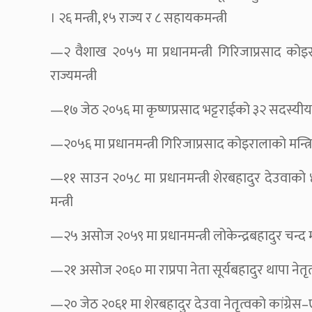
। २६ मन्त्री, १५ राज्य र ८ सहायकमन्त्री
—२ वैशाख २०५५ मा प्रधानमन्त्री गिरिजाप्रसाद कोइरा
राज्यमन्त्री
—१७ जेठ २०५६ मा कृष्णप्रसाद भट्टराईको ३२ सदस्यीय मन्त
—२०५६ मा प्रधानमन्त्री गिरिजाप्रसाद कोइरालाको मन्त्रि
—११ साउन २०५८ मा प्रधानमन्त्री शेरबहादुर देउवाको ४
मन्त्री
—२५ असोज २०५९ मा प्रधानमन्त्री लोकेन्द्रबहादुर चन्द 
—२१ असोज २०६० मा राप्रपा नेता सूर्यबहादुर थापा नेतृत
—२० जेठ २०६१ मा शेरबहादुर देउवा नेतृत्वको कांग्रेस