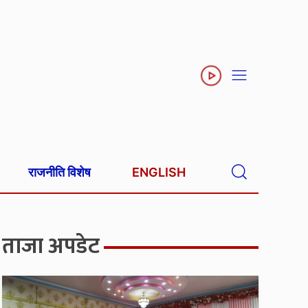
राजनीति विशेष
ENGLISH
ताजा अपडेट