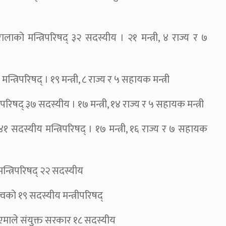
लाको मन्त्रिपरिषद् ३२ सदस्यीय । २१ मन्त्री, ४ राज्य र ७
्रिपरिषद् । १९ मन्त्री, ८ राज्य र ५ सहायक मन्त्री
परिषद् ३७ सदस्यीय । १७ मन्त्री, १४ राज्य र ५ सहायक मन्त्री
१ सदस्यीय मन्त्रिपरिषद् । १७ मन्त्री, १६ राज्य र ७ सहायक
मन्त्रिपरिषद् २२ सदस्यीय
्वको १९ सदस्यीय मन्त्रीपरिषद्
–एमाले संयुक्त सरकार १८ सदस्यीय