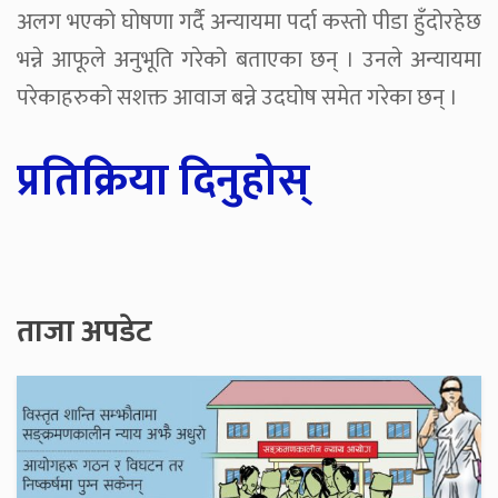
अलग भएको घोषणा गर्दै अन्यायमा पर्दा कस्तो पीडा हुँदोरहेछ
भन्ने आफूले अनुभूति गरेको बताएका छन् । उनले अन्यायमा
परेकाहरुको सशक्त आवाज बन्ने उदघोष समेत गरेका छन् ।
प्रतिक्रिया दिनुहोस्
ताजा अपडेट