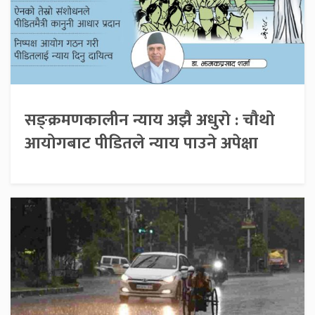
सङ्क्रमणकालीन न्याय अझै अधुरो : चौथो
आयोगबाट पीडितले न्याय पाउने अपेक्षा