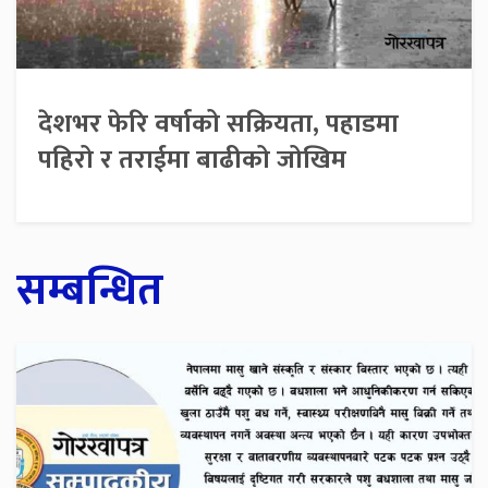
देशभर फेरि वर्षाको सक्रियता, पहाडमा
पहिरो र तराईमा बाढीको जोखिम
सम्बन्धित