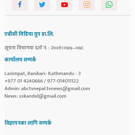
एबीसी मिडिया ग्रुप प्रा.लि.
सूचना विभागमा दर्ता नं. : २००१।०७७–०७८
कार्यालय सम्पर्क
Lazimpat, Ranibari- Kathmandu - 3
+977 01 4240666 / 977-014011122
Admin:
abctvnepal.tvnews@gmail.com
News:
sskandel@gmail.com
विज्ञापनका लागि सम्पर्क