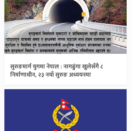
सुरुङमार्ग युगमा नेपाल : नागढुंगा खुलेसँगै ८
निर्माणाधीन, २३ नयाँ सुरुङ अध्ययनमा