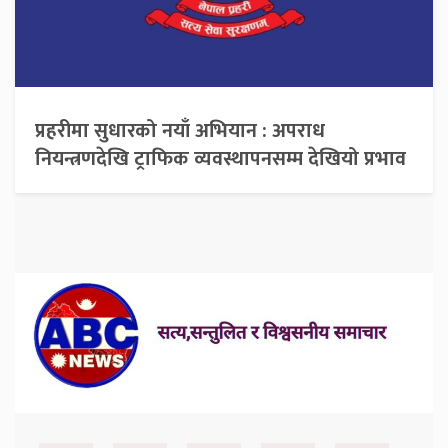
प्रहरीमा सुधारको नयाँ अभियान : अपराध
नियन्त्रणदेखि ट्राफिक व्यवस्थापनसम्म देखियो प्रभाव