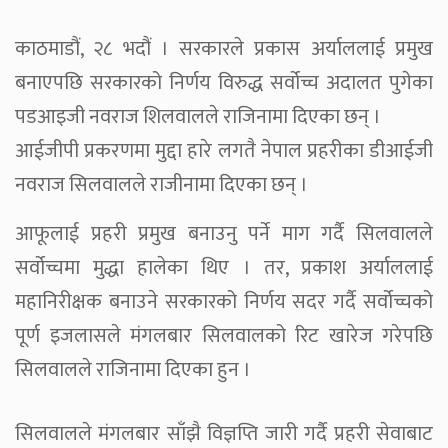
काठमाडौं, २८ भदौं । सरकारले प्रकास अर्याललाई प्रमुख
बनाएपछि सरकारको निर्णय विरुद्ध सर्वोच्च अदालत पुगेका
पडआइजी नवराज शिलवालले राजिनामा दिएका छन् ।
आईजीपी प्रकरणमा मुद्दा हारे लगतै नेपाल प्रहरीका डीआईजी
नवराज सिलवालले राजीनामा दिएका छन् ।
आफूलाई प्रहरी प्रमुख बनाउनु पर्ने माग गर्दै सिलवालले
सर्वोच्चमा मुद्धा हालेका थिए । तर, प्रकाश अर्याललाई
महानिरीक्षक बनाउने सरकारको निर्णय सदर गर्दै सर्वोच्चको
पूर्ण इजलासले मंगलबार सिलवालको रिट खारेज गरेपछि
सिलवालले राजिनामा दिएका हुन ।
सिलवालले मंगलबार साँझै विज्ञप्ति जारी गर्दै प्रहरी सेवाबाट