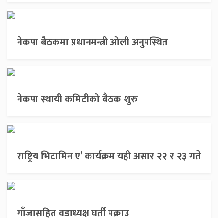
नेकपा बैठकमा प्रधानमन्त्री ओली अनुपस्थित
नेकपा स्थायी कमिटीको बैठक शुरु
राष्ट्रिय भिटामिन ए’ कार्यक्रम यही असार २२ र २३ गते
गाँजासहित वडाध्यक्ष घर्ती पक्राउ