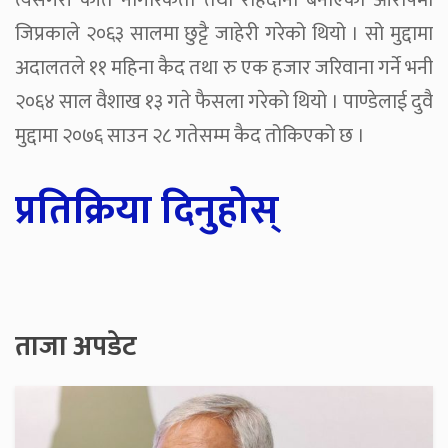
त्यसैगरी कीर्ते नागरिकता तथा राहदानी बनाएको आरोपमा
जिप्रकाले २०६३ सालमा छुट्टै जाहेरी गरेको थियो । सो मुद्दामा
अदालतले ११ महिना कैद तथा रु एक हजार जरिवाना गर्ने भनी
२०६४ साल वैशाख १३ गते फैसला गरेको थियो । पाण्डेलाई दुवै
मुद्दामा २०७६ साउन २८ गतेसम्म कैद तोकिएको छ ।
प्रतिक्रिया दिनुहोस्
ताजा अपडेट