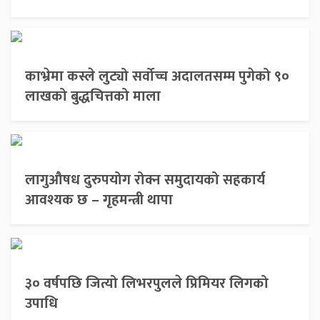
काभ्रेमा कस्ले लुट्यो सर्वोच्च अदालतसम्म पुगेको ९०
लाखको बुद्धचित्तको माला
लागुऔषध दुरुपयोग रोक्न समुदायको सहकार्य
आवश्यक छ – गृहमन्त्री थापा
३० वर्षपछि जित्यो लिभरपुलले प्रिमियर लिगको
उपाधि