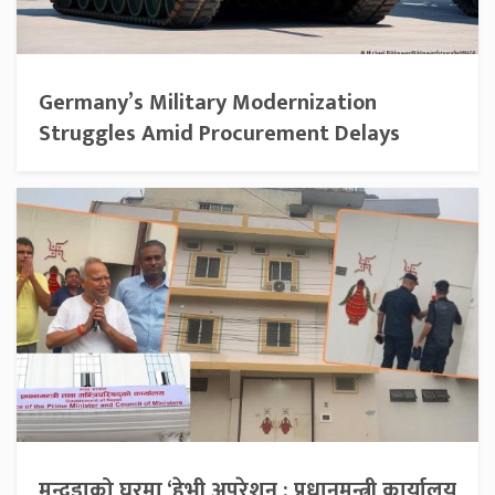
Germany’s Military Modernization
Struggles Amid Procurement Delays
मुन्दडाको घरमा ‘हेभी अपरेशन : प्रधानमन्त्री कार्यालय