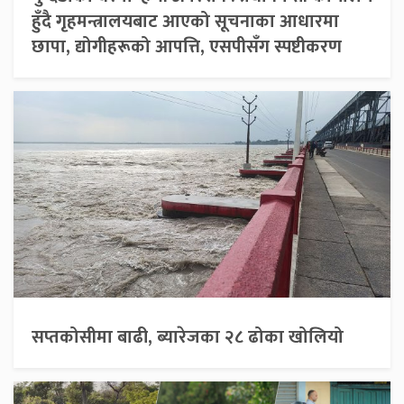
हुँदै गृहमन्त्रालयबाट आएको सूचनाका आधारमा
छापा, द्योगीहरूको आपत्ति, एसपीसँग स्पष्टीकरण
सप्तकोसीमा बाढी, ब्यारेजका २८ ढोका खोलियो