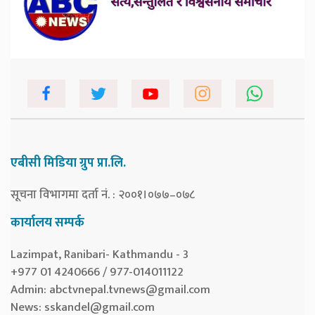
एबीसी मिडिया ग्रुप प्रा.लि.
सूचना विभागमा दर्ता नं. : २००१।०७७–०७८
कार्यालय सम्पर्क
Lazimpat, Ranibari- Kathmandu - 3
+977 01 4240666 / 977-014011122
Admin:
abctvnepal.tvnews@gmail.com
News:
sskandel@gmail.com