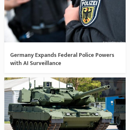
Germany Expands Federal Police Powers
with AI Surveillance