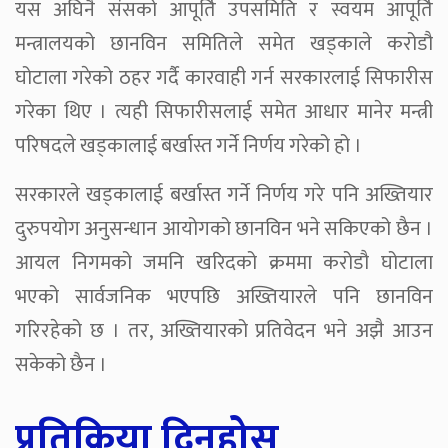
यस अघिनै संसको आपूर्ति उपसमिति र स्वयम आपूर्ति
मन्त्रालयको छानविन समितिले समेत खड्काले करोडौ
घोटाला गरेको ठहर गर्दै कारवाही गर्न सरकारलाई सिफारीस
गरेका थिए । त्यही सिफारीसलाई समेत आधार मानेर मन्त्री
परिषदले खड्कालाई बर्खास्त गर्ने निर्णय गरेको हो ।
सरकारले खड्कालाई बर्खास्त गर्ने निर्णय गरे पनि अख्तियार
दुरुपयोग अनुसन्धान आयोगको छानविन भने सकिएको छैन ।
आयल निगमको जमनि खरिदको क्रममा करोडौ घोटाला
भएको सार्वजनिक भएपछि अख्तियारले पनि छानविन
गरिरहेको छ । तर, अख्तियारको प्रतिवेदन भने अझै आउन
सकेको छैन ।
प्रतिक्रिया दिनुहोस्