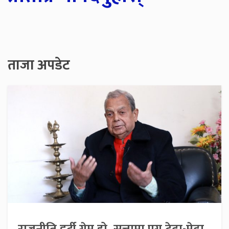
ताजा अपडेट