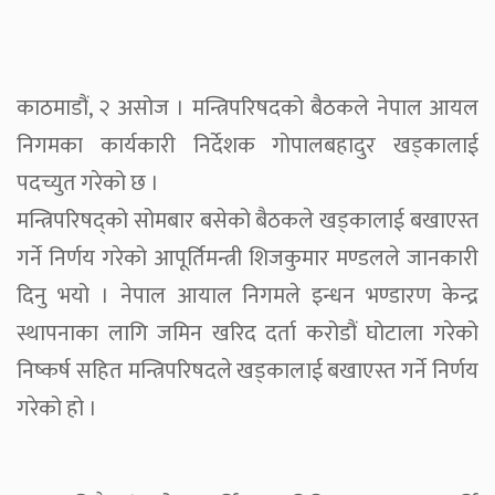
काठमाडौं, २ असोज । मन्त्रिपरिषदको बैठकले नेपाल आयल
निगमका कार्यकारी निर्देशक गोपालबहादुर खड्कालाई
पदच्युत गरेको छ ।
मन्त्रिपरिषद्को सोमबार बसेको बैठकले खड्कालाई बखाएस्त
गर्ने निर्णय गरेको आपूर्तिमन्त्री शिजकुमार मण्डलले जानकारी
दिनु भयो । नेपाल आयाल निगमले इन्धन भण्डारण केन्द्र
स्थापनाका लागि जमिन खरिद दर्ता करोडौं घोटाला गरेको
निष्कर्ष सहित मन्त्रिपरिषदले खड्कालाई बखाएस्त गर्ने निर्णय
गरेको हो ।