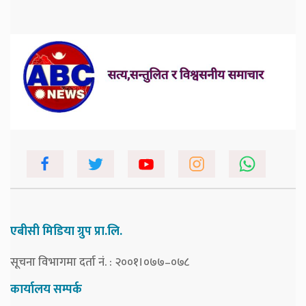
एबीसी मिडिया ग्रुप प्रा.लि.
सूचना विभागमा दर्ता नं. : २००१।०७७–०७८
कार्यालय सम्पर्क