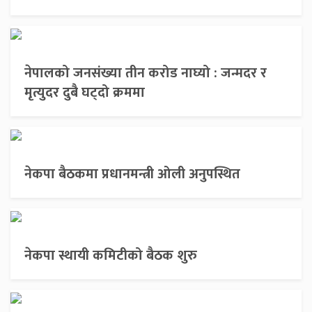
नेपालको जनसंख्या तीन करोड नाघ्यो : जन्मदर र
मृत्युदर दुबै घट्दो क्रममा
नेकपा बैठकमा प्रधानमन्त्री ओली अनुपस्थित
नेकपा स्थायी कमिटीको बैठक शुरु