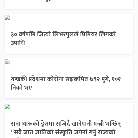
३० वर्षपछि जित्यो लिभरपुलले प्रिमियर लिगको
उपाधि
गण्डकी प्रदेशमा कोरोना सङ्क्रमित ७९२ पुगे, १०१
निको भए
राना थारूको ड्रेसमा सजिदै खानेपानी मन्त्री भन्छिन्
“सबै जात जातिको संस्कृति जगेर्ना गर्नु राज्यको