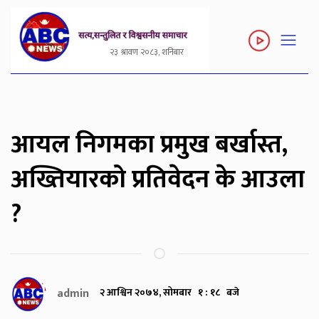
२३ श्रावण २०८३, शनिबार
आयल निगमका प्रमुख बर्खास्त,
अख्तियारको प्रतिवेदन के आउला
?
admin
२ आश्विन २०७४, सोमबार १ : १८ बजे