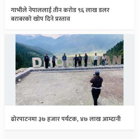
गाभीले नेपाललाई तीन करोड ९६ लाख डलर
बराबरको खोप दिने प्रस्ताव
ढोरपाटनमा ३७ हजार पर्यटक, ४७ लाख आम्दानी