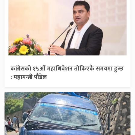
कांग्रेसको १५औँ महाधिवेशन तोकिएकै समयमा हुन्छ
: महामन्त्री पौडेल