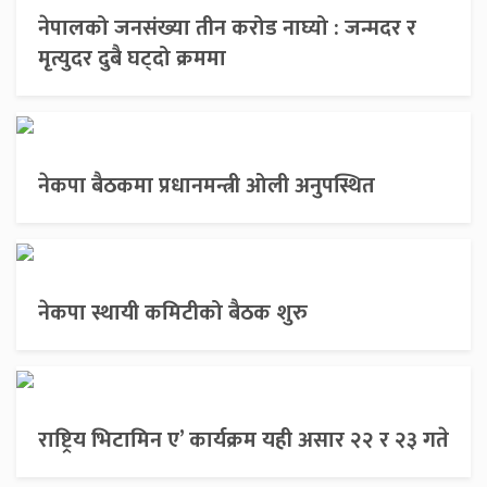
नेपालको जनसंख्या तीन करोड नाघ्यो : जन्मदर र
मृत्युदर दुबै घट्दो क्रममा
नेकपा बैठकमा प्रधानमन्त्री ओली अनुपस्थित
नेकपा स्थायी कमिटीको बैठक शुरु
राष्ट्रिय भिटामिन ए’ कार्यक्रम यही असार २२ र २३ गते