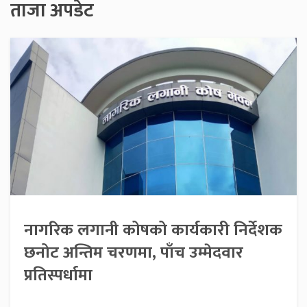
ताजा अपडेट
नागरिक लगानी कोषको कार्यकारी निर्देशक
छनोट अन्तिम चरणमा, पाँच उम्मेदवार
प्रतिस्पर्धामा