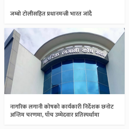
जम्बो टोलीसहित प्रधानमन्त्री भारत जांदै
नागरिक लगानी कोषको कार्यकारी निर्देशक छनोट
अन्तिम चरणमा, पाँच उम्मेदवार प्रतिस्पर्धामा