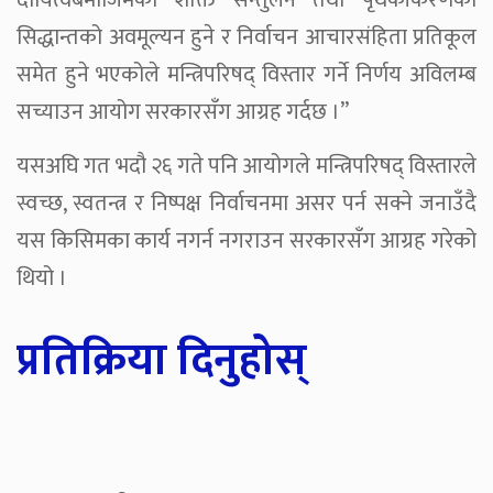
दायित्वबमोजिमका शक्ति सन्तुलन तथा पृथकीकरणको
सिद्धान्तको अवमूल्यन हुने र निर्वाचन आचारसंहिता प्रतिकूल
समेत हुने भएकोले मन्त्रिपरिषद् विस्तार गर्ने निर्णय अविलम्ब
सच्याउन आयोग सरकारसँग आग्रह गर्दछ ।’’
यसअघि गत भदौ २६ गते पनि आयोगले मन्त्रिपरिषद् विस्तारले
स्वच्छ, स्वतन्त्र र निष्पक्ष निर्वाचनमा असर पर्न सक्ने जनाउँदै
यस किसिमका कार्य नगर्न नगराउन सरकारसँग आग्रह गरेको
थियो ।
प्रतिक्रिया दिनुहोस्