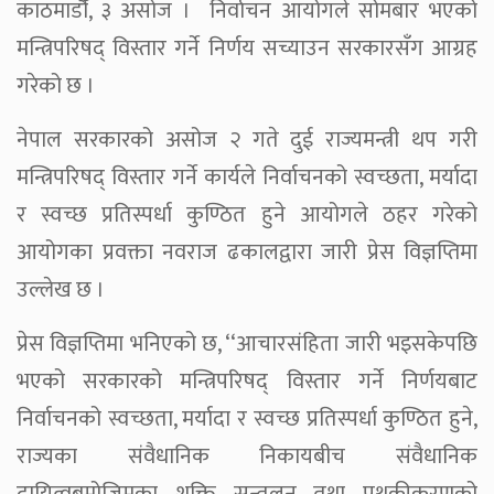
काठमाडौंँ, ३ असोज । निर्वाचन आयोगले सोमबार भएको
मन्त्रिपरिषद् विस्तार गर्ने निर्णय सच्याउन सरकारसँग आग्रह
गरेको छ ।
नेपाल सरकारको असोज २ गते दुई राज्यमन्त्री थप गरी
मन्त्रिपरिषद् विस्तार गर्ने कार्यले निर्वाचनको स्वच्छता, मर्यादा
र स्वच्छ प्रतिस्पर्धा कुण्ठित हुने आयोगले ठहर गरेको
आयोगका प्रवक्ता नवराज ढकालद्वारा जारी प्रेस विज्ञप्तिमा
उल्लेख छ ।
प्रेस विज्ञप्तिमा भनिएको छ, ‘‘आचारसंहिता जारी भइसकेपछि
भएको सरकारको मन्त्रिपरिषद् विस्तार गर्ने निर्णयबाट
निर्वाचनको स्वच्छता, मर्यादा र स्वच्छ प्रतिस्पर्धा कुण्ठित हुने,
राज्यका संवैधानिक निकायबीच संवैधानिक