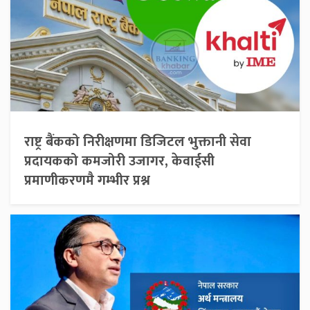
राष्ट्र बैंकको निरीक्षणमा डिजिटल भुक्तानी सेवा
प्रदायकको कमजोरी उजागर, केवाईसी
प्रमाणीकरणमै गम्भीर प्रश्न