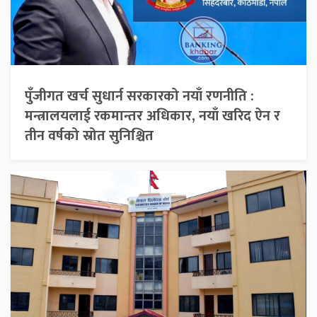
पुँजीगत खर्च सुधार्न सरकारको नयाँ रणनीति :
मन्त्रालयलाई रकमान्तर अधिकार, नयाँ खरिद ऐन र
तीन वर्षको स्रोत सुनिश्चित