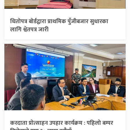
धितोपत्र बोर्डद्वारा प्राथमिक पुँजीबजार सुधारका
लागि श्वेतपत्र जारी
करदाता प्रोत्साहन उपहार कार्यक्रम : पहिलो बम्पर