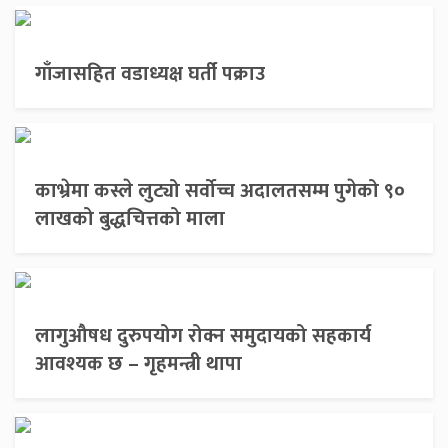
गाँजासहित वडाध्यक्ष घर्ती पक्राउ
काभ्रेमा कस्ले लुट्यो सर्वोच्च अदालतसम्म पुगेको ९०
लाखको बुद्धचित्तको माला
लागुऔषध दुरुपयोग रोक्न समुदायको सहकार्य
आवश्यक छ – गृहमन्त्री थापा