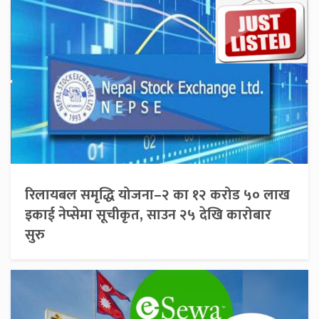
रिलायबल समृद्धि योजना–२ का १२ करोड ५० लाख
इकाई नेप्सेमा सूचीकृत, साउन २५ देखि कारोबार
सुरु