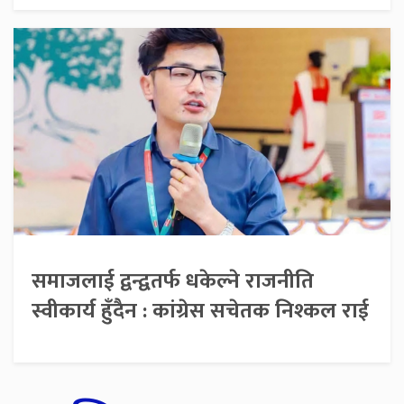
समाजलाई द्वन्द्वतर्फ धकेल्ने राजनीति
स्वीकार्य हुँदैन : कांग्रेस सचेतक निश्कल राई