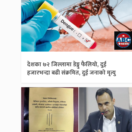
देशका ७२ जिल्लामा डेङ्गु फैलियो, दुई
हजारभन्दा बढी संक्रमित, दुई जनाको मृत्यु