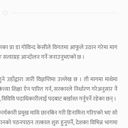
ानका प्रा डा गोविन्द केसीले विगतमा आफूले उठान गरेमा माग
नः सत्याग्रह आन्दोलन गर्ने जनाउनुभएको छ ।
 उहाँद्वारा जारी विज्ञप्तिमा उल्लेख छ । ती मागमा माथेमा
सा शिक्षा ऐन पारित गर्न, सरकारले निर्धारण गरेअनुसार नै
त्रिविवि पदाधिकारीलाई पदबाट बर्खास्त गर्नुपर्ने रहेका छन् ।
र्यकारी प्रमुख माथि छानबिन गरी हिनामिना गरिएको भए सो
िष्ठानको पठनपाठन तत्काल शुरु हुनुपर्ने, देशका विभिन्न भागमा