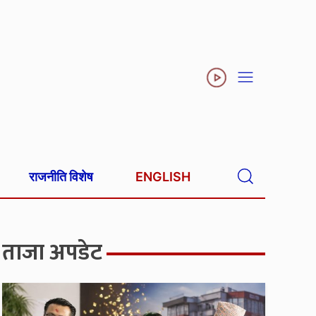
राजनीति विशेष
ENGLISH
ताजा अपडेट