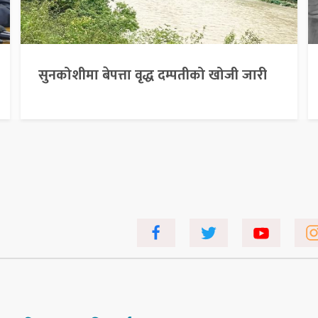
सुनकोशीमा बेपत्ता वृद्ध दम्पतीको खोजी जारी