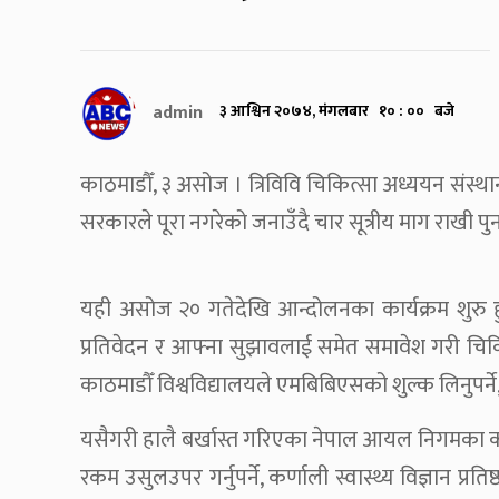
admin
३ आश्विन २०७४, मंगलबार १० : ०० बजे
काठमाडौँ, ३ असोज । त्रिविवि चिकित्सा अध्ययन संस्थ
सरकारले पूरा नगरेको जनाउँदै चार सूत्रीय माग राखी पु
यही असोज २० गतेदेखि आन्दोलनका कार्यक्रम शुरु हुने
प्रतिवेदन र आफ्ना सुझावलाई समेत समावेश गरी चिकित्
काठमाडौँ विश्वविद्यालयले एमबिबिएसको शुल्क लिनुपर्ने, 
यसैगरी हालै बर्खास्त गरिएका नेपाल आयल निगमका का
रकम उसुलउपर गर्नुपर्ने, कर्णाली स्वास्थ्य विज्ञान प्रत