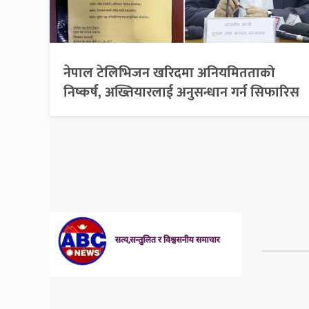
नेपाल टेलिभिजन खरिदमा अनियमितताको
निष्कर्ष, अख्तियारलाई अनुसन्धान गर्न सिफारिस