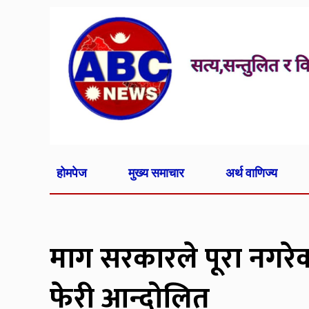
होमपेज
मुख्य समाचार
अर्थ वाणिज्य
माग सरकारले पूरा नगरेको
फेरी आन्दोलित