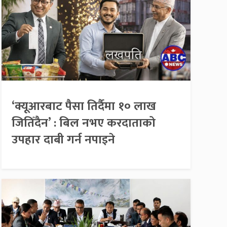
‘क्यूआरबाट पैसा तिर्दैमा १० लाख
जितिँदैन’ : बिल नभए करदाताको
उपहार दाबी गर्न नपाइने