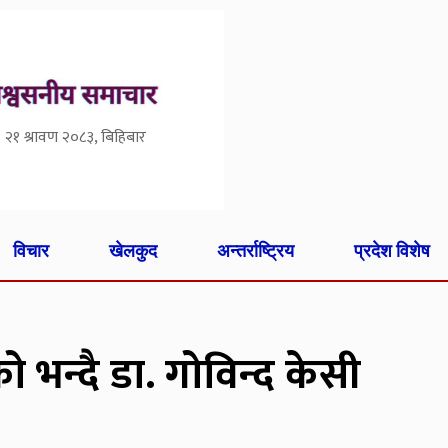
२१ श्रावण २०८३, बिहिबार
विचार
खेलकुद
अन्तर्राष्ट्रिय
प्रदेश विशेष
 भन्दै डा. गोविन्द केसी