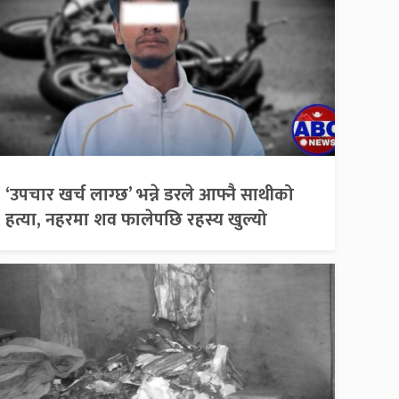
‘उपचार खर्च लाग्छ’ भन्ने डरले आफ्नै साथीको
हत्या, नहरमा शव फालेपछि रहस्य खुल्यो