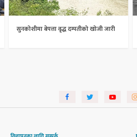
सुनकोशीमा बेपत्ता वृद्ध दम्पतीको खोजी जारी
विज्ञापनका लागि सम्पर्क