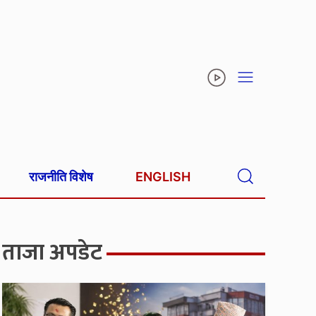
राजनीति विशेष
ENGLISH
ताजा अपडेट