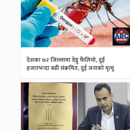
देशका ७२ जिल्लामा डेङ्गु फैलियो, दुई
हजारभन्दा बढी संक्रमित, दुई जनाको मृत्यु