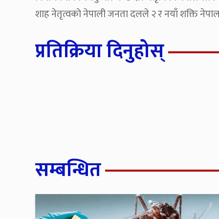
शाह नेतृत्वको नेपाली जनता दलले २ र नयाँ शक्ति नेपा
प्रतिक्रिया दिनुहोस्
सम्बन्धित