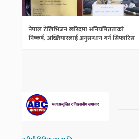
नेपाल टेलिभिजन खरिदमा अनियमितताको
निष्कर्ष, अख्तियारलाई अनुसन्धान गर्न सिफारिस