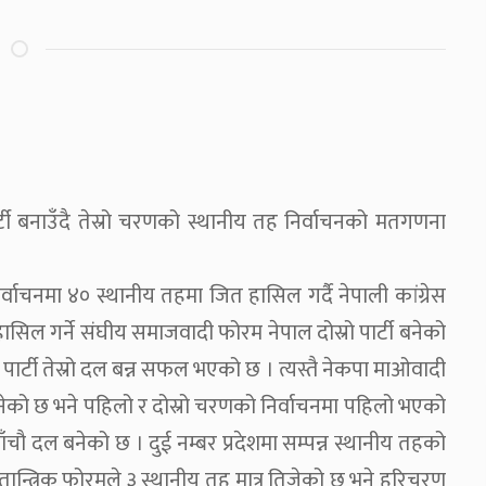
्टी बनाउँदै तेस्रो चरणको स्थानीय तह निर्वाचनको मतगणना
िर्वाचनमा ४० स्थानीय तहमा जित हासिल गर्दै नेपाली कांग्रेस
हासिल गर्ने संघीय समाजवादी फोरम नेपाल दोस्रो पार्टी बनेको
 पार्टी तेस्रो दल बन्न सफल भएको छ । त्यस्तै नेकपा माओवादी
 बनेको छ भने पहिलो र दोस्रो चरणको निर्वाचनमा पहिलो भएको
ाँचौ दल बनेको छ । दुई नम्बर प्रदेशमा सम्पन्न स्थानीय तहको
ान्त्रिक फोरमले ३ स्थानीय तह मात्र तिजेको छ भने हरिचरण