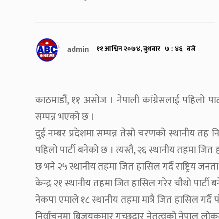
admin
११ आश्विन २०७४, बुधबार ७ : ४६ बजे
काठमाडौं, ११ असोज । नेपाली कांग्रेसलाई पहिलो पार
सम्पन्न भएको छ ।
दुई नम्बर प्रदेशमा सम्पन्न तेस्रो चरणको स्थानीय तह न
पहिलो पार्टी बनेको छ । त्यस्तै, २६ स्थानीय तहमा जित 
छ भने २५ स्थानीय तहमा जित हासिल गर्दै राष्ट्रिय जनता
केन्द्र २१ स्थानीय तहमा जित हासिल गरेर चौथो पार्टी
नेकपा एमाले १८ स्थानीय तहमा मात्रै जित हासिल गर्दै प
निर्वाचनमा बिजयकुमार गच्छदार नेतृत्वको नेपाल लोकत