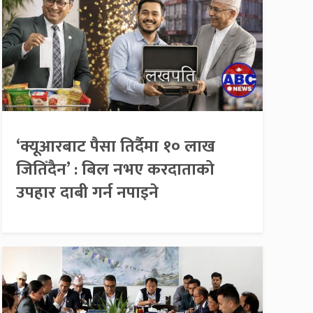
‘क्यूआरबाट पैसा तिर्दैमा १० लाख
जितिँदैन’ : बिल नभए करदाताको
उपहार दाबी गर्न नपाइने