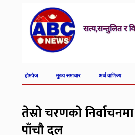
होमपेज
मुख्य समाचार
अर्थ वाणिज्य
तेस्रो चरणको निर्वाचनमा
पाँचौ दल