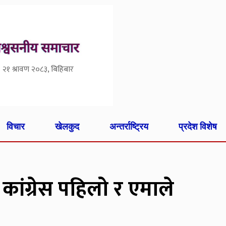
२१ श्रावण २०८३, बिहिबार
विचार
खेलकुद
अन्तर्राष्ट्रिय
प्रदेश विशेष
 कांग्रेस पहिलो र एमाले