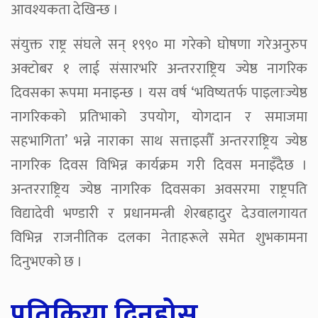
आवश्यकता देखिन्छ ।
संयुक्त राष्ट्र संघले सन् १९९० मा गरेको घोषणा गरेअनुरुप
अक्टोबर १ लाई संसारभरि अन्तरराष्ट्रिय ज्येष्ठ नागरिक
दिवसका रूपमा मनाइन्छ । यस वर्ष ‘भविष्यतर्फ पाइलाःज्येष्ठ
नागरिकको प्रतिभाको उपयोग, योगदान र समाजमा
सहभागिता’ भन्ने नाराका साथ सत्ताइसौँ अन्तरराष्ट्रिय ज्येष्ठ
नागरिक दिवस विभिन्न कार्यक्रम गरी दिवस मनाइँदैछ ।
अन्तरराष्ट्रिय ज्येष्ठ नागरिक दिवसका अवसरमा राष्ट्रपति
विद्यादेवी भण्डारी र प्रधानमन्त्री शेरबहादुर देउवालगायत
विभिन्न राजनीतिक दलका नेताहरूले समेत शुभकामना
दिनुभएको छ ।
प्रतिक्रिया दिनुहोस्