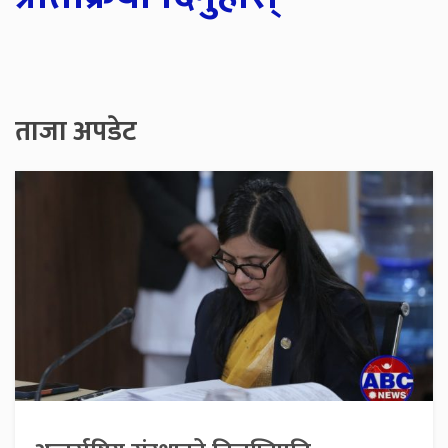
ताजा अपडेट