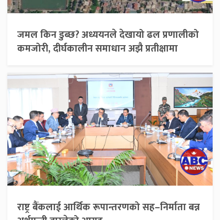
जमल किन डुब्छ? अध्ययनले देखायो ढल प्रणालीको
कमजोरी, दीर्घकालीन समाधान अझै प्रतीक्षामा
राष्ट्र बैंकलाई आर्थिक रूपान्तरणको सह–निर्माता बन्न