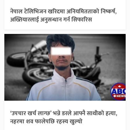
नेपाल टेलिभिजन खरिदमा अनियमितताको निष्कर्ष,
अख्तियारलाई अनुसन्धान गर्न सिफारिस
‘उपचार खर्च लाग्छ’ भन्ने डरले आफ्नै साथीको हत्या,
नहरमा शव फालेपछि रहस्य खुल्यो