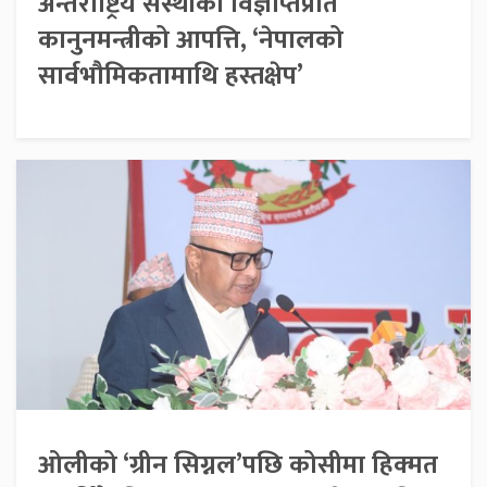
अन्तर्राष्ट्रिय संस्थाको विज्ञप्तिप्रति
कानुनमन्त्रीको आपत्ति, ‘नेपालको
सार्वभौमिकतामाथि हस्तक्षेप’
ओलीको ‘ग्रीन सिग्नल’पछि कोसीमा हिक्मत