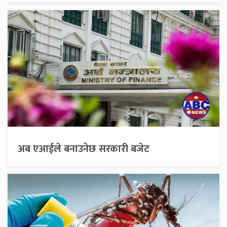
अब एआईले बनाउनेछ सरकारी बजेट