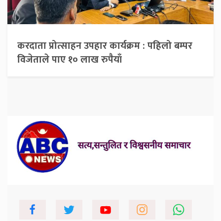
करदाता प्रोत्साहन उपहार कार्यक्रम : पहिलो बम्पर
विजेताले पाए १० लाख रुपैयाँ