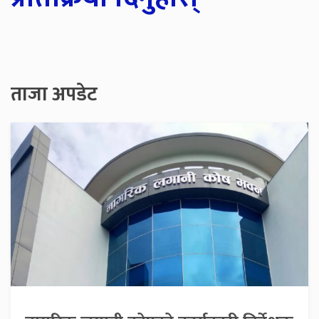
ताजा अपडेट