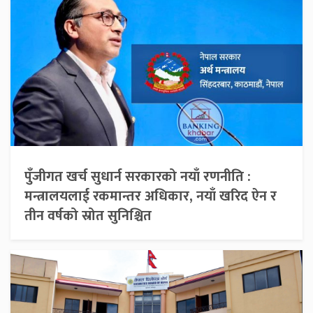
पुँजीगत खर्च सुधार्न सरकारको नयाँ रणनीति :
मन्त्रालयलाई रकमान्तर अधिकार, नयाँ खरिद ऐन र
तीन वर्षको स्रोत सुनिश्चित