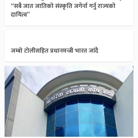
“सबै जात जातिको संस्कृति जगेर्ना गर्नु राज्यको
दायित्व”
जम्बो टोलीसहित प्रधानमन्त्री भारत जांदै