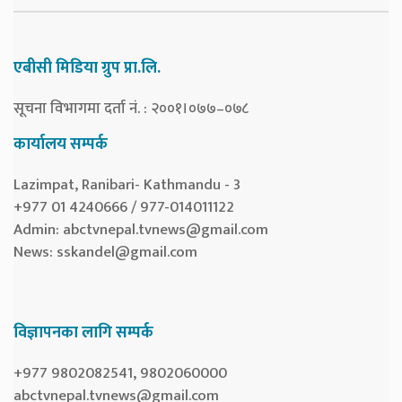
एबीसी मिडिया ग्रुप प्रा.लि.
सूचना विभागमा दर्ता नं. : २००१।०७७–०७८
कार्यालय सम्पर्क
Lazimpat, Ranibari- Kathmandu - 3
+977 01 4240666 / 977-014011122
Admin:
abctvnepal.tvnews@gmail.com
News:
sskandel@gmail.com
विज्ञापनका लागि सम्पर्क
+977 9802082541, 9802060000
abctvnepal.tvnews@gmail.com