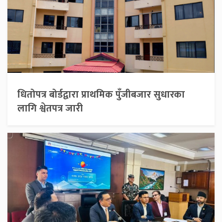
धितोपत्र बोर्डद्वारा प्राथमिक पुँजीबजार सुधारका
लागि श्वेतपत्र जारी