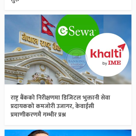
राष्ट्र बैंकको निरीक्षणमा डिजिटल भुक्तानी सेवा
प्रदायकको कमजोरी उजागर, केवाईसी
प्रमाणीकरणमै गम्भीर प्रश्न