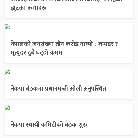
झूटका कथाहरू
नेपालको जनसंख्या तीन करोड नाघ्यो : जन्मदर र
मृत्युदर दुबै घट्दो क्रममा
नेकपा बैठकमा प्रधानमन्त्री ओली अनुपस्थित
नेकपा स्थायी कमिटीको बैठक शुरु