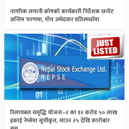
नागरिक लगानी कोषको कार्यकारी निर्देशक छनोट
अन्तिम चरणमा, पाँच उम्मेदवार प्रतिस्पर्धामा
रिलायबल समृद्धि योजना–२ का १२ करोड ५० लाख
इकाई नेप्सेमा सूचीकृत, साउन २५ देखि कारोबार
सुरु