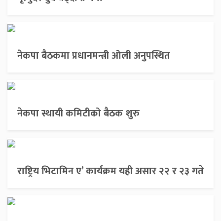
नेकपा बैठकमा प्रधानमन्त्री ओली अनुपस्थित
नेकपा स्थायी कमिटीको बैठक शुरु
राष्ट्रिय भिटामिन ए’ कार्यक्रम यही असार २२ र २३ गते