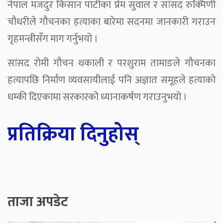
नेपाल मजदुर किसान पार्टीका प्रेम सुवाल र सांसद रुक्मिणी
चौधरीले गौचनका हत्याका बारेमा सदनमा जानकारी गराउन
गृहमन्त्रीसँग माग गर्नुभयो ।
सांसद रोमी गौचन थकाली र परशुराम तामाङले गौचनका
हत्यापछि निर्माण व्यवसायीलाई पनि अज्ञात समूहले हत्याको
धम्की दिएकामा सरकारको ध्यानाकर्षण गराउनुभयो ।
प्रतिक्रिया दिनुहोस्
ताजा अपडेट