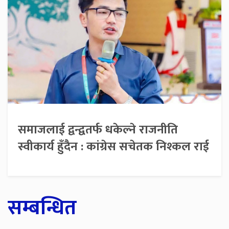
समाजलाई द्वन्द्वतर्फ धकेल्ने राजनीति
स्वीकार्य हुँदैन : कांग्रेस सचेतक निश्कल राई
सम्बन्धित