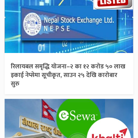
रिलायबल समृद्धि योजना–२ का १२ करोड ५० लाख
इकाई नेप्सेमा सूचीकृत, साउन २५ देखि कारोबार
सुरु