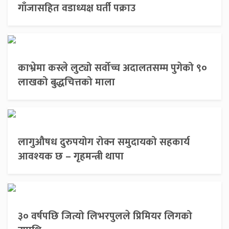
गाँजासहित वडाध्यक्ष घर्ती पक्राउ
काभ्रेमा कस्ले लुट्यो सर्वोच्च अदालतसम्म पुगेको ९०
लाखको बुद्धचित्तको माला
लागुऔषध दुरुपयोग रोक्न समुदायको सहकार्य
आवश्यक छ – गृहमन्त्री थापा
३० वर्षपछि जित्यो लिभरपुलले प्रिमियर लिगको