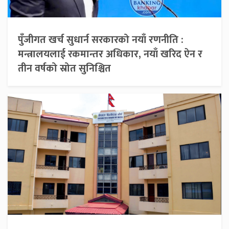
पुँजीगत खर्च सुधार्न सरकारको नयाँ रणनीति :
मन्त्रालयलाई रकमान्तर अधिकार, नयाँ खरिद ऐन र
तीन वर्षको स्रोत सुनिश्चित