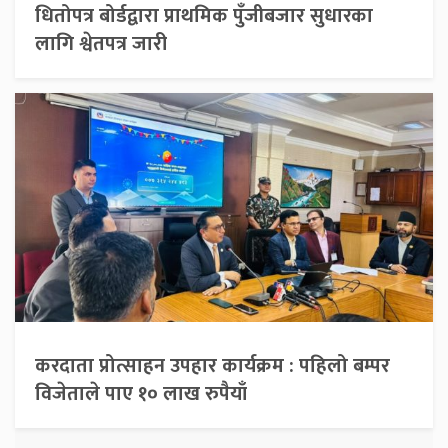
धितोपत्र बोर्डद्वारा प्राथमिक पुँजीबजार सुधारका
लागि श्वेतपत्र जारी
करदाता प्रोत्साहन उपहार कार्यक्रम : पहिलो बम्पर
विजेताले पाए १० लाख रुपैयाँ