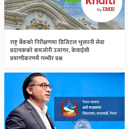
राष्ट्र बैंकको निरीक्षणमा डिजिटल भुक्तानी सेवा
प्रदायकको कमजोरी उजागर, केवाईसी
प्रमाणीकरणमै गम्भीर प्रश्न