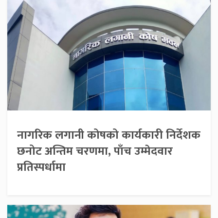
नागरिक लगानी कोषको कार्यकारी निर्देशक
छनोट अन्तिम चरणमा, पाँच उम्मेदवार
प्रतिस्पर्धामा