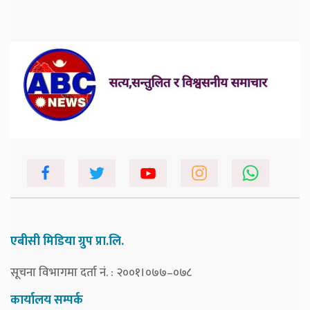
एबीसी मिडिया ग्रुप प्रा.लि.
सूचना विभागमा दर्ता नं. : २००१।०७७–०७८
कार्यालय सम्पर्क