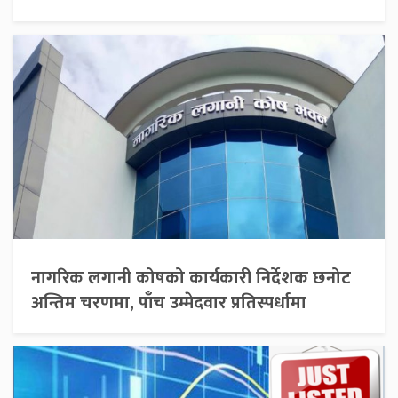
नागरिक लगानी कोषको कार्यकारी निर्देशक छनोट
अन्तिम चरणमा, पाँच उम्मेदवार प्रतिस्पर्धामा