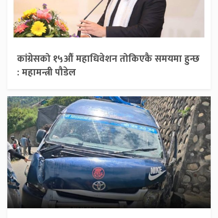
कांग्रेसको १५औँ महाधिवेशन तोकिएकै समयमा हुन्छ
: महामन्त्री पौडेल