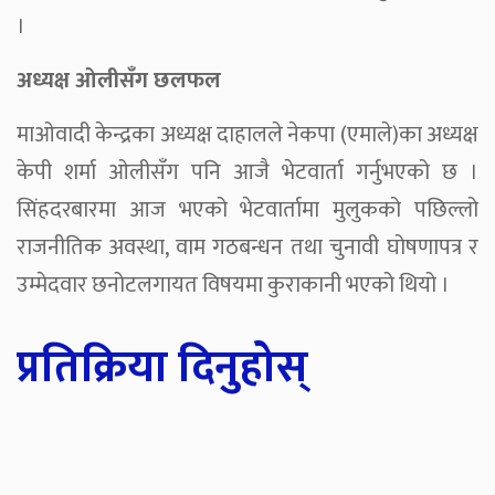
।
अध्यक्ष ओलीसँग छलफल
माओवादी केन्द्रका अध्यक्ष दाहालले नेकपा (एमाले)का अध्यक्ष
केपी शर्मा ओलीसँग पनि आजै भेटवार्ता गर्नुभएको छ ।
सिंहदरबारमा आज भएको भेटवार्तामा मुलुकको पछिल्लो
राजनीतिक अवस्था, वाम गठबन्धन तथा चुनावी घोषणापत्र र
उम्मेदवार छनोटलगायत विषयमा कुराकानी भएको थियो ।
प्रतिक्रिया दिनुहोस्