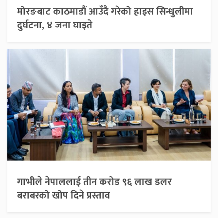
मोरङबाट काठमाडौं आउँदै गरेको हाइस सिन्धुलीमा
दुर्घटना, ४ जना घाइते
गाभीले नेपाललाई तीन करोड ९६ लाख डलर
बराबरको खोप दिने प्रस्ताव