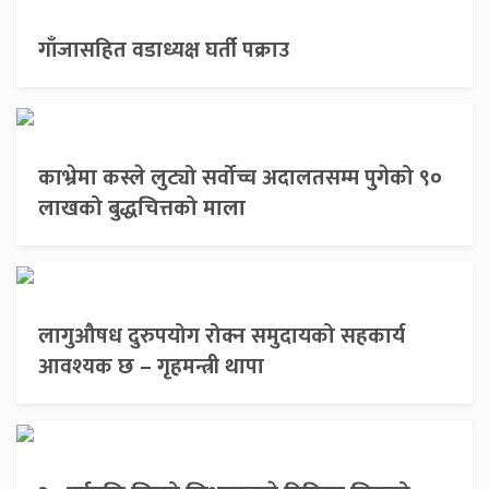
गाँजासहित वडाध्यक्ष घर्ती पक्राउ
काभ्रेमा कस्ले लुट्यो सर्वोच्च अदालतसम्म पुगेको ९०
लाखको बुद्धचित्तको माला
लागुऔषध दुरुपयोग रोक्न समुदायको सहकार्य
आवश्यक छ – गृहमन्त्री थापा