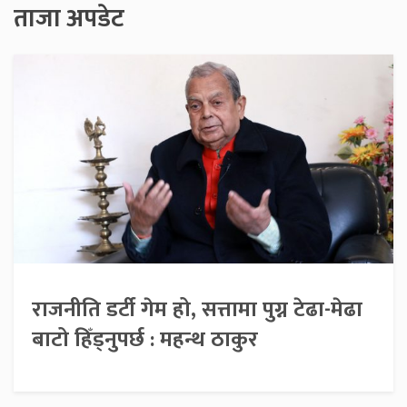
ताजा अपडेट
राजनीति डर्टी गेम हो, सत्तामा पुग्न टेढा-मेढा
बाटो हिँड्नुपर्छ : महन्थ ठाकुर