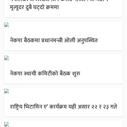
मृत्युदर दुबै घट्दो क्रममा
नेकपा बैठकमा प्रधानमन्त्री ओली अनुपस्थित
नेकपा स्थायी कमिटीको बैठक शुरु
राष्ट्रिय भिटामिन ए’ कार्यक्रम यही असार २२ र २३ गते