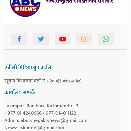
एबीसी मिडिया ग्रुप प्रा.लि.
सूचना विभागमा दर्ता नं. : २००१।०७७–०७८
कार्यालय सम्पर्क
Lazimpat, Ranibari- Kathmandu - 3
+977 01 4240666 / 977-014011122
Admin:
abctvnepal.tvnews@gmail.com
News:
sskandel@gmail.com