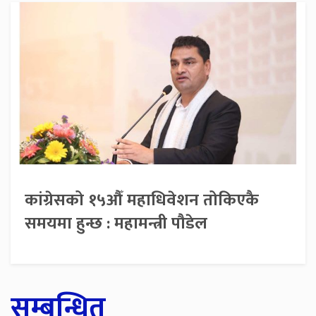
कांग्रेसको १५औँ महाधिवेशन तोकिएकै
समयमा हुन्छ : महामन्त्री पौडेल
सम्बन्धित