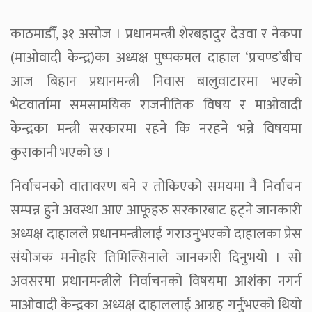
काठमाडौँ, ३१ असोज । प्रधानमन्त्री शेरबहादुर देउवा र नेकपा
(माओवादी केन्द्र)का अध्यक्ष पुष्पकमल दाहाल ‘प्रचण्ड’बीच
आज बिहान प्रधानमन्त्री निवास बालुवाटारमा भएको
भेटवार्तामा समसामयिक राजनीतिक विषय र माओवादी
केन्द्रका मन्त्री सरकारमा रहने कि नरहने भन्ने विषयमा
कुराकानी भएको छ ।
निर्वाचनको वातावरण बने र तोकिएको समयमा नै निर्वाचन
सम्पन्न हुने अवस्था आए आफूहरु सरकारबाट हट्ने जानकारी
अध्यक्ष दाहालले प्रधानमन्त्रीलाई गराउनुभएको दाहालका प्रेस
संयोजक मनोहरि तिमिल्सिनाले जानकारी दिनुभयो । सो
अवसरमा प्रधानमन्त्रीले निर्वाचनको विषयमा आशंका नगर्न
माओवादी केन्द्रका अध्यक्ष दाहाललाई आग्रह गर्नुभएको थियो