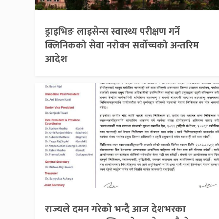
ड्राइभिङ लाइसेन्स स्वास्थ्य परीक्षण गर्ने
क्लिनिकको सेवा नरोक्न सर्वोच्चको अन्तरिम
आदेश
राज्यले दमन गरेको भन्दै आज देशभरका