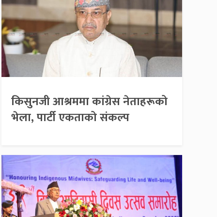
किसुनजी आश्रममा कांग्रेस नेताहरूको
भेला, पार्टी एकताको संकल्प