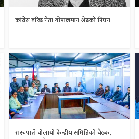
कांग्रेस वरिष्ठ नेता गोपालमान श्रेष्ठको निधन
रास्वपाले बोलायो केन्द्रीय समितिको बैठक,