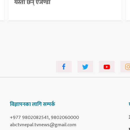
यस्ता छन् एजेण्डा
विज्ञापनका लागि सम्पर्क
+977 9802082541, 9802060000
abctvnepal.tvnews@gmail.com