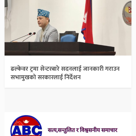
ढल्केवर ट्रमा सेन्टरबारे सदनलाई जानकारी गराउन
सभामुखको सरकारलाई निर्देशन