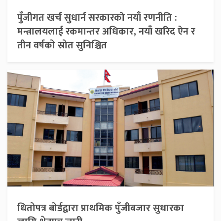
पुँजीगत खर्च सुधार्न सरकारको नयाँ रणनीति :
मन्त्रालयलाई रकमान्तर अधिकार, नयाँ खरिद ऐन र
तीन वर्षको स्रोत सुनिश्चित
धितोपत्र बोर्डद्वारा प्राथमिक पुँजीबजार सुधारका