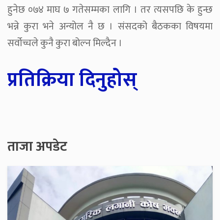
हुनेछ ०७४ माघ ७ गतेसम्मका लागि । तर त्यसपछि के हुन्छ
भन्ने कुरा भने अन्योल नै छ । संसदको बैठकका विषयमा
सर्वोच्चले कुनै कुरा बोल्न मिल्दैन ।
प्रतिक्रिया दिनुहोस्
ताजा अपडेट