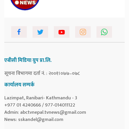
एबीसी मिडिया ग्रुप प्रा.लि.
सूचना विभागमा दर्ता नं. : २००१।०७७–०७८
कार्यालय सम्पर्क
Lazimpat, Ranibari- Kathmandu - 3
+977 01 4240666 / 977-014011122
Admin:
abctvnepal.tvnews@gmail.com
News:
sskandel@gmail.com