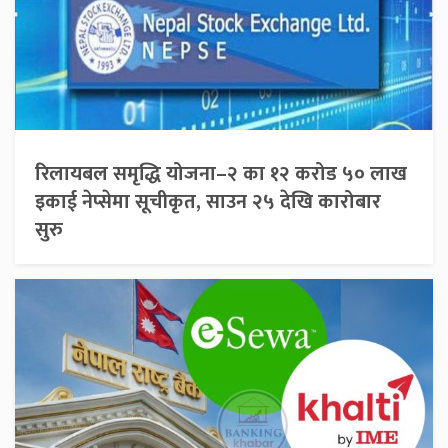
रिलायबल समृद्धि योजना–२ का १२ करोड ५० लाख
इकाई नेप्सेमा सूचीकृत, साउन २५ देखि कारोबार
सुरु