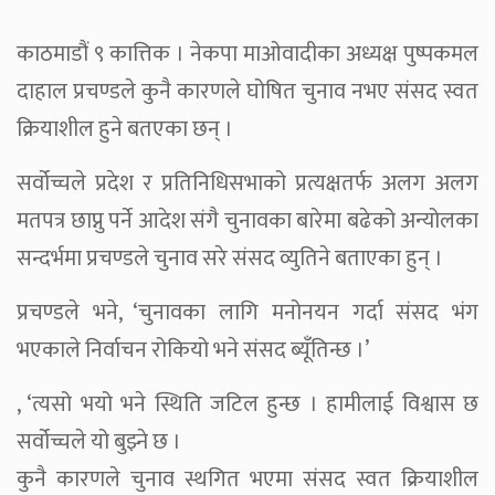
काठमाडौं ९ कात्तिक । नेकपा माओवादीका अध्यक्ष पुष्पकमल
दाहाल प्रचण्डले कुनै कारणले घोषित चुनाव नभए संसद स्वत
क्रियाशील हुने बतएका छन् ।
सर्वोच्चले प्रदेश र प्रतिनिधिसभाको प्रत्यक्षतर्फ अलग अलग
मतपत्र छाप्नु पर्ने आदेश संगै चुनावका बारेमा बढेको अन्योलका
सन्दर्भमा प्रचण्डले चुनाव सरे संसद व्युतिने बताएका हुन् ।
प्रचण्डले भने, ‘चुनावका लागि मनोनयन गर्दा संसद भंग
भएकाले निर्वाचन रोकियो भने संसद ब्यूँतिन्छ ।’
, ‘त्यसो भयो भने स्थिति जटिल हुन्छ । हामीलाई विश्वास छ
सर्वोच्चले यो बुझ्ने छ ।
कुनै कारणले चुनाव स्थगित भएमा संसद स्वत क्रियाशील