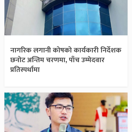
नागरिक लगानी कोषको कार्यकारी निर्देशक
छनोट अन्तिम चरणमा, पाँच उम्मेदवार
प्रतिस्पर्धामा