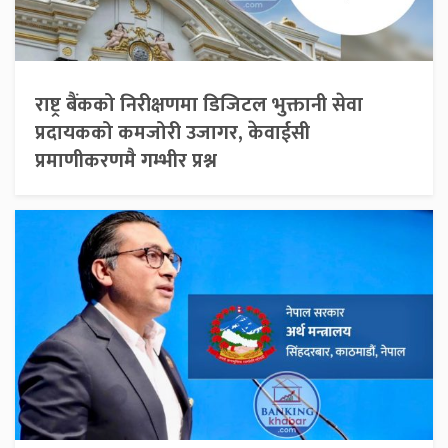
राष्ट्र बैंकको निरीक्षणमा डिजिटल भुक्तानी सेवा
प्रदायकको कमजोरी उजागर, केवाईसी
प्रमाणीकरणमै गम्भीर प्रश्न