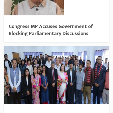
Congress MP Accuses Government of
Blocking Parliamentary Discussions