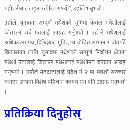
महोत्तरीबाट लड्न उत्प्रेरित ग¥यो”, उहाँले भन्नुभयो ।
उहाँले चुनावमा सम्पूर्ण मधेशको भूमिमा केवल मधेशीलाई
जिताउन सबै मतलाई आग्रह गर्नुभयो । उहाँले मधेशलाई
अधिकारसम्पन्न, विभेदबाट मुक्ति, न्यायोचित सम्मान र चौतर्फी
विकासका लागि चुनावमा मधेशको सम्पूर्ण निर्वाचन क्षेत्रमा
मधेशी नेतालाई जिताएर मधेशलाई मधेशीमय बनाउन आग्रह
गर्नुभयो । उहाँले मतदातालाई प्रदेश नं २ मा मधेशी सरकार
बनाएर आफ्नो विशेष पहिचान कायम गर्न पनि आग्रह गर्नुभयो
।
प्रतिक्रिया दिनुहोस्