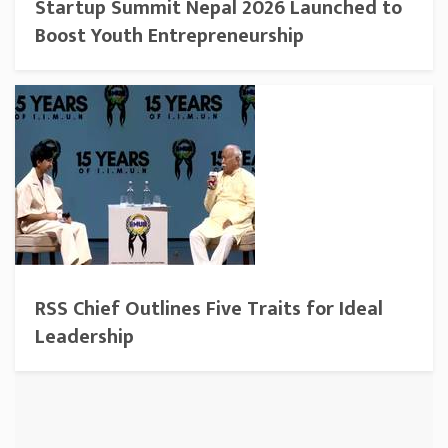
Startup Summit Nepal 2026 Launched to
Boost Youth Entrepreneurship
RSS Chief Outlines Five Traits for Ideal
Leadership