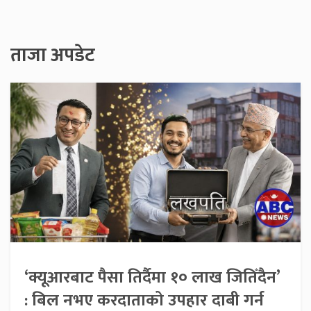
ताजा अपडेट
‘क्यूआरबाट पैसा तिर्दैमा १० लाख जितिँदैन’
: बिल नभए करदाताको उपहार दाबी गर्न