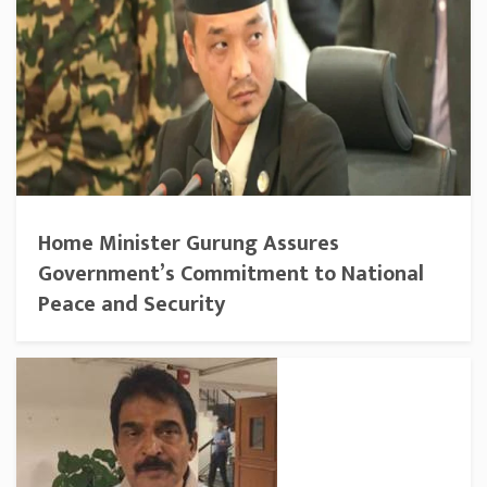
Home Minister Gurung Assures
Government’s Commitment to National
Peace and Security