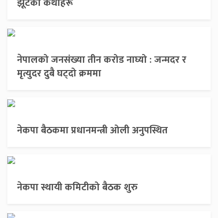
झूटका कथाहरू
नेपालको जनसंख्या तीन करोड नाघ्यो : जन्मदर र
मृत्युदर दुबै घट्दो क्रममा
नेकपा बैठकमा प्रधानमन्त्री ओली अनुपस्थित
नेकपा स्थायी कमिटीको बैठक शुरु