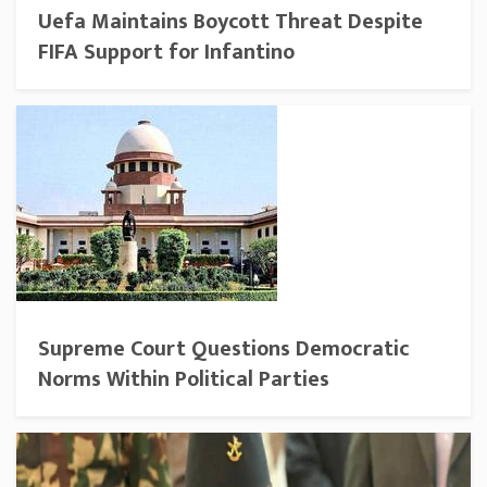
Uefa Maintains Boycott Threat Despite
FIFA Support for Infantino
Supreme Court Questions Democratic
Norms Within Political Parties