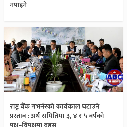
नपाइने
राष्ट्र बैंक गभर्नरको कार्यकाल घटाउने
प्रस्ताव : अर्थ समितिमा ३, ४ र ५ वर्षको
पक्ष–विपक्षमा बहस