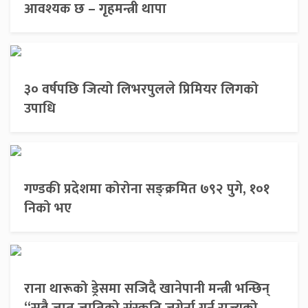
आवश्यक छ – गृहमन्त्री थापा
३० वर्षपछि जित्यो लिभरपुलले प्रिमियर लिगको
उपाधि
गण्डकी प्रदेशमा कोरोना सङ्क्रमित ७९२ पुगे, १०१
निको भए
राना थारूको ड्रेसमा सजिदै खानेपानी मन्त्री भन्छिन्