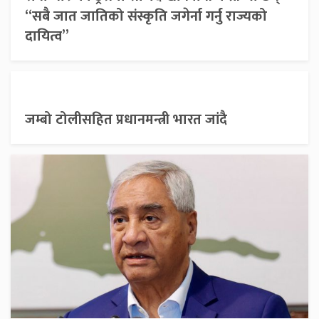
“सबै जात जातिको संस्कृति जगेर्ना गर्नु राज्यको
दायित्व”
जम्बो टोलीसहित प्रधानमन्त्री भारत जांदै