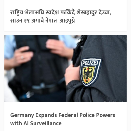
राष्ट्रिय भेलाअघि स्वदेश फर्किँदै शेरबहादुर देउवा,
साउन २९ अगावै नेपाल आइपुग्ने
Germany Expands Federal Police Powers
with AI Surveillance