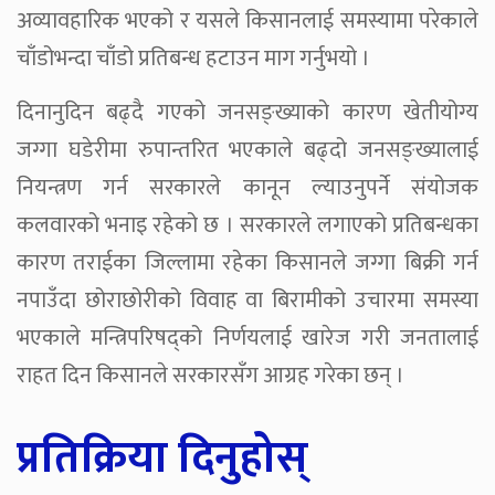
अव्यावहारिक भएको र यसले किसानलाई समस्यामा परेकाले
चाँडोभन्दा चाँडो प्रतिबन्ध हटाउन माग गर्नुभयो ।
दिनानुदिन बढ्दै गएको जनसङ्ख्याको कारण खेतीयोग्य
जग्गा घडेरीमा रुपान्तरित भएकाले बढ्दो जनसङ्ख्यालाई
नियन्त्रण गर्न सरकारले कानून ल्याउनुपर्ने संयोजक
कलवारको भनाइ रहेको छ । सरकारले लगाएको प्रतिबन्धका
कारण तराईका जिल्लामा रहेका किसानले जग्गा बिक्री गर्न
नपाउँदा छोराछोरीको विवाह वा बिरामीको उचारमा समस्या
भएकाले मन्त्रिपरिषद्को निर्णयलाई खारेज गरी जनतालाई
राहत दिन किसानले सरकारसँग आग्रह गरेका छन् ।
प्रतिक्रिया दिनुहोस्