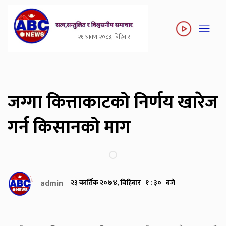
२१ श्रावण २०८३, बिहिबार
जग्गा कित्ताकाटको निर्णय खारेज
गर्न किसानको माग
admin
२३ कार्तिक २०७४, बिहिबार १ : ३० बजे