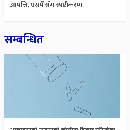
आपत्ति, एसपीसँग स्पष्टीकरण
सम्बन्धित