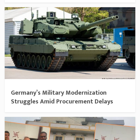
Germany’s Military Modernization
Struggles Amid Procurement Delays