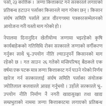
पर्सा, २३ कात्तिक । जग्गा कित्ताकाट गर्न सरकारले लगाएको
प्रतिबन्ध हटाउन पर्साका किसानले माग गरेका छन् । किसान
संर्घष समिति पर्साले आज वीरगन्जमा पत्रकारसम्मेलनको
आयोजना गरी यस्तो माग गरेको हो ।
नेपालमा दिनानुदिन खेतीयोग्य जग्गामा भइरहेको कृषि
कार्यबाहेकको गतिविधि रोक्न सरकारले जग्गाको वर्गीकरण
गर्नुका साथै भू–उपयोग नीति ल्याउनुपर्ने किसानको माग
रहेको छ । गत साउन २६ गतेको मन्त्रिपरिषद् बैठकले एक
वर्षमा एक पटक मात्र जग्गा कित्ताकाट गर्न पाउने गरेको निर्णय
खारेज गर्न सरकारलाई संर्घष समिति पर्साका संयोजक
ज्योतिलाल कलवारले आग्रह गर्नुभयो । उहाँले सरकारले भू–
उपयोग नीति निर्माण नै नगरी खाद्यसुरक्षा तथा खाद्य
सम्प्रभुताको नाममा जग्गा कित्ताकाटमा लगाएको प्रतिबन्ध