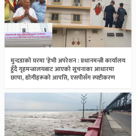
मुन्दडाको घरमा ‘हेभी अपरेशन : प्रधानमन्त्री कार्यालय
हुँदै गृहमन्त्रालयबाट आएको सूचनाका आधारमा
छापा, द्योगीहरूको आपत्ति, एसपीसँग स्पष्टीकरण