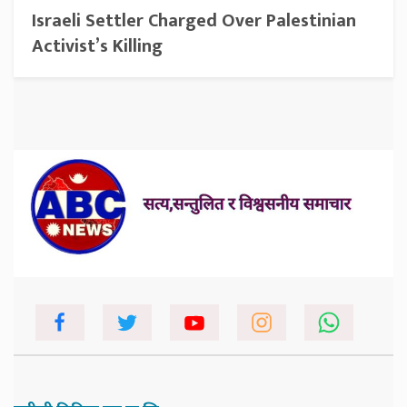
Israeli Settler Charged Over Palestinian
Activist’s Killing