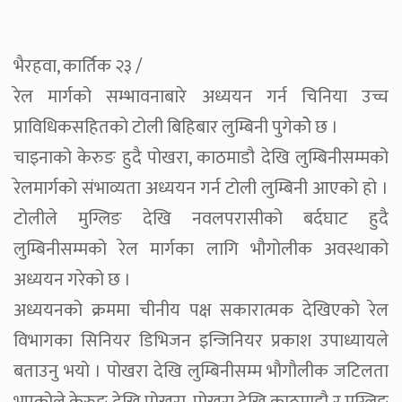
भैरहवा, कार्तिक २३ /
रेल मार्गको सम्भावनाबारे अध्ययन गर्न चिनिया उच्च
प्राविधिकसहितको टोली बिहिबार लुम्बिनी पुगेकोे छ ।
चाइनाको केरुङ हुदै पोखरा, काठमाडौ देखि लुम्बिनीसम्मको
रेलमार्गको संभाव्यता अध्ययन गर्न टोली लुम्बिनी आएको हो ।
टोलीले मुग्लिङ देखि नवलपरासीको बर्दघाट हुदै
लुम्बिनीसम्मको रेल मार्गका लागि भौगोलीक अवस्थाको
अध्ययन गरेको छ ।
अध्ययनको क्रममा चीनीय पक्ष सकारात्मक देखिएको रेल
विभागका सिनियर डिभिजन इन्जिनियर प्रकाश उपाध्यायले
बताउनु भयो । पोखरा देखि लुम्बिनीसम्म भौगौलीक जटिलता