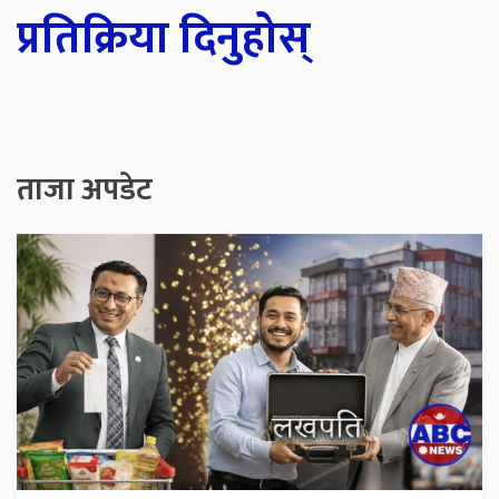
प्रतिक्रिया दिनुहोस्
ताजा अपडेट