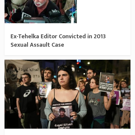
Ex-Tehelka Editor Convicted in 2013
Sexual Assault Case