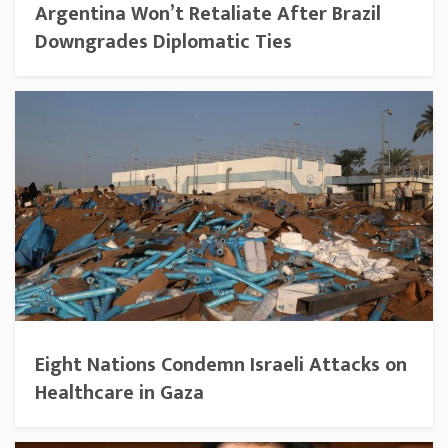
Argentina Won’t Retaliate After Brazil
Downgrades Diplomatic Ties
Eight Nations Condemn Israeli Attacks on
Healthcare in Gaza