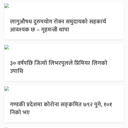
लागुऔषध दुरुपयोग रोक्न समुदायको सहकार्य
आवश्यक छ – गृहमन्त्री थापा
३० वर्षपछि जित्यो लिभरपुलले प्रिमियर लिगको
उपाधि
गण्डकी प्रदेशमा कोरोना सङ्क्रमित ७९२ पुगे, १०१
निको भए