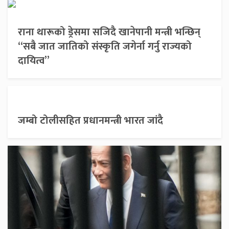
राना थारूको ड्रेसमा सजिदै खानेपानी मन्त्री भन्छिन्
“सबै जात जातिको संस्कृति जगेर्ना गर्नु राज्यको
दायित्व”
जम्बो टोलीसहित प्रधानमन्त्री भारत जांदै