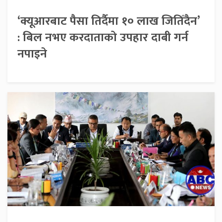
‘क्यूआरबाट पैसा तिर्दैमा १० लाख जितिँदैन’
: बिल नभए करदाताको उपहार दाबी गर्न
नपाइने