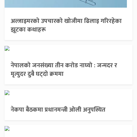
अल्जाइमरको उपचारको खोजीमा ढिलाइ गरिरहेका
झूटका कथाहरू
नेपालको जनसंख्या तीन करोड नाघ्यो : जन्मदर र
मृत्युदर दुबै घट्दो क्रममा
नेकपा बैठकमा प्रधानमन्त्री ओली अनुपस्थित