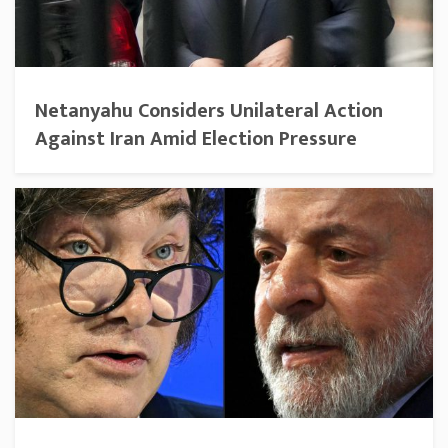
Netanyahu Considers Unilateral Action
Against Iran Amid Election Pressure