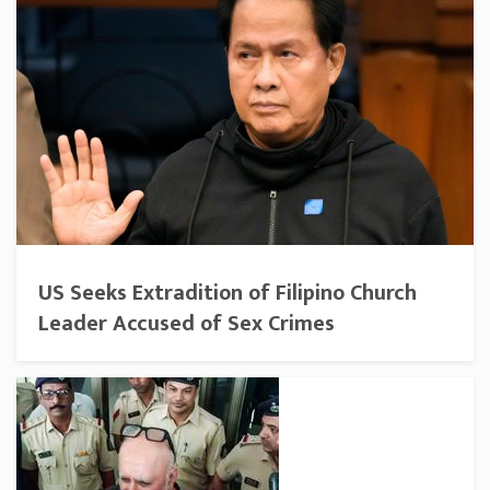
US Seeks Extradition of Filipino Church
Leader Accused of Sex Crimes