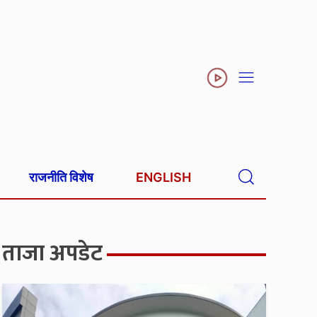
राजनीति विशेष
ENGLISH
ताजा अपडेट