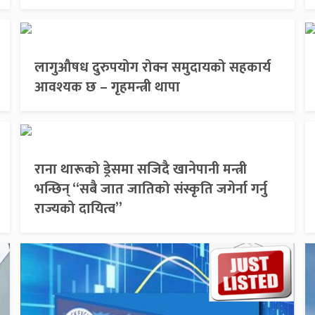
लागुऔषध दुरुपयोग रोक्न समुदायको सहकार्य
आवश्यक छ – गृहमन्त्री थापा
राना थारूको ड्रेसमा सजिदै खानेपानी मन्त्री
भन्छिन् “सबै जात जातिको संस्कृति जगेर्ना गर्नु
राज्यको दायित्व”