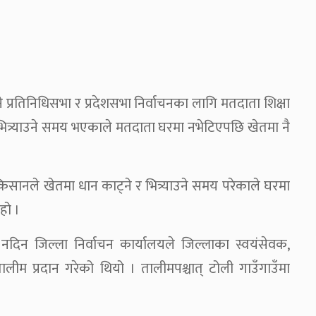
ने प्रतिनिधिसभा र प्रदेशसभा निर्वाचनका लागि मतदाता शिक्षा
 भित्र्याउने समय भएकाले मतदाता घरमा नभेटिएपछि खेतमा नै
 किसानले खेतमा धान काट्ने र भित्र्याउने समय परेकाले घरमा
हो ।
 नदिन जिल्ला निर्वाचन कार्यालयले जिल्लाका स्वयंसेवक,
ीम प्रदान गरेको थियो । तालीमपश्चात् टोली गाउँगाउँमा