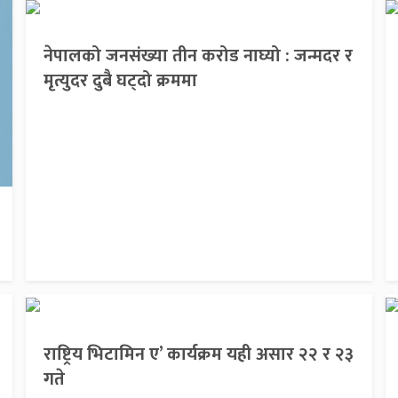
नेपालको जनसंख्या तीन करोड नाघ्यो : जन्मदर र
मृत्युदर दुबै घट्दो क्रममा
राष्ट्रिय भिटामिन ए’ कार्यक्रम यही असार २२ र २३
गते