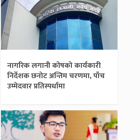
नागरिक लगानी कोषको कार्यकारी
निर्देशक छनोट अन्तिम चरणमा, पाँच
उम्मेदवार प्रतिस्पर्धामा