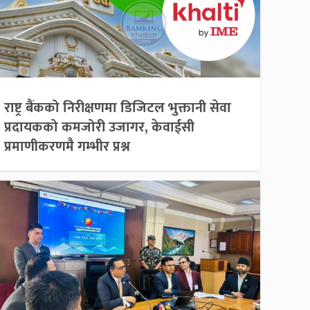
राष्ट्र बैंकको निरीक्षणमा डिजिटल भुक्तानी सेवा
प्रदायकको कमजोरी उजागर, केवाईसी
प्रमाणीकरणमै गम्भीर प्रश्न