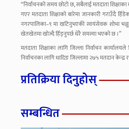
“निर्वाचनको समय छोटो छ, सबैलाई मतदाता शिक्षाका ब
गएर मतदाता शिक्षाको बारेमा जानकारी गराउँदै हिँड
नगरपालिका–९ मा खटिनुभएकी स्वयंसेवक शोभा भन्नुहु
खेतखेतमा खोज्दै हिँड्नुपर्छ धेरै समस्या भएको छ ।”
मतदाता शिक्षाका लागि जिल्ला निर्वाचन कार्यालयले
निर्वाचनका लागि धादिङ जिल्लामा २७५ मतदान केन्द्र
प्रतिक्रिया दिनुहोस्
सम्बन्धित