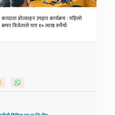
करदाता प्रोत्साहन उपहार कार्यक्रम : पहिलो
बम्पर विजेताले पाए १० लाख रुपैयाँ