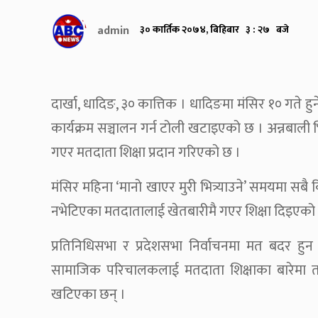
admin
३० कार्तिक २०७४, बिहिबार ३ : २७ बजे
दार्खा, धादिङ, ३० कात्तिक । धादिङमा मंसिर १० गते हु
कार्यक्रम सञ्चालन गर्न टोली खटाइएको छ । अन्नबाली
गएर मतदाता शिक्षा प्रदान गरिएको छ ।
मंसिर महिना ‘मानो खाएर मुरी भित्र्याउने’ समयमा सबै
नभेटिएका मतदातालाई खेतबारीमै गएर शिक्षा दिइएको 
प्रतिनिधिसभा र प्रदेशसभा निर्वाचनमा मत बदर हुन
सामाजिक परिचालकलाई मतदाता शिक्षाका बारेमा ताल
खटिएका छन् ।