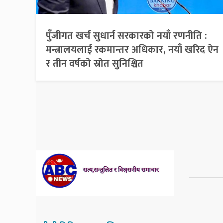
पुँजीगत खर्च सुधार्न सरकारको नयाँ रणनीति :
मन्त्रालयलाई रकमान्तर अधिकार, नयाँ खरिद ऐन
र तीन वर्षको स्रोत सुनिश्चित