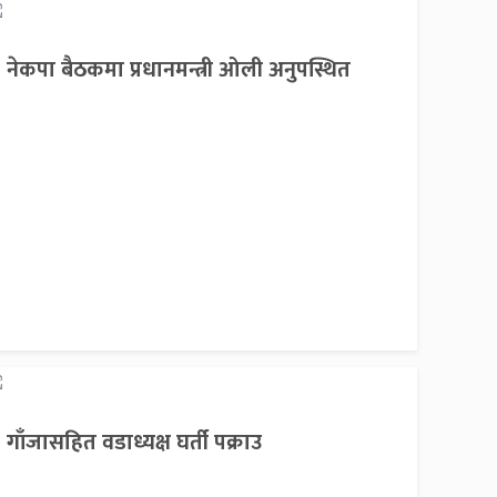
नेकपा बैठकमा प्रधानमन्त्री ओली अनुपस्थित
गाँजासहित वडाध्यक्ष घर्ती पक्राउ