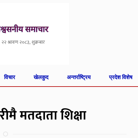
२२ श्रावण २०८३, शुक्रबार
विचार
खेलकुद
अन्तर्राष्ट्रिय
प्रदेश विशेष
ीमै मतदाता शिक्षा