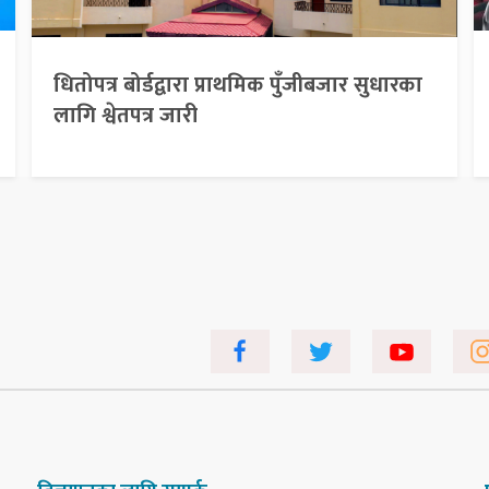
धितोपत्र बोर्डद्वारा प्राथमिक पुँजीबजार सुधारका
लागि श्वेतपत्र जारी