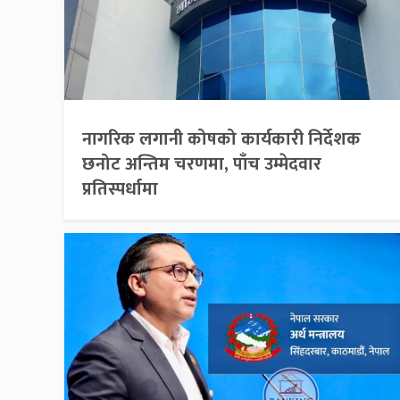
नागरिक लगानी कोषको कार्यकारी निर्देशक
छनोट अन्तिम चरणमा, पाँच उम्मेदवार
प्रतिस्पर्धामा