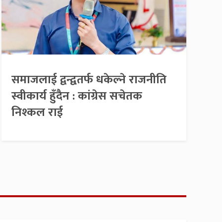
समाजलाई द्वन्द्वतर्फ धकेल्ने राजनीति
स्वीकार्य हुँदैन : कांग्रेस सचेतक
निश्कल राई