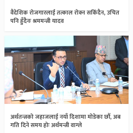
वैदेशिक रोजगारलाई तत्काल रोक्न सकिँदैन, उचित
पनि हुँदैनः श्रममन्त्री यादव
अर्थतन्त्रको जहाजलाई नयाँ दिशामा मोडेका छौँ, अब
गति दिने समय होः अर्थमन्त्री वाग्ले