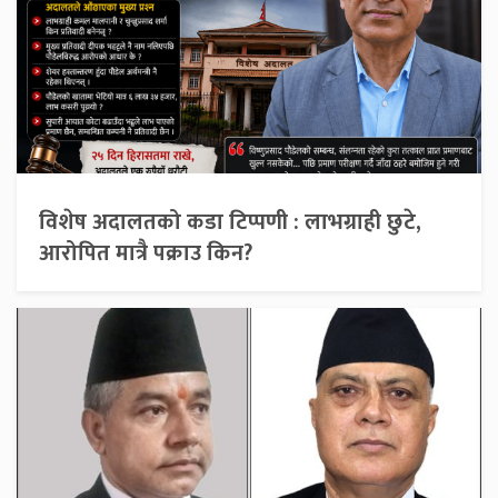
विशेष अदालतको कडा टिप्पणी : लाभग्राही छुटे,
आरोपित मात्रै पक्राउ किन?