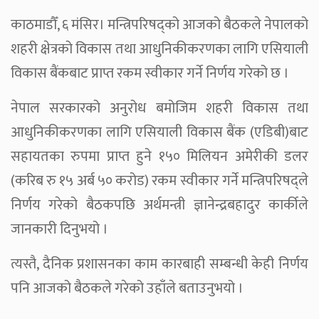
काठमाडौँ, ६ मंसिर। मन्त्रिपरिषद्को आजको बैठकले नेपालको
शहरी क्षेत्रको विकास तथा आधुनिकीकरणका लागि एसियाली
विकास बैंकबाट प्राप्त रकम स्वीकार गर्ने निर्णय गरेको छ ।
नेपाल सरकारको अनुरोध बमोजिम शहरी विकास तथा
आधुनिकीकरणका लागि एसियाली विकास बैंक (एडिबी)बाट
सहायतका रुपमा प्राप्त हुने १५० मिलियन अमेरीकी डलर
(करिब रु १५ अर्ब ५० करोड) रकम स्वीकार गर्ने मन्त्रिपरिषद्ले
निर्णय गरेको बैठकपछि अर्थमन्त्री ज्ञानेन्द्रबहादुर कार्कीले
जानकारी दिनुभयो ।
त्यस्तै, दैनिक प्रशासनका काम कारबाही सम्बन्धी केही निर्णय
पनि आजको बैठकले गरेको उहाँले बताउनुभयो ।