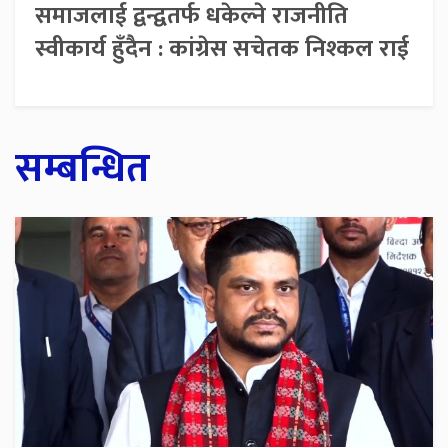
समाजलाई द्वन्द्वतर्फ धकेल्ने राजनीति
स्वीकार्य हुँदैन : कांग्रेस सचेतक निश्कल राई
सम्बन्धित