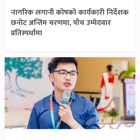
नागरिक लगानी कोषको कार्यकारी निर्देशक
छनोट अन्तिम चरणमा, पाँच उम्मेदवार
प्रतिस्पर्धामा