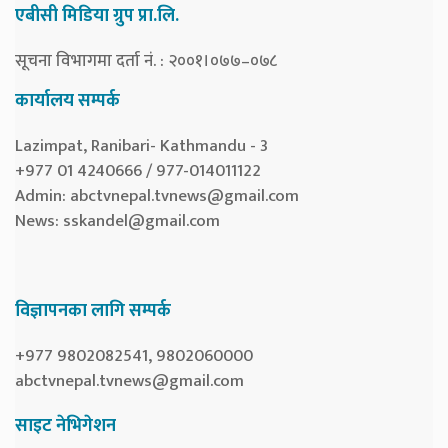
एबीसी मिडिया ग्रुप प्रा.लि.
सूचना विभागमा दर्ता नं. : २००१।०७७–०७८
कार्यालय सम्पर्क
Lazimpat, Ranibari- Kathmandu - 3
+977 01 4240666 / 977-014011122
Admin:
abctvnepal.tvnews@gmail.com
News:
sskandel@gmail.com
विज्ञापनका लागि सम्पर्क
+977 9802082541, 9802060000
abctvnepal.tvnews@gmail.com
साइट नेभिगेशन