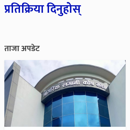
प्रतिक्रिया दिनुहोस्
ताजा अपडेट