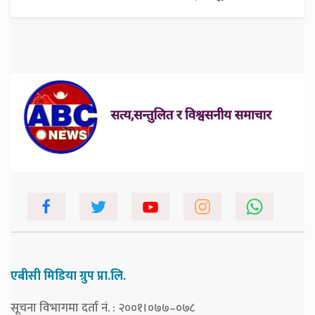
एबीसी मिडिया ग्रुप प्रा.लि.
सूचना विभागमा दर्ता नं. : २००१।०७७–०७८