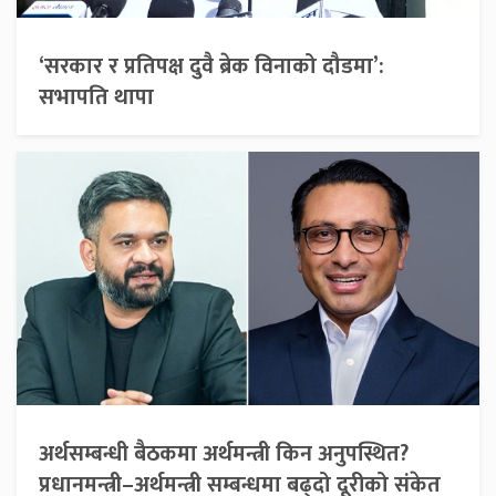
‘सरकार र प्रतिपक्ष दुवै ब्रेक विनाको दौडमा’:
सभापति थापा
अर्थसम्बन्धी बैठकमा अर्थमन्त्री किन अनुपस्थित?
प्रधानमन्त्री–अर्थमन्त्री सम्बन्धमा बढ्दो दूरीको संकेत