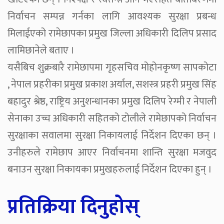
निर्वाचन सम्पन्न गर्नका लागि आवश्यक सुरक्षा प्रबन्ध
मिलाईएको रामेछापका प्रमुख जिल्ला अधिकारी दिलिप प्रसाद
लामिछानेले बताए ।
यसैबिच शुक्रबारै रामेछापमा गृहसचिव मोहोनकृष्ण सापकोटा
, नेपाल प्रहरीका प्रमुख प्रकाश अर्याल, सशस्त्र प्रहरी प्रमुख सिंह
बहादुर श्रेष्ठ, राष्ट्रिय अनुशन्धानका प्रमुख दिलिप रेग्मी र नेपाली
सेनाका उच्च अधिकारी सहितको टोलीले रामेछापको निर्वाचन
सुरक्षाका सवालमा सुरक्षा निकायलाई निर्देशन दिएका छन् ।
उनीहरुले रामेछाप आएर निर्वाचनमा शान्ति सुरक्षा मजवुद
बनाउन सुरक्षा निकायका प्रमुखहरुलाई निर्देशन दिएका हुन् ।
प्रतिक्रिया दिनुहोस्