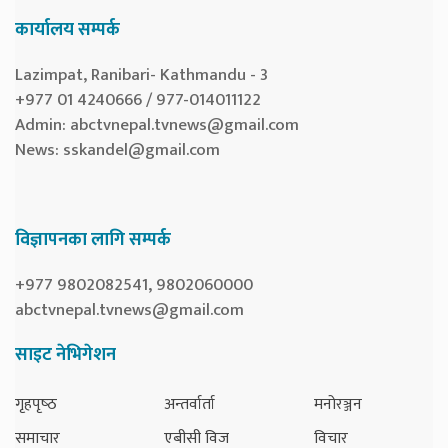
कार्यालय सम्पर्क
Lazimpat, Ranibari- Kathmandu - 3
+977 01 4240666 / 977-014011122
Admin:
abctvnepal.tvnews@gmail.com
News:
sskandel@gmail.com
विज्ञापनका लागि सम्पर्क
+977 9802082541, 9802060000
abctvnepal.tvnews@gmail.com
साइट नेभिगेशन
गृहपृष्‍ठ
अन्तर्वार्ता
मनोरञ्जन
समाचार
एबीसी विज
विचार