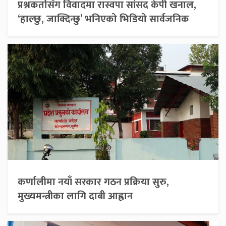
प्रश्नकर्तासँग विवादमा रास्वपा सांसद केपी खनाल,
‘हाल्छु, जाक्दिन्छु’ भनिएको भिडियो सार्वजनिक
कर्णालीमा नयाँ सरकार गठन प्रक्रिया सुरु,
मुख्यमन्त्रीका लागि दाबी आह्वान