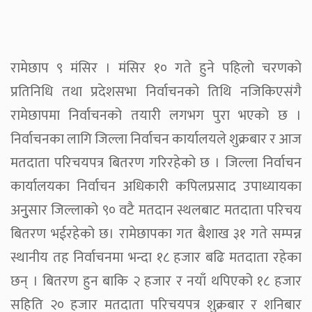
रामेछाप ९ मंसिर । मंसिर १० गते हुने पहिलो चरणको
प्रतिनिधि तथा प्रदेशसभा निर्वाचनको तिथि नजिकिएसंगै
रामेछापमा निर्वाचनको तयारी लगभग पुरा भएको छ ।
निर्वाचनका लागि जिल्ला निर्वाचन कार्यालयले शुक्रबार र आज
मतदाता परिचयपत्र बितरण गरिरहेको छ । जिल्ला निर्वाचन
कार्यालयका निर्वाचन अधिकारी कपिलप्रसाद उपाध्यायका
अनुुसार जिल्लाको ९० वटै मतदान स्थलबाट मतदाता परिचय
बितरण भईरहेको छ। रामेछापका गत बैशाख ३१ गते सम्पन्न
स्थानीय तह निर्वाचनमा भन्दा १८ हजार बढि मतदाता रहेका
छन् । बितरण हुन बाकि २ हजार र नयाँ थपिएको १८ हजार
सहिति २० हजार मतदाता परिचयपत्र शुक्रबार र शनिबार