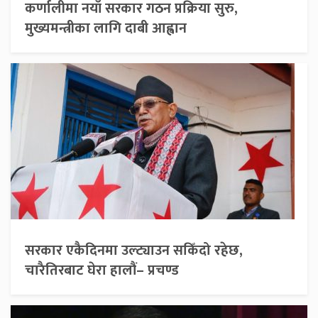
कर्णालीमा नयाँ सरकार गठन प्रक्रिया सुरु,
मुख्यमन्त्रीका लागि दाबी आह्वान
सरकार एकैदिनमा उल्ट्याउन सकिँदो रहेछ,
चारैतिरबाट घेरा हालौं– प्रचण्ड