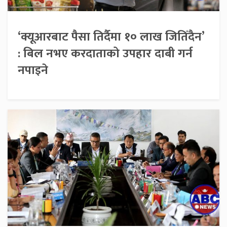
‘क्यूआरबाट पैसा तिर्दैमा १० लाख जितिँदैन’
: बिल नभए करदाताको उपहार दाबी गर्न
नपाइने