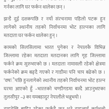
गर्नका लागि घर फर्कन थालेका छन् ।
झन्डै दुई दशकपछि र नयाँ संरचनामा पहिलो पटक हुन
लागेको स्थानीय तहको निर्वाचनमा भोट हाल्नका लागि
मतदाता घर फर्कन थालेका हुन् ।
कामको सिलसिलामा भारत पुगेका र नेपालकै विभिन्न
जिल्लामा रहेका मतदाता मतदानका लागि गृह जिल्लामा
फर्कने क्रम सुरुभएको छ । मतदाता नामावली रहेको क्षेत्रमा
फर्कनेको क्रम बढ्दै गएको र गाडीमा पनि चाप बढेको छ ।
‘वषांैपछि हुनलागेको स्थानीय तहको निर्वाचनमा भोट हाल्न
घरमा आएको हुँ –भारतको चण्डीगडमा बस्दै आउनुभएका
तुलसीपुर –३ का यमबहादुर नेपालीले भन्नुभयो ।