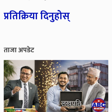
प्रतिक्रिया दिनुहोस्
ताजा अपडेट