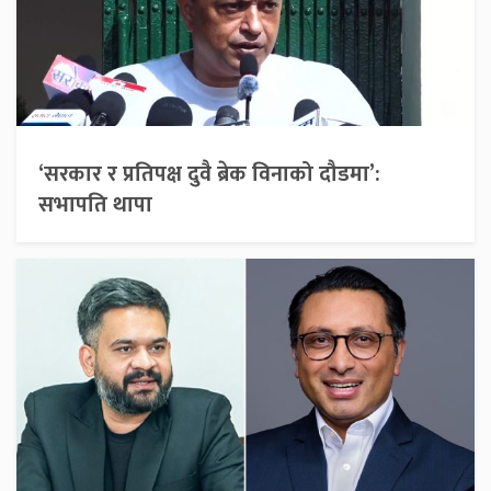
‘सरकार र प्रतिपक्ष दुवै ब्रेक विनाको दौडमा’:
सभापति थापा