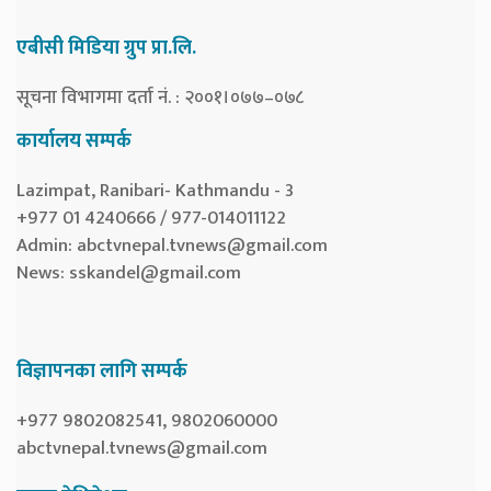
एबीसी मिडिया ग्रुप प्रा.लि.
सूचना विभागमा दर्ता नं. : २००१।०७७–०७८
कार्यालय सम्पर्क
Lazimpat, Ranibari- Kathmandu - 3
+977 01 4240666 / 977-014011122
Admin:
abctvnepal.tvnews@gmail.com
News:
sskandel@gmail.com
विज्ञापनका लागि सम्पर्क
+977 9802082541, 9802060000
abctvnepal.tvnews@gmail.com