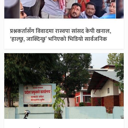
प्रश्नकर्तासँग विवादमा रास्वपा सांसद केपी खनाल,
‘हाल्छु, जाक्दिन्छु’ भनिएको भिडियो सार्वजनिक