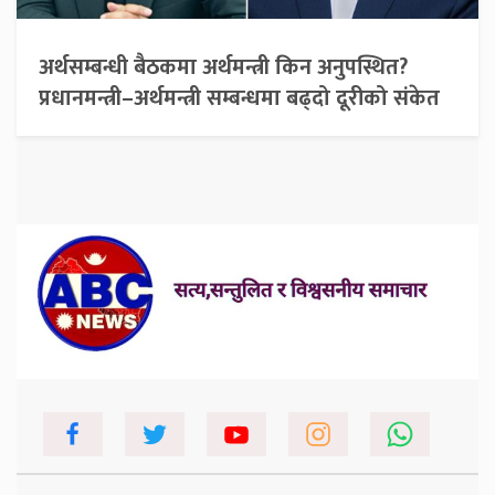
अर्थसम्बन्धी बैठकमा अर्थमन्त्री किन अनुपस्थित?
प्रधानमन्त्री–अर्थमन्त्री सम्बन्धमा बढ्दो दूरीको संकेत