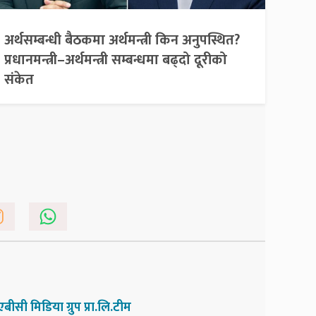
अर्थसम्बन्धी बैठकमा अर्थमन्त्री किन अनुपस्थित?
प्रधानमन्त्री–अर्थमन्त्री सम्बन्धमा बढ्दो दूरीको
संकेत
एबीसी मिडिया ग्रुप प्रा.लि.टीम