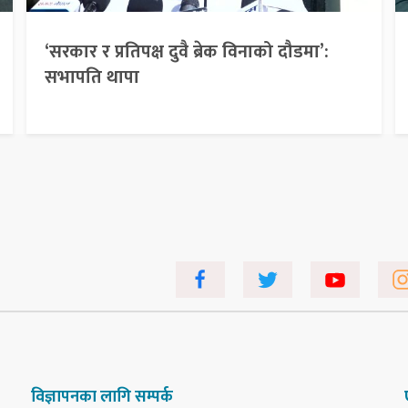
‘सरकार र प्रतिपक्ष दुवै ब्रेक विनाको दौडमा’:
सभापति थापा
विज्ञापनका लागि सम्पर्क