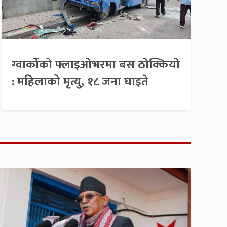
ग्वार्कोको फ्लाइओभरमा बस ठोक्कियो
: महिलाको मृत्यु, १८ जना घाइते