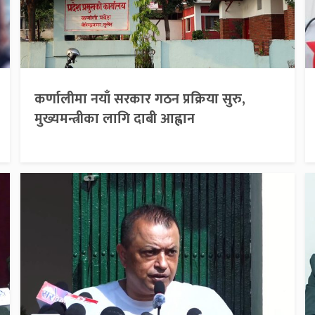
कर्णालीमा नयाँ सरकार गठन प्रक्रिया सुरु,
मुख्यमन्त्रीका लागि दाबी आह्वान