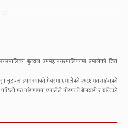
महानगरपालिका बुटवल उपमहानगरपालिकामा एमालेको जित
का छन् । बुटवल उपमनपाको मेयरमा एमालेको २६८१ मतसहितको
। पछिलो मत परिणाममा एमालेले मोरंगको बेलवारी र बांकेको