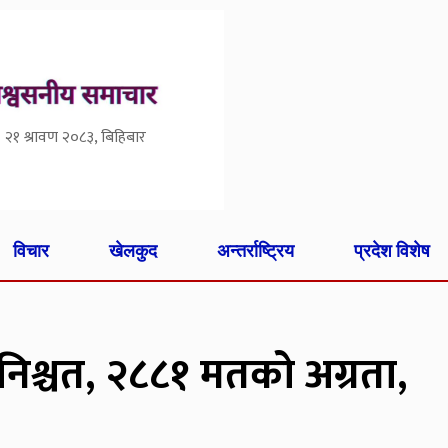
२१ श्रावण २०८३, बिहिबार
विचार
खेलकुद
अन्तर्राष्ट्रिय
प्रदेश विशेष
िश्चत, २८८१ मतको अग्रता,