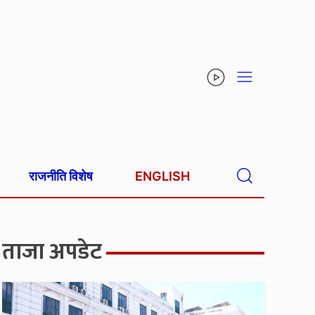
राजनीति विशेष
ENGLISH
ताजा अपडेट