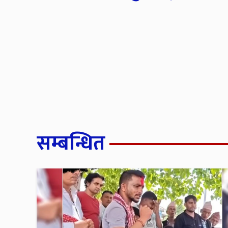
सम्बन्धित