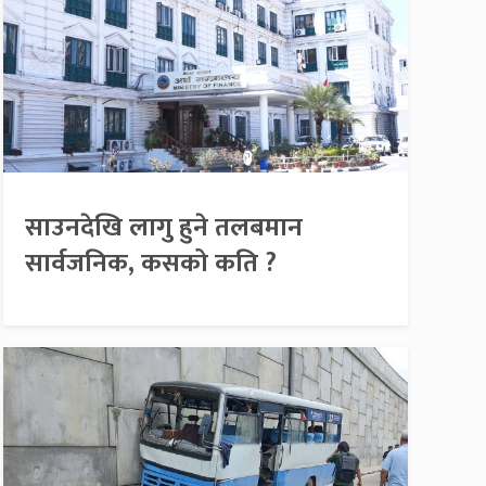
साउनदेखि लागु हुने तलबमान
सार्वजनिक, कसको कति ?