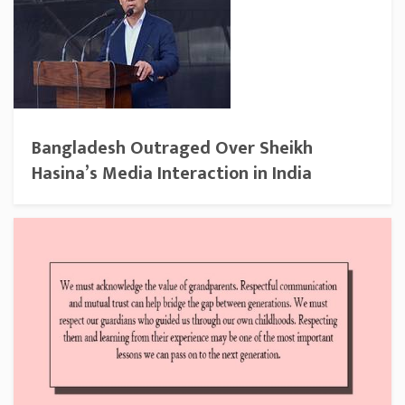
Bangladesh Outraged Over Sheikh
Hasina’s Media Interaction in India