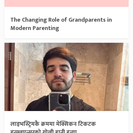
The Changing Role of Grandparents in
Modern Parenting
लाइभस्ट्रिमकै क्रममा मेक्सिकन टिकटक
इन्फ्लुएन्सरको गोली हानी हत्या