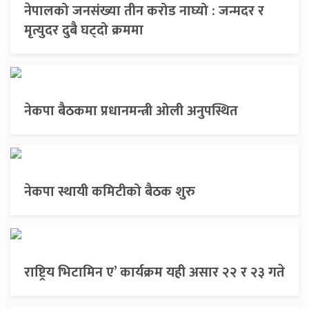
नेपालको जनसंख्या तीन करोड नाघ्यो : जन्मदर र
मृत्युदर दुबै घट्दो क्रममा
नेकपा बैठकमा प्रधानमन्त्री ओली अनुपस्थित
नेकपा स्थायी कमिटीको बैठक शुरु
राष्ट्रिय भिटामिन ए’ कार्यक्रम यही असार २२ र २३ गते