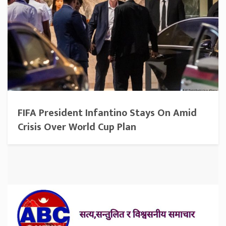
FIFA President Infantino Stays On Amid
Crisis Over World Cup Plan