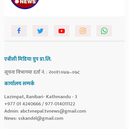
एबीसी मिडिया ग्रुप प्रा.लि.
सूचना विभागमा दर्ता नं. : २००१।०७७–०७८
कार्यालय सम्पर्क
Lazimpat, Ranibari- Kathmandu - 3
+977 01 4240666 / 977-014011122
Admin:
abctvnepal.tvnews@gmail.com
News:
sskandel@gmail.com