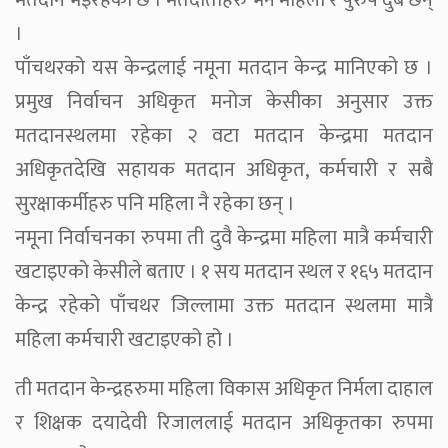
मतदान भइरहेको छ । मतदाताहरु भने महिला र पुरुष दुबै छन्
।
पाँचथरको यस केन्द्रलाई नमूना मतदान केन्द्र मानिएको छ ।
प्रमुख निर्वाचन अधिकृत मनोज केसीका अनुसार उक्त
मतदानस्थलमा रहेका २ वटा मतदान केन्द्रमा मतदान
अधिकृतदेखि सहायक मतदान अधिकृत, कर्मचारी र सबै
सुरक्षाकर्मीहरु पनि महिला नै रहेका छन् ।
नमूना निर्वाचनका रुपमा ती दुवै केन्द्रमा महिला मात्रै कर्मचारी
खटाइएको केसीले बताए । १ सय मतदान स्थल र १६५ मतदान
केन्द्र रहेको पाँचथर जिल्लामा उक्त मतदान स्थलमा मात्रै
महिला कर्मचारी खटाइएको हो ।
ती मतदान केन्द्रहरुमा महिला विकास अधिकृत निर्मला दाहाल
र शिक्षक दयादेवी रिजाललाई मतदान अधिकृतका रुपमा