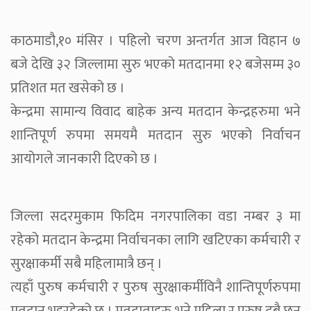
काठमाडौ,१० मंसिर । पहिलो चरण अन्तर्गत आज विहान ७
बजे देखि ३२ जिल्लामा सुरु भएको मतदानमा १२ बजेसम्म ३०
प्रतिशत मत खसेको छ ।
केन्द्रमा सामान्य विवाद बाहेक अन्य मतदान केन्द्रहरुमा भने
शान्तिपूर्ण रुपमा समयमै मतदान सुरु भएको निर्वाचन
आयोगले जानकारी दिएको छ ।
जिल्ला सदरमुकाम फिदिम नगरपालिका वडा नम्बर ३ मा
रहेको मतदान केन्द्रमा निर्वाचनका लागि खटिएका कर्मचारी र
सुरक्षाकर्मी सबै महिलामात्रै छन् ।
त्यहाँ पुरुष कर्मचारी र पुरुष सुरक्षाकर्मीविनै शान्तिपूर्णरुपमा