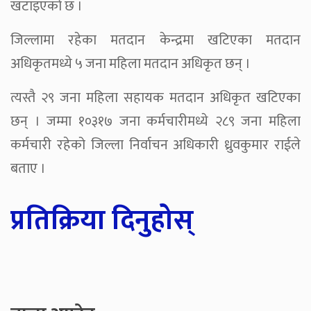
खटाइएको छ ।
जिल्लामा रहेका मतदान केन्द्रमा खटिएका मतदान
अधिकृतमध्ये ५ जना महिला मतदान अधिकृत छन् ।
त्यस्तै २९ जना महिला सहायक मतदान अधिकृत खटिएका
छन् । जम्मा १०३१७ जना कर्मचारीमध्ये २८९ जना महिला
कर्मचारी रहेको जिल्ला निर्वाचन अधिकारी ध्रुवकुमार राईले
बताए ।
प्रतिक्रिया दिनुहोस्