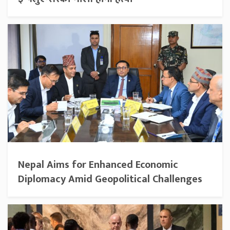
Nepal Aims for Enhanced Economic
Diplomacy Amid Geopolitical Challenges