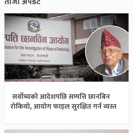
ताजा अपडेट
सर्वोच्चको आदेशपछि सम्पत्ति छानबिन
रोकियो, आयोग फाइल सुरक्षित गर्न व्यस्त