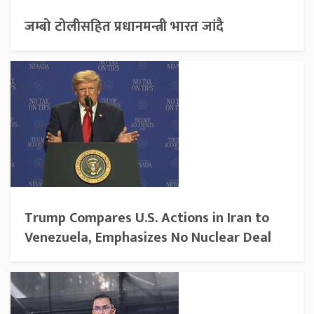
जम्बो टोलीसहित प्रधानमन्त्री भारत जांदै
Trump Compares U.S. Actions in Iran to
Venezuela, Emphasizes No Nuclear Deal