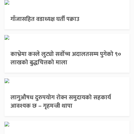
गाँजासहित वडाध्यक्ष घर्ती पक्राउ
काभ्रेमा कस्ले लुट्यो सर्वोच्च अदालतसम्म पुगेको ९०
लाखको बुद्धचित्तको माला
लागुऔषध दुरुपयोग रोक्न समुदायको सहकार्य
आवश्यक छ – गृहमन्त्री थापा