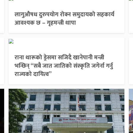
लागुऔषध दुरुपयोग रोक्न समुदायको सहकार्य
आवश्यक छ – गृहमन्त्री थापा
राना थारूको ड्रेसमा सजिदै खानेपानी मन्त्री
भन्छिन् “सबै जात जातिको संस्कृति जगेर्ना गर्नु
राज्यको दायित्व”