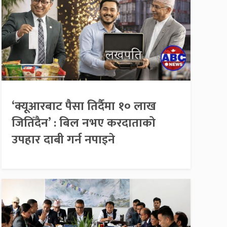
‘क्यूआरबाट पैसा तिर्दैमा १० लाख
जितिँदैन’ : बिल नभए करदाताको
उपहार दाबी गर्न नपाइने