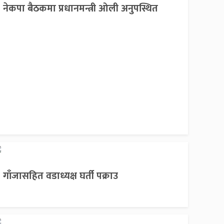
नेकपा बैठकमा प्रधानमन्त्री ओली अनुपस्थित
गाँजासहित वडाध्यक्ष घर्ती पक्राउ