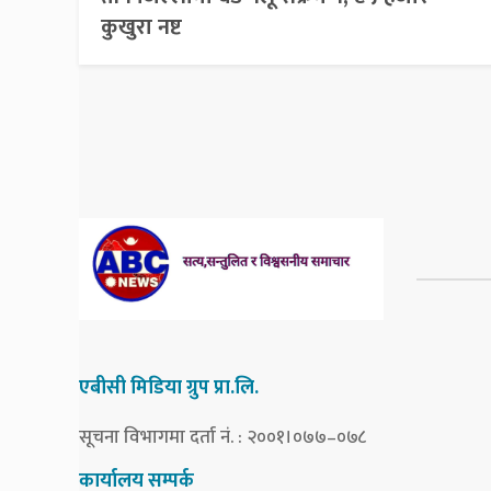
कुखुरा नष्ट
एबीसी मिडिया ग्रुप प्रा.लि.
सूचना विभागमा दर्ता नं. : २००१।०७७–०७८
कार्यालय सम्पर्क