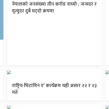
नेपालको जनसंख्या तीन करोड नाघ्यो : जन्मदर र
मृत्युदर दुबै घट्दो क्रममा
राष्ट्रिय भिटामिन ए’ कार्यक्रम यही असार २२ र २३
गते