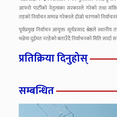
आफ्नो पार्टीको नेतृत्वका सरकारले गरेको तथा संव
तहको निर्वाचन सम्पन्न गरेकाले दोस्रो चरणको निर्वाचनमा म
पूर्वप्रमुख निर्वाचन आयुक्त सूर्यप्रसाद श्रेष्ठले स्
भन्नेमा दुईमत नरहेको बताउँदै निर्वाचनको मिति सार्दा
प्रतिक्रिया दिनुहोस्
सम्बन्धित