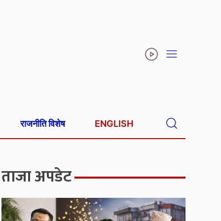
राजनीति विशेष
ENGLISH
ताजा अपडेट