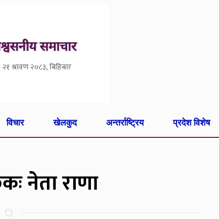
२१ श्रावण २०८३, बिहिबार
विचार
खेलकुद
अन्तर्राष्ट्रिय
प्रदेश विशेष
ुकः नेता राणा