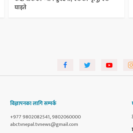
घाइते
विज्ञापनका लागि सम्पर्क
+977 9802082541, 9802060000
abctvnepal.tvnews@gmail.com