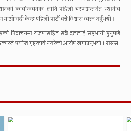
िधानको कार्यान्वयनका लागि पहिलो चरणअन्तर्गत स्थानीय
ाओवादी केन्द्र पहिलो पार्टी बन्ने विश्वास व्यक्त गर्नुभयो ।
थानीय तहको निर्वाचनमा राजपासहित सबै दललाई सहभागी हुनुपर्छ
 सरकारले पर्याप्त गृहकार्य नगरेको आरोप लगाउनुभयो । रासस