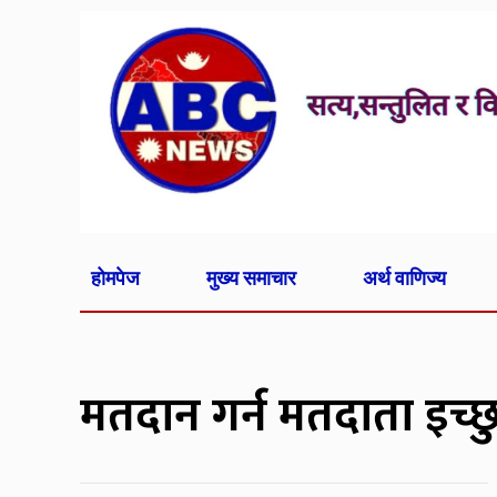
होमपेज
मुख्य समाचार
अर्थ वाणिज्य
मतदान गर्न मतदाता इच्छ