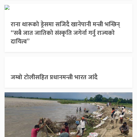
राना थारूको ड्रेसमा सजिदै खानेपानी मन्त्री भन्छिन्
“सबै जात जातिको संस्कृति जगेर्ना गर्नु राज्यको
दायित्व”
जम्बो टोलीसहित प्रधानमन्त्री भारत जांदै