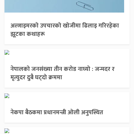
अल्जाइमरको उपचारको खोजीमा ढिलाइ गरिरहेका
झूटका कथाहरू
नेपालको जनसंख्या तीन करोड नाघ्यो : जन्मदर र
मृत्युदर दुबै घट्दो क्रममा
नेकपा बैठकमा प्रधानमन्त्री ओली अनुपस्थित