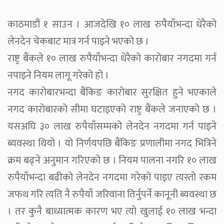
काठमाडौं १ साउन । आजदेखि १० लाख रुपैयाँभन्दा धेरैको
लेनदेन चेकबाट मात्र गर्न पाइने भएको छ ।
राष्ट्र बैंकले १० लाख रुपैयाँभन्दा धेरैको कारोबार नगदमा गर्न
नपाइने नियम लागू गरेको हो ।
नगद कारोबारभन्दा बैंकिङ कारोबार सुरक्षित हुने भएकाले
नगद कारोबारको सीमा घटाइएको राष्ट्र बैंकले जनाएको छ ।
यसअघि ३० लाख रुपैयाँसम्मको लेनदेन नगदमा गर्न पाइने
ब्यवस्था थियो । यो निर्णयपछि बैंकिङ प्रणालीमा नगद भित्रिने
क्रम बढ्ने अनुमान गरिएको छ । नियम पालना नगरि १० लाख
रुपैयाँभन्दा बढीको लेनदेन नगदमा गरेको पाइए त्यस्तो रकम
जफथ गरि त्यति नै रुपैयाँ जरिवाना तिर्नुपर्ने कानूनी ब्यवस्था छ
। तर कुनै बाध्यात्मक कारण भए त्यो खुलाई १० लाख भन्दा