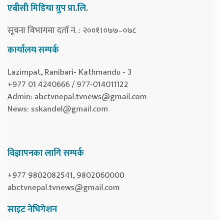
एबीसी मिडिया ग्रुप प्रा.लि.
सूचना विभागमा दर्ता नं. : २००१।०७७–०७८
कार्यालय सम्पर्क
Lazimpat, Ranibari- Kathmandu - 3
+977 01 4240666 / 977-014011122
Admin:
abctvnepal.tvnews@gmail.com
News:
sskandel@gmail.com
विज्ञापनका लागि सम्पर्क
+977 9802082541, 9802060000
abctvnepal.tvnews@gmail.com
साइट नेभिगेशन