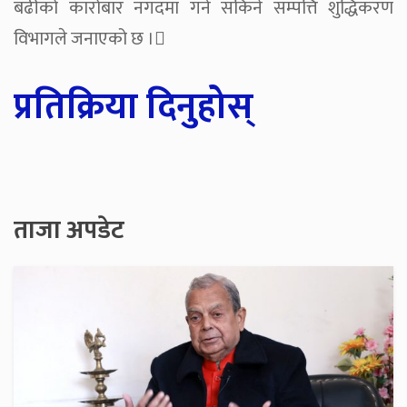
बढीको कारोबार नगदमा गर्न सकिने सम्पत्ति शुद्धिकरण
विभागले जनाएको छ ।
प्रतिक्रिया दिनुहोस्
ताजा अपडेट