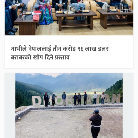
गाभीले नेपाललाई तीन करोड ९६ लाख डलर
बराबरको खोप दिने प्रस्ताव