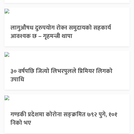
लागुऔषध दुरुपयोग रोक्न समुदायको सहकार्य
आवश्यक छ – गृहमन्त्री थापा
३० वर्षपछि जित्यो लिभरपुलले प्रिमियर लिगको
उपाधि
गण्डकी प्रदेशमा कोरोना सङ्क्रमित ७९२ पुगे, १०१
निको भए