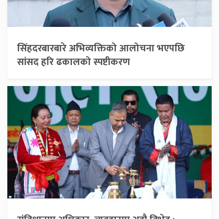
सिंहदरबारबारे अभिव्यक्तिको आलोचना भएपछि
सांसद हरि ढकालको स्पष्टीकरण