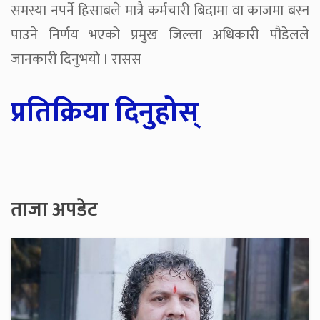
समस्या नपर्ने हिसाबले मात्रै कर्मचारी बिदामा वा काजमा बस्न
पाउने निर्णय भएको प्रमुख जिल्ला अधिकारी पौडेलले
जानकारी दिनुभयो । रासस
प्रतिक्रिया दिनुहोस्
ताजा अपडेट