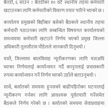
बैतडी, ६ साउन । बैतडीका १० वटै स्थानीय तहमा कर्मचारी
खटाउनका लागि कर्मचारीको विवरण तयार पारिने भएको छ ।
कार्यालय प्रमुखको बिहीबार बसेको बैठकले स्थानीय तहमा
कर्मचारी पठाउनका लागि सम्बन्धित विषयगत कार्यालयको
समन्वयमा कर्मचारी खटाउने निर्णय भएको प्रमुख जिल्ला
अधिकारी तुलसीराम पौडेलले जानकारी दिनुभयो ।
यस्तै, जिल्लामा बालविवाह न्यूनीकरणका लागि यसअघि
भएका निर्णयलाई कार्यान्वयन गर्दै कानुनलाई प्रभावकारी
रुपमा कार्यान्वयन गर्ने निर्णय भएको उहाँले बताउनुभयो ।
साथै, बर्सातको समयमा हुनसक्ने बाढीपहिरोका घटनालाई
न्यूनीकरण गर्नका लागि आवश्यक पूर्वतयारी गर्नेसमेत
बैठकले निर्णय गरेको छ । बर्सातको समयमा सेवाप्रवाहमा