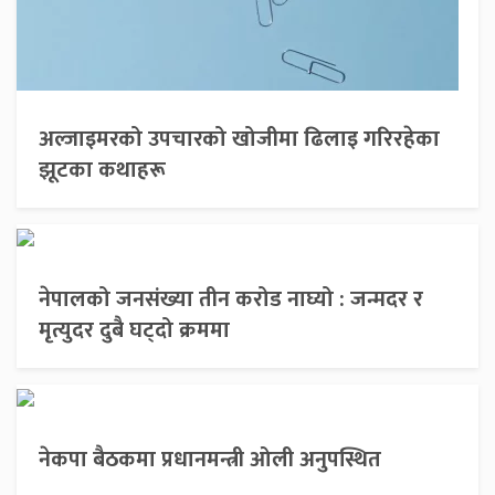
अल्जाइमरको उपचारको खोजीमा ढिलाइ गरिरहेका
झूटका कथाहरू
नेपालको जनसंख्या तीन करोड नाघ्यो : जन्मदर र
मृत्युदर दुबै घट्दो क्रममा
नेकपा बैठकमा प्रधानमन्त्री ओली अनुपस्थित