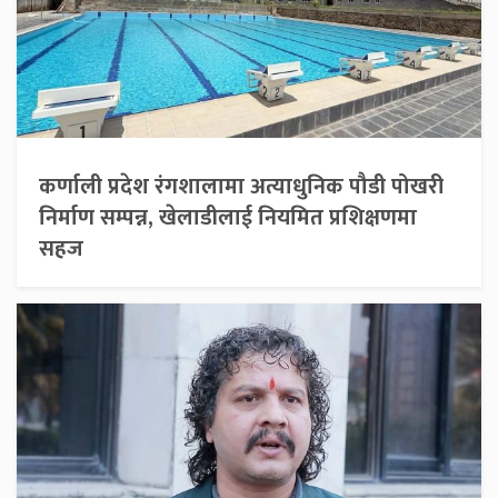
कर्णाली प्रदेश रंगशालामा अत्याधुनिक पौडी पोखरी
निर्माण सम्पन्न, खेलाडीलाई नियमित प्रशिक्षणमा
सहज