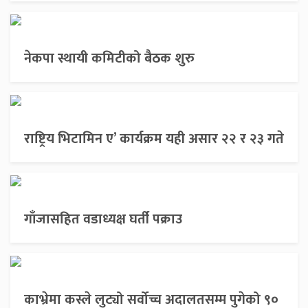
नेकपा स्थायी कमिटीको बैठक शुरु
राष्ट्रिय भिटामिन ए’ कार्यक्रम यही असार २२ र २३ गते
गाँजासहित वडाध्यक्ष घर्ती पक्राउ
काभ्रेमा कस्ले लुट्यो सर्वोच्च अदालतसम्म पुगेको ९०