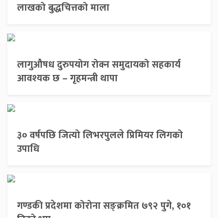
लाखको बुद्धचित्तको माला
लागुऔषध दुरुपयोग रोक्न समुदायको सहकार्य
आवश्यक छ – गृहमन्त्री थापा
३० वर्षपछि जित्यो लिभरपुलले प्रिमियर लिगको
उपाधि
गण्डकी प्रदेशमा कोरोना सङ्क्रमित ७९२ पुगे, १०१