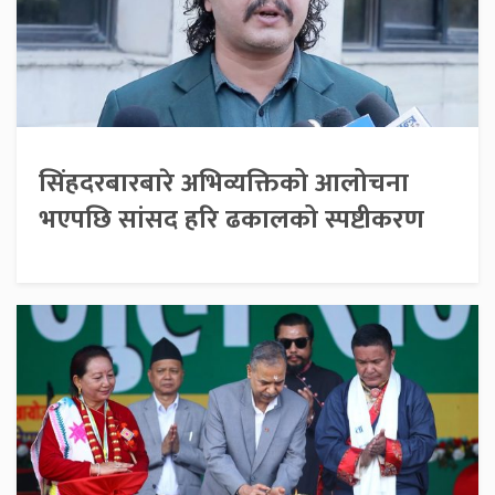
सिंहदरबारबारे अभिव्यक्तिको आलोचना
भएपछि सांसद हरि ढकालको स्पष्टीकरण