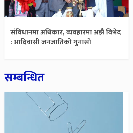
संविधानमा अधिकार, व्यवहारमा अझै विभेद
: आदिवासी जनजातिको गुनासो
सम्बन्धित