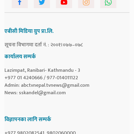
एबीसी मिडिया ग्रुप प्रा.लि.
सूचना विभागमा दर्ता नं. : २००१।०७७–०७८
कार्यालय सम्पर्क
Lazimpat, Ranibari- Kathmandu - 3
+977 01 4240666 / 977-014011122
Admin:
abctvnepal.tvnews@gmail.com
News:
sskandel@gmail.com
विज्ञापनका लागि सम्पर्क
+977 9802082541, 9802060000