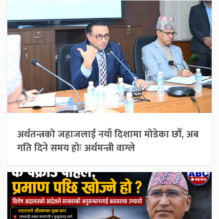
अर्थतन्त्रको जहाजलाई नयाँ दिशामा मोडेका छौँ, अब
गति दिने समय होः अर्थमन्त्री वाग्ले