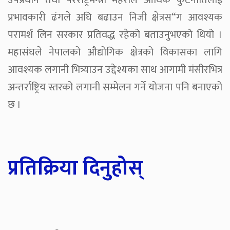
उपप्रधान तथा परराष्ट्रमन्त्री महराले आर्थिक कुटनीतिलाई
प्रभावकारी ढंगले अघि बढाउन निजी क्षेत्रस“ग आवश्यक
परामर्श लिन सरकार प्रतिवद्ध रहेको बताउनुभएको थियो ।
महासंघले नेपालको औद्योगिक क्षेत्रको विकासका लागि
आवश्यक लगानी भित्र्याउन उद्देश्यका साथ आगामी मंसीरभित्र
अन्तर्राष्ट्रिय स्तरको लगानी सम्मेलन गर्ने योजना पनि बनाएको
छ ।
प्रतिक्रिया दिनुहोस्