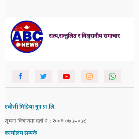
एबीसी मिडिया ग्रुप प्रा.लि.
सूचना विभागमा दर्ता नं. : २००१।०७७–०७८
कार्यालय सम्पर्क