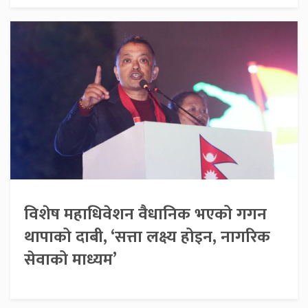
विशेष महाधिवेशन वैधानिक भएको गगन
थापाको दाबी, ‘सत्ता लक्ष्य होइन, नागरिक
सेवाको माध्यम’