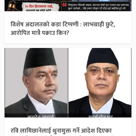
विशेष अदालतको कडा टिप्पणी : लाभग्राही छुटे,
आरोपित मात्रै पक्राउ किन?
रवि लामिछानेलाई थुनामुक्त गर्ने आदेश दिएका