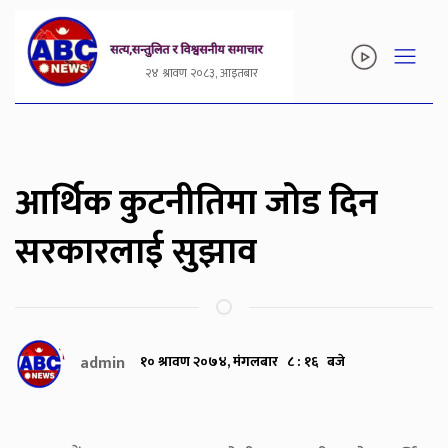
२४ श्रावण २०८३, आइतबार
आर्थिक कुटनीतिमा जोड दिन
सरकारलाई सुझाव
admin
१० श्रावण २०७४, मंगलबार ८ : १६ बजे