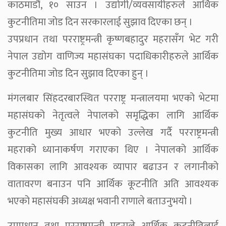
काठमाडौं, १० साउन । उद्योगी/व्यवसायीहरुले आर्थिक
कुटनीतिमा जोड दिन सरकारलाई सुझाव दिएका छन् ।
उपप्रधान तथा परराष्ट्रमन्त्री कृष्णबहादुर महरासँग भेट गरी
नेपाल उद्योग वाणिज्य महासंघका पदाधिकारीहरुले आर्थिक
कुटनीतिमा जोड दिन सुझाव दिएका हुन् ।
मंगलबार सिंहदरबारस्थित परराष्ट्र मन्त्रालयमा भएको भेटमा
महासंघको नेतृत्वले नेपालको समृद्धिका लागि आर्थिक
कुटनीति मुख्य आधार भएको उल्लेख गर्दै परराष्ट्रमन्त्री
महराको ध्यानाकर्षण गराएका थिए । नेपालको आर्थिक
विकासका लागि आवश्यक व्यापार बढाउन र लगानीको
वातावरण बनाउन पनि आर्थिक कूटनीति अति आवश्यक
भएको महासंघकी अध्यक्ष भवानी राणाले बताउनुभयो ।