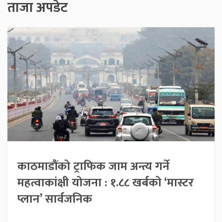
ताजा अपडेट
काठमाडौंको ट्राफिक जाम अन्त्य गर्ने
महत्वाकांक्षी योजना : १.८८ खर्बको ‘मास्टर
प्लान’ सार्वजनिक