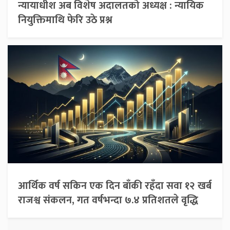
न्यायाधीश अब विशेष अदालतको अध्यक्ष : न्यायिक
नियुक्तिमाथि फेरि उठे प्रश्न
आर्थिक वर्ष सकिन एक दिन बाँकी रहँदा सवा १२ खर्ब
राजश्व संकलन, गत वर्षभन्दा ७.४ प्रतिशतले वृद्धि