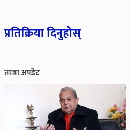
प्रतिक्रिया दिनुहोस्
ताजा अपडेट