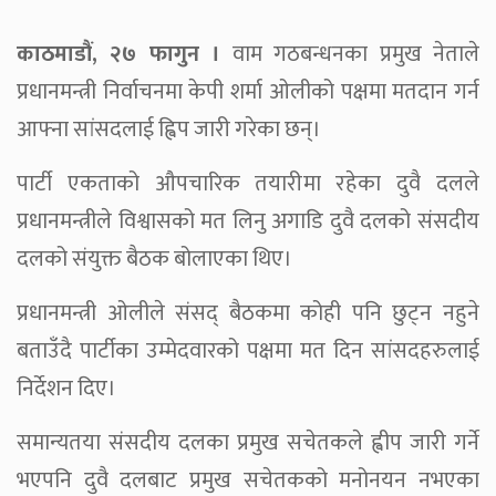
काठमाडौं, २७ फागुन ।
वाम गठबन्धनका प्रमुख नेताले
प्रधानमन्त्री निर्वाचनमा केपी शर्मा ओलीको पक्षमा मतदान गर्न
आफ्ना सांसदलाई ह्विप जारी गरेका छन्।
पार्टी एकताको औपचारिक तयारीमा रहेका दुवै दलले
प्रधानमन्त्रीले विश्वासको मत लिनु अगाडि दुवै दलको संसदीय
दलको संयुक्त बैठक बोलाएका थिए।
प्रधानमन्त्री ओलीले संसद् बैठकमा कोही पनि छुट्न नहुने
बताउँदै पार्टीका उम्मेदवारको पक्षमा मत दिन सांसदहरुलाई
निर्देशन दिए।
समान्यतया संसदीय दलका प्रमुख सचेतकले ह्वीप जारी गर्ने
भएपनि दुवै दलबाट प्रमुख सचेतकको मनोनयन नभएका