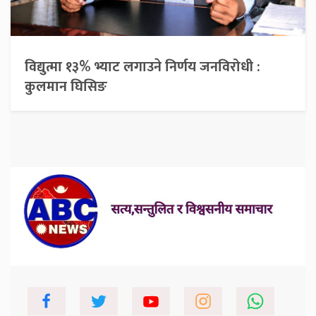
विद्युत्मा १३% भ्याट लगाउने निर्णय जनविरोधी :
कुलमान घिसिङ