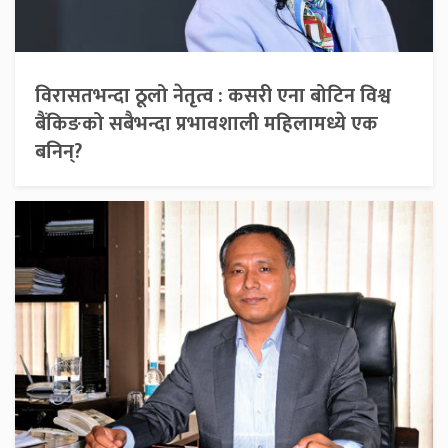
विरासतभन्दा ठूलो नेतृत्व : कसरी एना बोटिन विश्व
बैंकिङको सबैभन्दा प्रभावशाली महिलामध्ये एक
बनिन्?