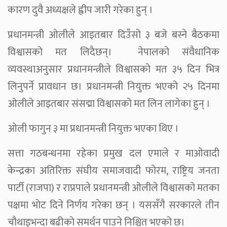
कारण दुवै अध्यक्षले ह्वीप जारी गरेका हुन् ।
प्रधानमन्त्री ओलीले आइतबार दिउँसो ३ बजे बस्ने बैठकमा
विश्वासको मत लिदैछन्। नेपालको संवैधानिक
व्यवस्थाअनुसार प्रधानमन्त्रीले विश्वासको मत ३५ दिन भित्र
लिनुपर्ने प्रावधान छ। प्रधानमन्त्री नियुक्त भएको २५ दिनमा
ओलीले आइतबार संसद्मा विश्वासको मत लिन लागेका हुन् ।
ओली फागुन ३ मा प्रधानमन्त्री नियुक्त भएका थिए ।
सत्ता गठबन्धनमा रहेका प्रमुख दल एमाले र माओवादी
केन्द्रका अतिरिक्त संघीय समाजवादी फोरम, राष्ट्रिय जनता
पार्टी (राजपा) र राप्रपाले प्रधानमन्त्री ओलीले विश्वासको मतका
पक्षमा भोट दिने निर्णय गरेका छन् । यससँगै सरकारले तीन
चौथाइभन्दा बढीको समर्थन पाउने निश्चित भएको छ।