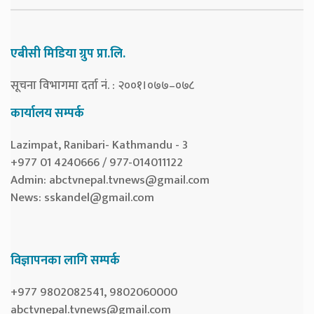
एबीसी मिडिया ग्रुप प्रा.लि.
सूचना विभागमा दर्ता नं. : २००१।०७७–०७८
कार्यालय सम्पर्क
Lazimpat, Ranibari- Kathmandu - 3
+977 01 4240666 / 977-014011122
Admin:
abctvnepal.tvnews@gmail.com
News:
sskandel@gmail.com
विज्ञापनका लागि सम्पर्क
+977 9802082541, 9802060000
abctvnepal.tvnews@gmail.com