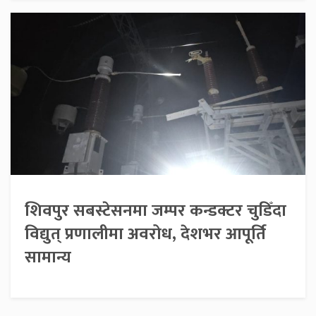
शिवपुर सबस्टेसनमा जम्पर कन्डक्टर चुडिँदा
विद्युत् प्रणालीमा अवरोध, देशभर आपूर्ति
सामान्य