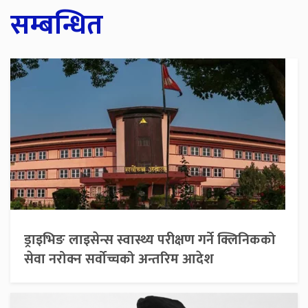
सम्बन्धित
ड्राइभिङ लाइसेन्स स्वास्थ्य परीक्षण गर्ने क्लिनिकको
सेवा नरोक्न सर्वोच्चको अन्तरिम आदेश