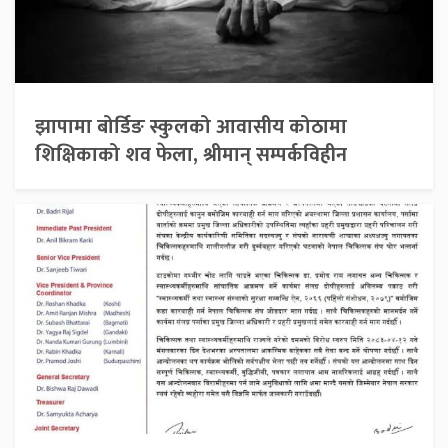
झापामा बोर्डिङ स्कुलको आवासीय कोठामा
शिक्षिकाको शव फेला, श्रीमान् सम्पर्कविहीन