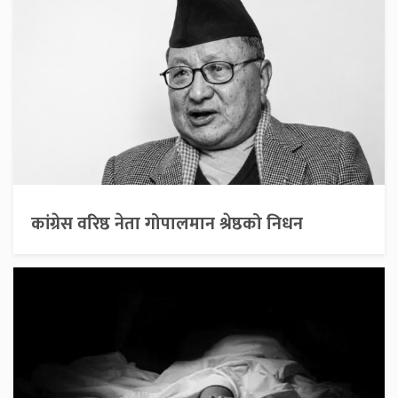
कांग्रेस वरिष्ठ नेता गोपालमान श्रेष्ठको निधन