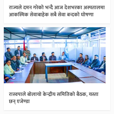
राज्यले दमन गरेको भन्दै आज देशभरका अस्पतालमा
आकस्मिक सेवाबाहेक सबै सेवा बन्दको घोषणा
रास्वपाले बोलायो केन्द्रीय समितिको बैठक, यस्ता
छन् एजेण्डा