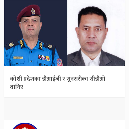
कोशी प्रदेशका डीआईजी र सुनसरीका सीडीओ
तानिए