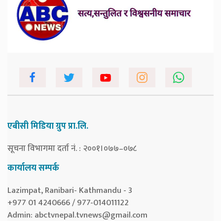
एबीसी मिडिया ग्रुप प्रा.लि.
सूचना विभागमा दर्ता नं. : २००१।०७७–०७८
कार्यालय सम्पर्क
Lazimpat, Ranibari- Kathmandu - 3
+977 01 4240666 / 977-014011122
Admin:
abctvnepal.tvnews@gmail.com