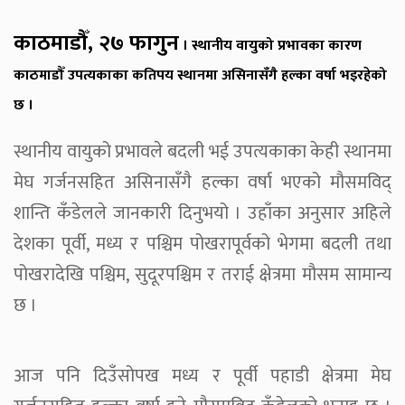
काठमाडौँ, २७ फागुन
। स्थानीय वायुको प्रभावका कारण
काठमाडौँ उपत्यकाका कतिपय स्थानमा असिनासँगै हल्का वर्षा भइरहेको
छ ।
स्थानीय वायुको प्रभावले बदली भई उपत्यकाका केही स्थानमा
मेघ गर्जनसहित असिनासँगै हल्का वर्षा भएको मौसमविद्
शान्ति कँडेलले जानकारी दिनुभयो । उहाँका अनुसार अहिले
देशका पूर्वी, मध्य र पश्चिम पोखरापूर्वको भेगमा बदली तथा
पोखरादेखि पश्चिम, सुदूरपश्चिम र तराई क्षेत्रमा मौसम सामान्य
छ ।
आज पनि दिउँसोपख मध्य र पूर्वी पहाडी क्षेत्रमा मेघ