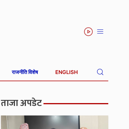
राजनीति विशेष
ENGLISH
ताजा अपडेट