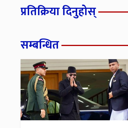
प्रतिक्रिया दिनुहोस्
सम्बन्धित