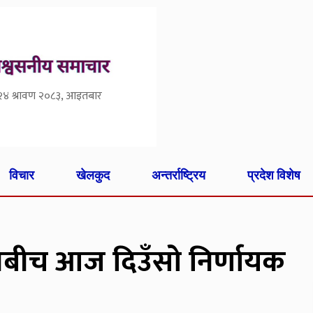
२४ श्रावण २०८३, आइतबार
विचार
खेलकुद
अन्तर्राष्ट्रिय
प्रदेश विशेष
घबीच आज दिउँसो निर्णायक