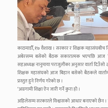
काठमाडौँ, १७ वैशाख । सरकार र शिक्षक महासंघबीच न
अबेरसम्म बसेको बैठक सकारात्मक भएपछि आज दिउँ
सहअध्यक्ष नानुमाया पराजुलीका अनुसार वार्ता दिउँस
शिक्षक महासंघको आज बिहान बसेको बैठकले वार्तामा 
प्रस्तुत हुने निर्णय गरेको छ ।
‘अग्रगामी शिक्षा ऐन जारी गर्ने कुरा हो ।
अहिलेसम्म सरकारले विश्वासको आधार बनाएको छैन 