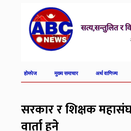
होमपेज
मुख्य समाचार
अर्थ वाणिज्य
सरकार र शिक्षक महासं
वार्ता हुने