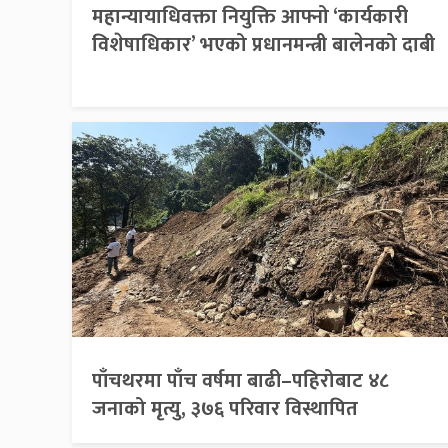
महान्यायाधिवक्ता नियुक्ति आफ्नो ‘कार्यकारी
विशेषाधिकार’ भएको प्रधानमन्त्री बालेनको दाबी
पाँचथरमा पाँच वर्षमा बाढी–पहिरोबाट ४८
जनाको मृत्यु, ३७६ परिवार विस्थापित