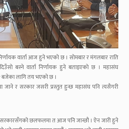
िर्णायक वार्ता आज हुने भएको छ । सोमबार र मंगलबार राति
सो बस्ने वार्ता निर्णायक हुने बताइएको छ । महासंघ
ो २ बजेका लागि तय भएको छ ।
जाने र सरकार जसरी प्रस्तुत हुन्छ महासंघ पनि त्यसैगरी
। सरकारसँगको छलफलमा त आज पनि जान्छौ । ऐन जारी हुने