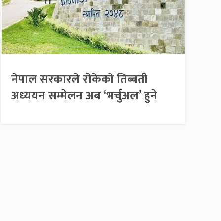
नेपाल सरकारले रोकेको तिब्बती
अध्ययन सम्मेलन अब ‘भर्चुअल’ हुने