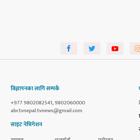
विज्ञापनका लागि सम्पर्क
+977 9802082541, 9802060000
abctvnepal.tvnews@gmail.com
साइट नेभिगेशन