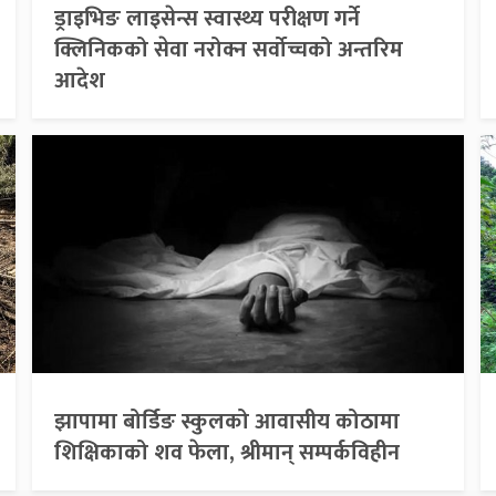
ड्राइभिङ लाइसेन्स स्वास्थ्य परीक्षण गर्ने
क्लिनिकको सेवा नरोक्न सर्वोच्चको अन्तरिम
आदेश
झापामा बोर्डिङ स्कुलको आवासीय कोठामा
शिक्षिकाको शव फेला, श्रीमान् सम्पर्कविहीन