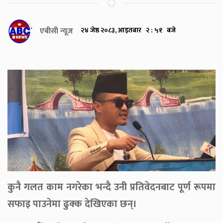
एबीसी न्यूज
२४ जेष्ठ २०८३, आइतबार २ : ५१ बजे
कुनै गलत काम नगरेका भन्दै उनी प्रतिवेदनबाट पूर्ण रूपमा
सफाइ पाउनेमा ढुक्क देखिएका छन्।