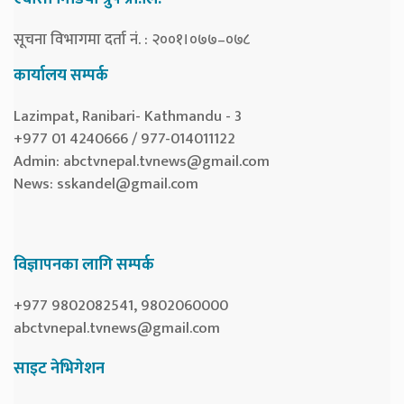
सूचना विभागमा दर्ता नं. : २००१।०७७–०७८
कार्यालय सम्पर्क
Lazimpat, Ranibari- Kathmandu - 3
+977 01 4240666 / 977-014011122
Admin:
abctvnepal.tvnews@gmail.com
News:
sskandel@gmail.com
विज्ञापनका लागि सम्पर्क
+977 9802082541, 9802060000
abctvnepal.tvnews@gmail.com
साइट नेभिगेशन