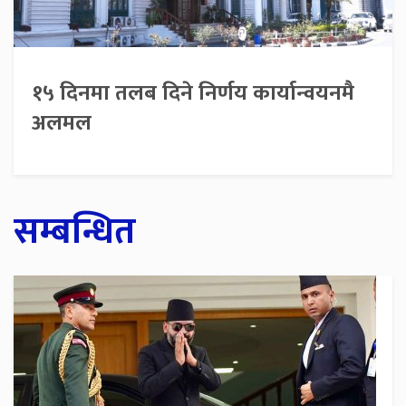
१५ दिनमा तलब दिने निर्णय कार्यान्वयनमै
अलमल
सम्बन्धित