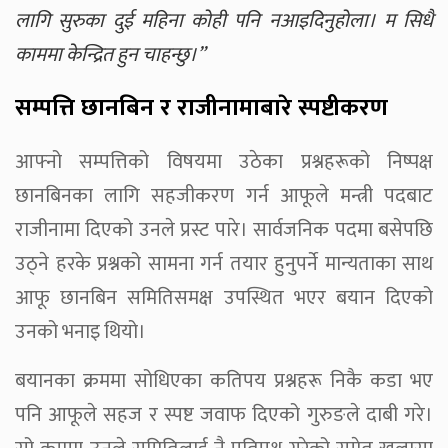
लागि सुरुका दुई महिना कोही पनि नआइदिनुहोला। म सिधै
काममा केन्द्रित हुन चाहन्छु।”
सम्पत्ति छानबिन र राजीनामाबारे स्पष्टीकरण
आफ्नो सम्पत्तिको विषयमा उठेका प्रश्नहरूको निष्पक्ष
छानबिनका लागि सहजीकरण गर्न आफूले मन्त्री पदबाट
राजीनामा दिएको उनले प्रस्ट पारे। सार्वजनिक पदमा बसेपछि
उठ्ने हरके प्रश्नको सामना गर्न तयार हुनुपर्ने मान्यताका साथ
आफू छानबिन समितिसमक्ष उपस्थित भएर बयान दिएको
उनको भनाइ थियो।
बयानका क्रममा सोधिएका कतिपय प्रश्नहरू निकै कडा भए
पनि आफूले सहज र स्पष्ट जवाफ दिएको गुरुङले दाबी गरे।