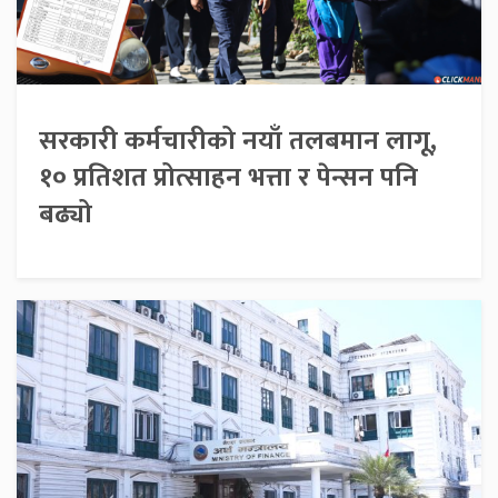
सरकारी कर्मचारीको नयाँ तलबमान लागू,
१० प्रतिशत प्रोत्साहन भत्ता र पेन्सन पनि
बढ्यो