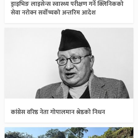
ड्राइभिङ लाइसेन्स स्वास्थ्य परीक्षण गर्ने क्लिनिकको
सेवा नरोक्न सर्वोच्चको अन्तरिम आदेश
कांग्रेस वरिष्ठ नेता गोपालमान श्रेष्ठको निधन