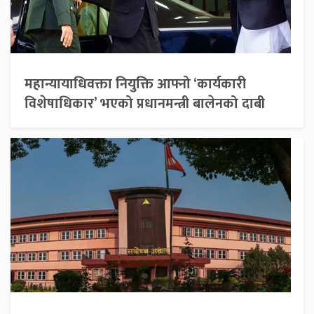
महान्यायाधिवक्ता नियुक्ति आफ्नो ‘कार्यकारी
विशेषाधिकार’ भएको प्रधानमन्त्री बालेनको दाबी