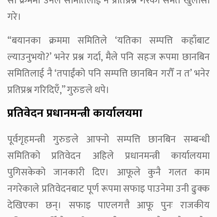
सो क्रममा उनले समितिलाई नै प्रतिप्रश्न गरेको समेत खुलासा
गरे।
“बयानका क्रममा समितिले ‘यतिका सम्पत्ति कहाँबाट
ल्याउनुभयो?’ भनेर प्रश्न गर्दा, मैले पनि सहज रूपमा छानबिन
समितिलाई नै ‘तपाईंको पनि सम्पत्ति छानबिन गरौँ न त’ भनेर
प्रतिप्रश्न गरिदिएँ,” गुरुङले थपे।
प्रतिवेदन प्रधानमन्त्री कार्यालयमा
पूर्वगृहमन्त्री गुरुङले आफ्नो सम्पत्ति छानबिन सम्बन्धी
समितिको प्रतिवेदन अहिले प्रधानमन्त्री कार्यालयमा
पुगिसकेको जानकारी दिए। आफूले कुनै गलत काम
नगरेकाले प्रतिवेदनबाट पूर्ण रूपमा सफाइ पाउनेमा उनी ढुक्क
देखिएका छन्। सफाइ पाएलगत्तै आफू पुनः राजकीय