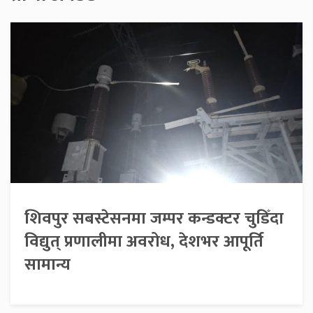
शिवपुर सबस्टेसनमा जम्पर कन्डक्टर चुडिँदा
विद्युत् प्रणालीमा अवरोध, देशभर आपूर्ति
सामान्य