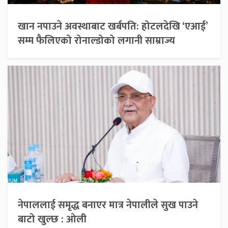
खान नपाउने अवस्थाबाट खर्बपति: होटलदेखि ‘एआई’
सम्म फैलिएको रोनाल्डोको लगानी साम्राज्य
नेपाललाई समृद्ध बनाएर मात्र नेपालीले सुख पाउने
बाटो खुल्छ : ओली