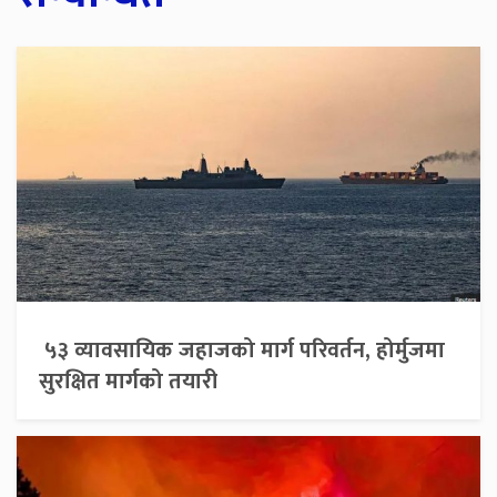
५३ व्यावसायिक जहाजको मार्ग परिवर्तन, होर्मुजमा
सुरक्षित मार्गको तयारी