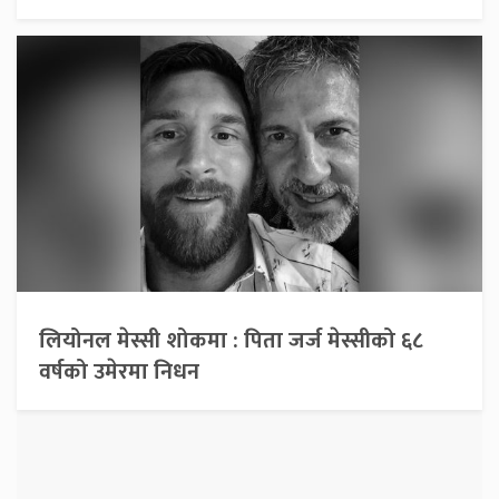
लियोनल मेस्सी शोकमा : पिता जर्ज मेस्सीको ६८
वर्षको उमेरमा निधन