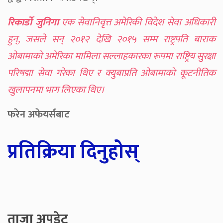
रिकार्डो जुनिगा
एक सेवानिवृत्त अमेरिकी विदेश सेवा अधिकारी
हुन्, जसले सन् २०१२ देखि २०१५ सम्म राष्ट्रपति बाराक
ओबामाको अमेरिका मामिला सल्लाहकारका रूपमा राष्ट्रिय सुरक्षा
परिषद्मा सेवा गरेका थिए र क्युबाप्रति ओबामाको कूटनीतिक
खुलापनमा भाग लिएका थिए।
फरेन अफेयर्सबाट
प्रतिक्रिया दिनुहोस्
ताजा अपडेट