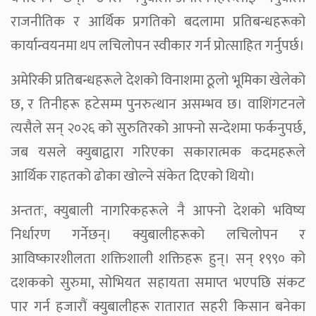
राजनीतिक र आर्थिक प्रगतिको बदलामा प्रतिबन्धहरूको
कार्यान्वयनमा थप लचिलोपन स्वीकार गर्न प्रोत्साहित गर्नुपर्छ।
अमेरिकी प्रतिबन्धहरूले देशको विनाशमा ठूलो भूमिका खेलेको
छ, र तिनीहरू हटेसम्म पुनरुत्थान असम्भव छ। वाशिंगटनले
त्यसैले सन् २०२६ को सुरुतिरको आफ्नो सन्देशमा फर्कनुपर्छ,
जब यसले क्युबाद्वारा गरिएका सकारात्मक कदमहरूले
आर्थिक राहतको ढोका खोल्ने संकेत दिएको थियो।
अन्ततः, क्युबाली नागरिकहरूले नै आफ्नो देशको भविष्य
निर्धारण गर्नेछन्। क्युबालीहरूको लचिलोपन र
आविष्कारशीलता शक्तिशाली शक्तिहरू हुन्। सन् १९९० को
दशकको सुरुमा, सोभियत सहायता समाप्त भएपछि संकट
पार गर्न हजारौं क्युबालीहरू रातारात सहरी किसान बनेका