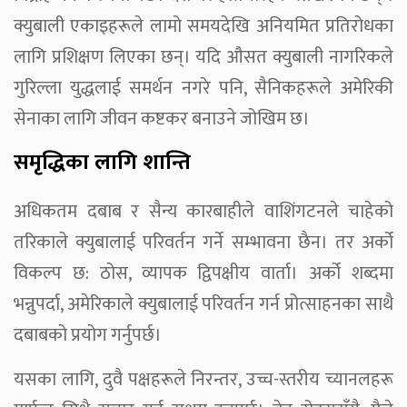
क्युबाली एकाइहरूले लामो समयदेखि अनियमित प्रतिरोधका
लागि प्रशिक्षण लिएका छन्। यदि औसत क्युबाली नागरिकले
गुरिल्ला युद्धलाई समर्थन नगरे पनि, सैनिकहरूले अमेरिकी
सेनाका लागि जीवन कष्टकर बनाउने जोखिम छ।
समृद्धिका लागि शान्ति
अधिकतम दबाब र सैन्य कारबाहीले वाशिंगटनले चाहेको
तरिकाले क्युबालाई परिवर्तन गर्ने सम्भावना छैन। तर अर्को
विकल्प छ: ठोस, व्यापक द्विपक्षीय वार्ता। अर्को शब्दमा
भन्नुपर्दा, अमेरिकाले क्युबालाई परिवर्तन गर्न प्रोत्साहनका साथै
दबाबको प्रयोग गर्नुपर्छ।
यसका लागि, दुवै पक्षहरूले निरन्तर, उच्च-स्तरीय च्यानलहरू