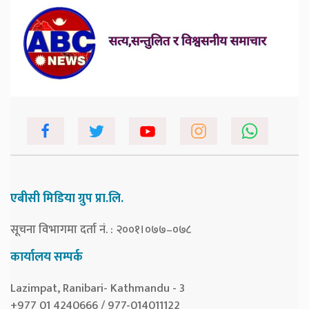
एबीसी मिडिया ग्रुप प्रा.लि.
सूचना विभागमा दर्ता नं. : २००१।०७७–०७८
कार्यालय सम्पर्क
Lazimpat, Ranibari- Kathmandu - 3
+977 01 4240666 / 977-014011122