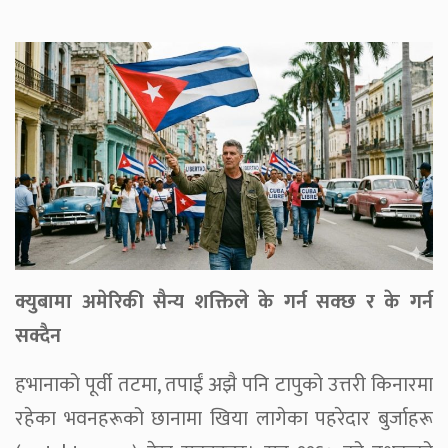
क्युबामा अमेरिकी सैन्य शक्तिले के गर्न सक्छ र के गर्न
सक्दैन
हभानाको पूर्वी तटमा, तपाईं अझै पनि टापुको उत्तरी किनारमा
रहेका भवनहरूको छानामा खिया लागेका पहरेदार बुर्जाहरू