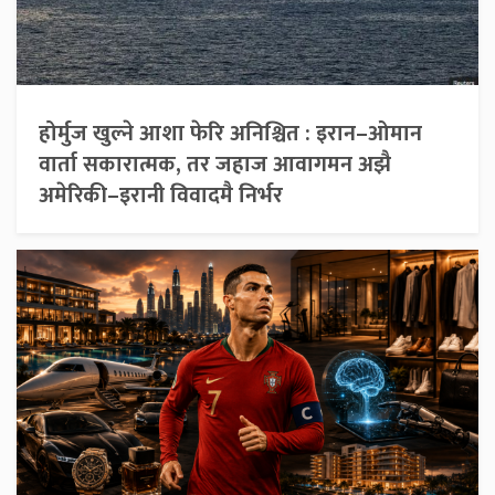
होर्मुज खुल्ने आशा फेरि अनिश्चित : इरान–ओमान
वार्ता सकारात्मक, तर जहाज आवागमन अझै
अमेरिकी–इरानी विवादमै निर्भर