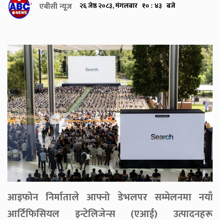
एबीसी न्यूज
२६ जेष्ठ २०८३, मंगलबार १० : ४३ बजे
आइफोन निर्माताले आफ्नो डेभलपर सम्मेलनमा नयाँ
आर्टिफिसियल इन्टेलिजेन्स (एआई) उत्पादनहरू