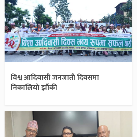
विश्व आदिवासी जनजाती दिवसमा
निकालियो झाँकी