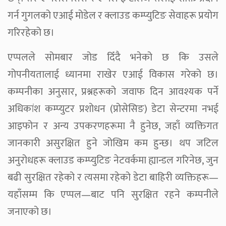
गर्न गुगलको एआई मोडेल र क्लाउड कम्प्युटिङ सेवाहरू प्रयोग
गरिरहेको छ।
एप्पलले सोमबार जोड दिँदै भनेको छ कि उसले
गोपनीयतालाई ध्यानमा राखेर एआई विकास गरेको छ।
कम्पनीका अनुसार, प्रश्नहरूको जवाफ दिन आवश्यक पर्ने
अधिकांश कम्प्युटर प्रशोधन (प्रोसेसिङ) डेटा सेन्टरमा नभई
आइफोन र अन्य उपकरणहरूमा नै हुनेछ, जहाँ व्यक्तिगत
जानकारी असुरक्षित हुने जोखिम कम हुन्छ। थप जटिल
अनुरोधहरू क्लाउड कम्प्युटिङ नेटवर्कमा ह्यान्डल गरिनेछ, जुन
बढी सुरक्षित रहेको र त्यसमा रहेको डेटा बाहिरी व्यक्तिहरू—
यहाँसम्म कि एप्पल—बाट पनि सुरक्षित रहने कम्पनीले
जनाएको छ।