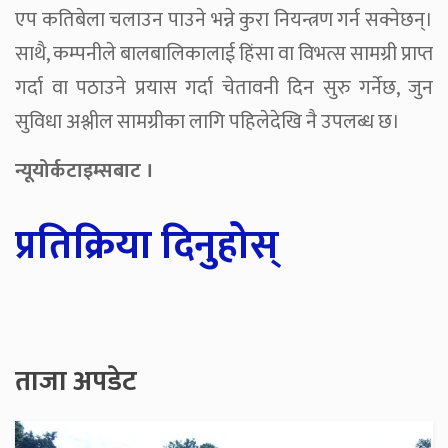
एप कतिबेला चलाउन पाउने भन्ने कुरा नियन्त्रण गर्न सक्नेछन्।
साथै, कम्पनीले बालबालिकालाई हिंसा वा विभत्स सामग्री प्राप्त
गर्दा वा पठाउने प्रयास गर्दा चेतावनी दिन सुरु गर्नेछ, जुन
सुविधा अश्लील सामग्रीका लागि पहिलेदेखि नै उपलब्ध छ।
न्यूयोर्कटाइम्सबाट ।
प्रतिक्रिया दिनुहोस्
ताजा अपडेट