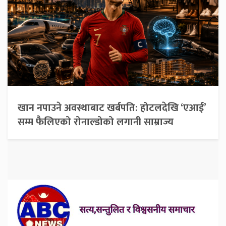
खान नपाउने अवस्थाबाट खर्बपति: होटलदेखि ‘एआई’
सम्म फैलिएको रोनाल्डोको लगानी साम्राज्य