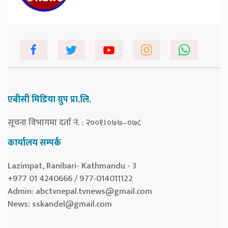
एबीसी मिडिया ग्रुप प्रा.लि.
सूचना विभागमा दर्ता नं. : २००१।०७७–०७८
कार्यालय सम्पर्क
Lazimpat, Ranibari- Kathmandu - 3
+977 01 4240666 / 977-014011122
Admin:
abctvnepal.tvnews@gmail.com
News:
sskandel@gmail.com