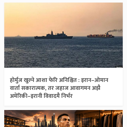
होर्मुज खुल्ने आशा फेरि अनिश्चित : इरान–ओमान
वार्ता सकारात्मक, तर जहाज आवागमन अझै
अमेरिकी–इरानी विवादमै निर्भर