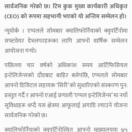
सार्वजनिक गरेको छ। टिम कुक मुख्य कार्यकारी अधिकृत
(CEO) को रूपमा सहभागी भएको यो अन्तिम सम्मेलन हो।
न्यूयोर्क । एप्पलले सोमबार क्यालिफोर्नियाको क्युपर्टिनोमा
सफ्टवेयर डेभलपरहरूका लागि आफ्नो वार्षिक सम्मेलन
आयोजना गर्‍यो।
पछिल्ला चार वर्षको अधिकांश समय आर्टिफिसियल
इन्टेलिजेन्सको दौडबाट बाहिर बसेपछि, एप्पलले सोमबार
आफ्नो डिजिटल सहायक ‘सिरी’ को सुधारिएको संस्करण पुन:
प्रस्तुत गर्दै र आफ्नो एआई प्रणाली ‘एप्पल इन्टेलिजेन्स’ मा नयाँ
सुविधाहरू थप्दै यस क्षेत्रमा आफूलाई अगाडि ल्याउने योजना
सार्वजनिक गरेको छ।
क्यालिफोर्नियाको क्युपर्टिनोस्थित आफ्नो मुख्यालयमा ७५