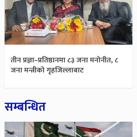
तीन प्रज्ञा–प्रतिष्ठानमा ८३ जना मनोनीत, ८
जना मन्त्रीको गृहजिल्लाबाट
सम्बन्धित