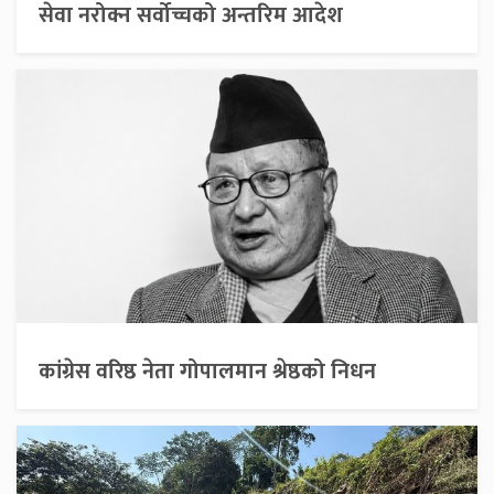
सेवा नरोक्न सर्वोच्चको अन्तरिम आदेश
कांग्रेस वरिष्ठ नेता गोपालमान श्रेष्ठको निधन