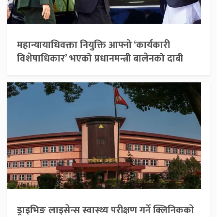
महान्यायाधिवक्ता नियुक्ति आफ्नो ‘कार्यकारी
विशेषाधिकार’ भएको प्रधानमन्त्री बालेनको दाबी
ड्राइभिङ लाइसेन्स स्वास्थ्य परीक्षण गर्ने क्लिनिकको