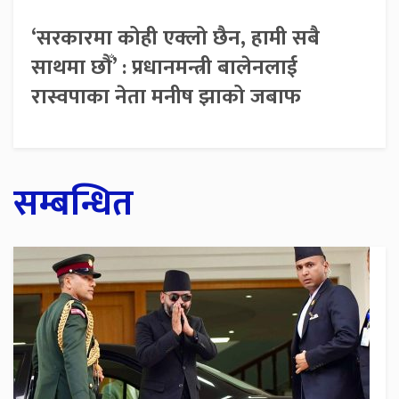
‘सरकारमा कोही एक्लो छैन, हामी सबै
साथमा छौँ’ : प्रधानमन्त्री बालेनलाई
रास्वपाका नेता मनीष झाको जबाफ
सम्बन्धित