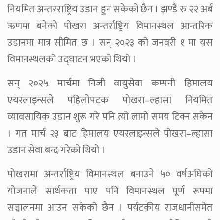
नियमित अन्तरराष्ट्रिय उडान हुन सकेको छैन । झण्डै रु २२ अर्ब
ऋणमा बनेको पोखरा अन्तर्राष्ट्रिय विमानस्थल आन्तरिक
उडानमा मात्र सीमित छ । सन् २०२३ को जनवरी १ मा यस
विमानस्थलको उद्घाटन भएको थियो ।
सन् २०२५ मार्चमा निजी वायुसेवा कम्पनी हिमालय
एयरलाइन्सले पहिलोपटक पोखरा–ल्हासा नियमित
व्यावसायिक उडान शुरू गरे पनि त्यो लामो समय टिक्न सकेन
। गत मार्च २३ बाट हिमालय एयरलाइन्सले पोखरा–ल्हासा
उडान सेवा बन्द गरेको थियो ।
पोखरामा अन्तर्राष्ट्रिय विमानस्थल बनाउने ५० वर्षअघिको
योजनाले सार्थकता पाए पनि विमानस्थल पूर्ण रूपमा
सञ्चालनमा आउन सकेको छैन । पर्यटकीय राजधानीसमेत