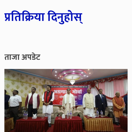
प्रतिक्रिया दिनुहोस्
ताजा अपडेट