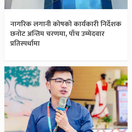
नागरिक लगानी कोषको कार्यकारी निर्देशक
छनोट अन्तिम चरणमा, पाँच उम्मेदवार
प्रतिस्पर्धामा