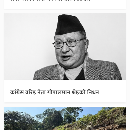
कांग्रेस वरिष्ठ नेता गोपालमान श्रेष्ठको निधन