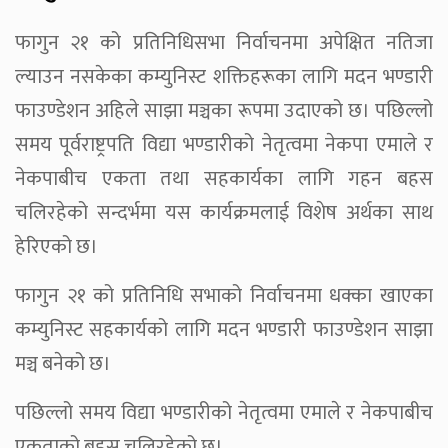
फागुन २१ को प्रतिनिधिसभा निर्वाचनमा अपेक्षित नतिजा
ल्याउन नसकेका कम्युनिस्ट शक्तिहरूका लागि मदन भण्डारी
फाउण्डेशन अहिले साझा मञ्चका रूपमा उदाएको छ। पछिल्लो
समय पूर्वराष्ट्रपति विद्या भण्डारीको नेतृत्वमा नेकपा एमाले र
नेकपाबीच एकता तथा सहकार्यका लागि गहन बहस
चलिरहेको सन्दर्भमा यस कार्यक्रमलाई विशेष अर्थका साथ
हेरिएको छ।
फागुन २१ को प्रतिनिधि सभाको निर्वाचनमा धक्का खाएका
कम्युनिस्ट सहकार्यको लागि मदन भण्डारी फाउण्डेशन साझा
मञ्च बनेको छ।
पछिल्लो समय विद्या भण्डारीको नेतृत्वमा एमाले र नेकपाबीच
एकताको बहस चलिरहेको छ।