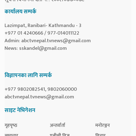
कार्यालय सम्पर्क
Lazimpat, Ranibari- Kathmandu - 3
+977 01 4240666 / 977-014011122
Admin:
abctvnepal.tvnews@gmail.com
News:
sskandel@gmail.com
विज्ञापनका लागि सम्पर्क
+977 9802082541, 9802060000
abctvnepal.tvnews@gmail.com
साइट नेभिगेशन
गृहपृष्‍ठ
अन्तर्वार्ता
मनोरञ्जन
समाचार
एबीसी विज
विचार