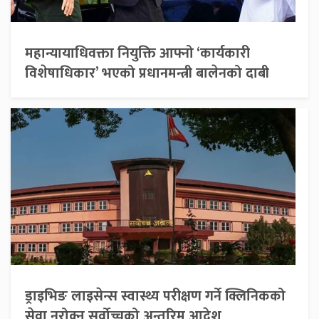
महान्यायाधिवक्ता नियुक्ति आफ्नो ‘कार्यकारी
विशेषाधिकार’ भएको प्रधानमन्त्री बालेनको दाबी
ड्राइभिङ लाइसेन्स स्वास्थ्य परीक्षण गर्ने क्लिनिकको
सेवा नरोक्न सर्वोच्चको अन्तरिम आदेश