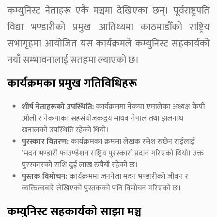
कम्युनिस्ट नेताहरू एकै मञ्चमा देखिएका छन्। पूर्वराष्ट्रपति
विद्या भण्डारीको प्रमुख आतिथ्यमा काठमाडौँको राष्ट्रिय
सभागृहमा आयोजित यस कार्यक्रमले कम्युनिस्ट सहकार्यको
नयाँ सम्भावनालाई सतहमा ल्याएको छ।
कार्यक्रमका प्रमुख गतिविधिहरू
शीर्ष नेताहरूको उपस्थिति:
कार्यक्रममा नेकपा एमालेका अध्यक्ष केपी
ओली र नेकपाका सहसंयोजकद्वय माधव नेपाल तथा झलनाथ
खनालको उपस्थिति रहेको थियो।
पुरस्कार वितरण:
कार्यक्रमका क्रममा लेखक रमेश रुछेन राईलाई
‘मदन भण्डारी फाउण्डेशन राष्ट्रिय पुरस्कार’ प्रदान गरिएको थियो। उक्त
पुरस्कारको राशि दुई लाख रुपैयाँ रहेको छ।
पुस्तक विमोचन:
कार्यक्रममा जननेता मदन भण्डारीको जीवन र
व्यक्तित्वबारे लेखिएको पुस्तकको पनि विमोचन गरिएको छ।
कम्युनिस्ट सहकार्यको साझा मञ्च