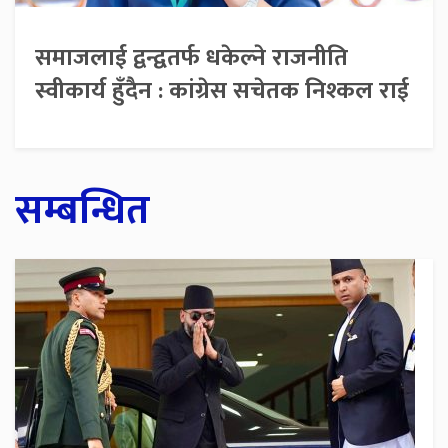
समाजलाई द्वन्द्वतर्फ धकेल्ने राजनीति
स्वीकार्य हुँदैन : कांग्रेस सचेतक निश्कल राई
सम्बन्धित