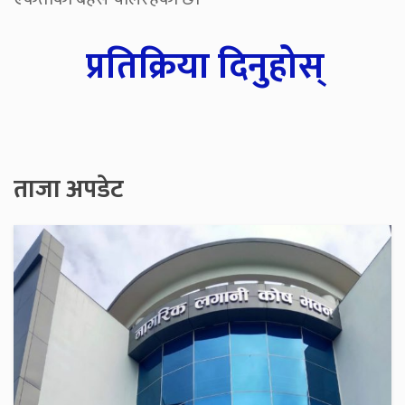
प्रतिक्रिया दिनुहोस्
ताजा अपडेट