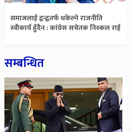
समाजलाई द्वन्द्वतर्फ धकेल्ने राजनीति
स्वीकार्य हुँदैन : कांग्रेस सचेतक निश्कल राई
सम्बन्धित