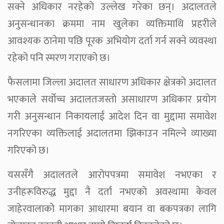
सक्ने अधिकार नरहेको उल्लेख गरेका छन्। अदालतले
अनुसन्धानका क्रममा नाम खुलेका व्यक्तिमाथि प्रहरीले
आवश्यक ठानेमा पछि पूरक अभियोग दर्ता गर्न सक्ने व्यवस्था
रहेको पनि स्मरण गराएको छ।
फैसलामा जिल्ला अदालत साधारण अधिकार क्षेत्रको अदालत
भएकाले सर्वोच्च अदालतजस्तो असाधारण अधिकार प्रयोग
गरी अनुसन्धान निकायलाई आदेश दिन वा मुद्दामा समावेश
नगरिएका व्यक्तिलाई अदालतमा झिकाउन नमिल्ने व्याख्या
गरिएको छ।
यससँगै अदालतले आरोपपत्रमा समावेश नभएका र
उनीहरूविरुद्ध मुद्दा नै दर्ता नभएको अवस्थामा केवल
जाहेरवालाको मागका आधारमा बयान वा बकपत्रका लागि