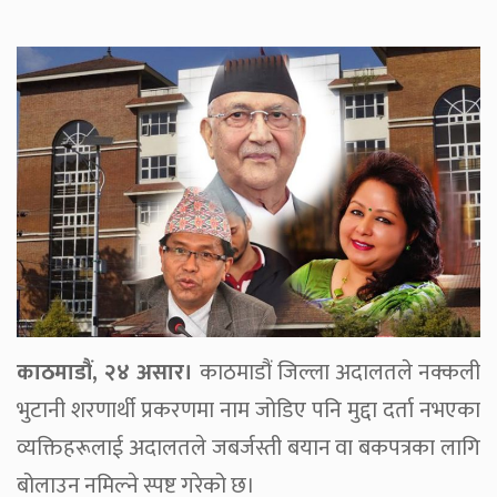
काठमाडौं, २४ असार।
काठमाडौं जिल्ला अदालतले नक्कली
भुटानी शरणार्थी प्रकरणमा नाम जोडिए पनि मुद्दा दर्ता नभएका
व्यक्तिहरूलाई अदालतले जबर्जस्ती बयान वा बकपत्रका लागि
बोलाउन नमिल्ने स्पष्ट गरेको छ।