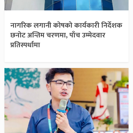
नागरिक लगानी कोषको कार्यकारी निर्देशक
छनोट अन्तिम चरणमा, पाँच उम्मेदवार
प्रतिस्पर्धामा