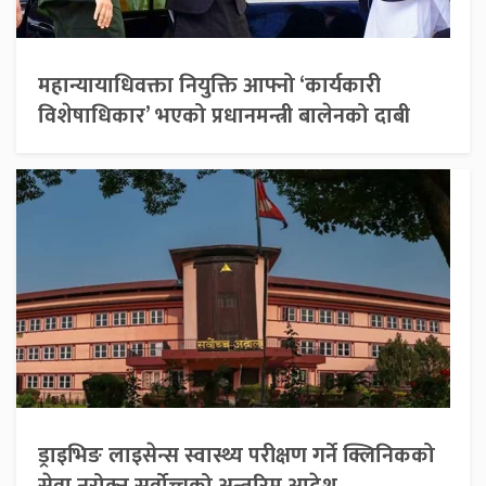
महान्यायाधिवक्ता नियुक्ति आफ्नो ‘कार्यकारी
विशेषाधिकार’ भएको प्रधानमन्त्री बालेनको दाबी
ड्राइभिङ लाइसेन्स स्वास्थ्य परीक्षण गर्ने क्लिनिकको