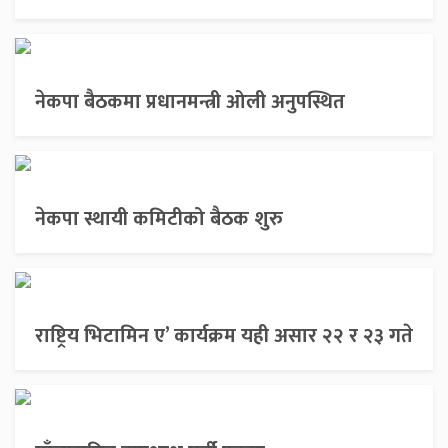
नेकपा बैठकमा प्रधानमन्त्री ओली अनुपस्थित
नेकपा स्थायी कमिटीको बैठक शुरु
राष्ट्रिय भिटामिन ए’ कार्यक्रम यही असार २२ र २३ गते