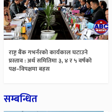
राष्ट्र बैंक गभर्नरको कार्यकाल घटाउने
प्रस्ताव : अर्थ समितिमा ३, ४ र ५ वर्षको
पक्ष–विपक्षमा बहस
सम्बन्धित