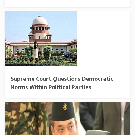
Supreme Court Questions Democratic
Norms Within Political Parties