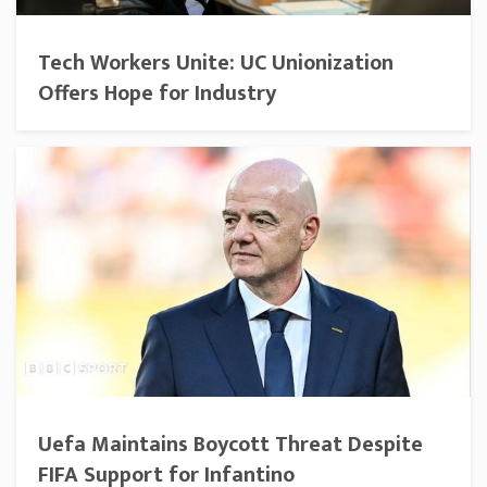
Tech Workers Unite: UC Unionization
Offers Hope for Industry
Uefa Maintains Boycott Threat Despite
FIFA Support for Infantino