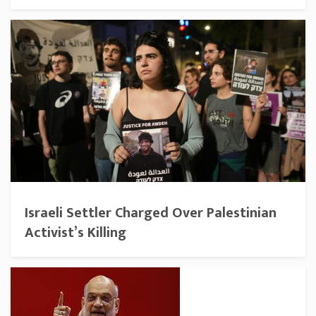
Israeli Settler Charged Over Palestinian
Activist’s Killing