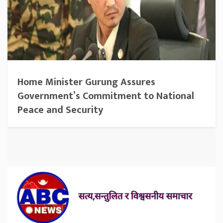
Home Minister Gurung Assures
Government’s Commitment to National
Peace and Security