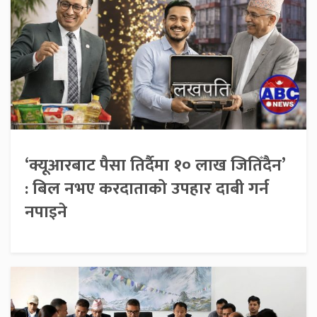
‘क्यूआरबाट पैसा तिर्दैमा १० लाख जितिँदैन’
: बिल नभए करदाताको उपहार दाबी गर्न
नपाइने