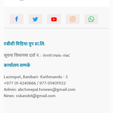
एबीसी मिडिया ग्रुप प्रा.लि.
सूचना विभागमा दर्ता नं. : २००१।०७७–०७८
कार्यालय सम्पर्क
Lazimpat, Ranibari- Kathmandu - 3
+977 01 4240666 / 977-014011122
Admin:
abctvnepal.tvnews@gmail.com
News:
sskandel@gmail.com