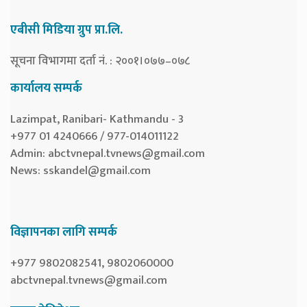
एबीसी मिडिया ग्रुप प्रा.लि.
सूचना विभागमा दर्ता नं. : २००१।०७७–०७८
कार्यालय सम्पर्क
Lazimpat, Ranibari- Kathmandu - 3
+977 01 4240666 / 977-014011122
Admin:
abctvnepal.tvnews@gmail.com
News:
sskandel@gmail.com
विज्ञापनका लागि सम्पर्क
+977 9802082541, 9802060000
abctvnepal.tvnews@gmail.com