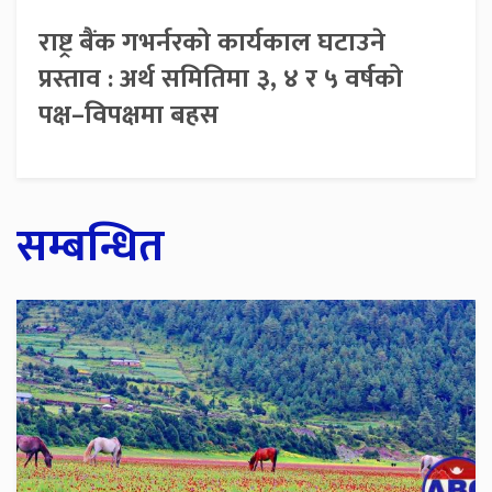
राष्ट्र बैंक गभर्नरको कार्यकाल घटाउने
प्रस्ताव : अर्थ समितिमा ३, ४ र ५ वर्षको
पक्ष–विपक्षमा बहस
सम्बन्धित