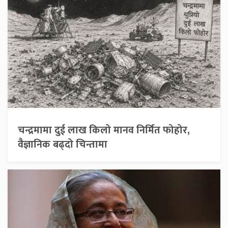
चन्द्रमामा दुई लाख किलो मानव निर्मित फोहोर,
वैज्ञानिक बढ्दो चिन्तामा