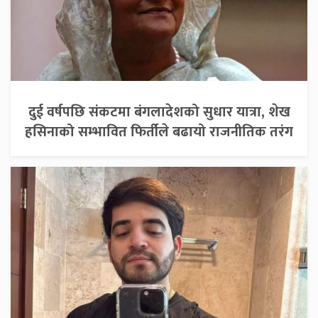
दुई वर्षपछि संकटमा बंगलादेशको सुधार यात्रा, शेख
हसिनाको सम्भावित फिर्तीले बढायो राजनीतिक तरंग