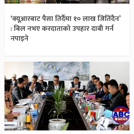
‘क्यूआरबाट पैसा तिर्दैमा १० लाख जितिँदैन’
: बिल नभए करदाताको उपहार दाबी गर्न
नपाइने