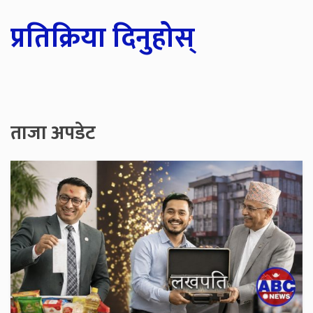
प्रतिक्रिया दिनुहोस्
ताजा अपडेट