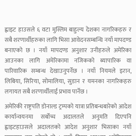
ह्वाइट हाउसले ६ वटा मुस्लिम बाहुल्य देशका नागरिकहरु र
सबै शरणार्थीहरुका लागि भिसा आवेदनसम्बन्धि नयाँ मापदण्ड
बनाएको छ । नयाँ मापदण्ड अनुशार उनीहरुले अमेरिका
आउनका लागि अमेरिकामा नजिकको ब्यापारिक वा
पारिवारिक सम्बन्ध देखाउनुपर्नेछ । नयाँ नियमले इरान,
लिबिया, सिरिया, सोमालिया, सुडान र यमनका नागरिकहरु
लगायत सबै शरणार्थीलाई प्रभाव पार्नेछ ।
अमेरिकी राष्ट्रपति डोनाल्ड ट्रम्पको यात्रा प्रतिबन्धबारेको आदेश
कार्यान्वयनमा सर्बोच्च अदालतले अनुमति दिएपनि
ह्वाइटहाउसले अदालतको आदेश अनुशार भिसाका नयाँ