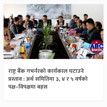
राष्ट्र बैंक गभर्नरको कार्यकाल घटाउने
प्रस्ताव : अर्थ समितिमा ३, ४ र ५ वर्षको
पक्ष–विपक्षमा बहस