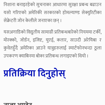
निशाना बनाइरहेको सुचनाका आधारमा सुरक्षा प्रबन्ध बढाउन
यसो गरिएको अमेरिकी सरकारको होमल्याण्ड सेक्युरिटीका
सेक्रेटरी जोन केलीले जनाएका छन् ।
यसअगाडिको विद्युतीय सामाग्री प्रतिबन्धबारेको नियममा टर्की,
मोरक्को, जोर्डन, इजिप्ट, युएई, कतार, साउदी अरेयिबा र
कुवेतहुँदै अमेरिका आउने यात्रुहरुलाई स्मार्टफोनभन्दा ठूला
उपकरण क्याबिनमा बोक्न प्रतिबन्ध लगाइएको थियो ।
प्रतिक्रिया दिनुहोस्