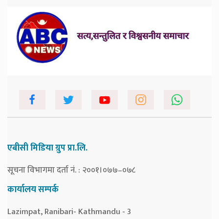
एबीसी मिडिया ग्रुप प्रा.लि.
सूचना विभागमा दर्ता नं. : २००१।०७७–०७८
कार्यालय सम्पर्क
Lazimpat, Ranibari- Kathmandu - 3