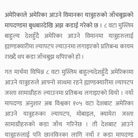
अमेरिकाले अमेरिका आउने विमानका यात्रुहरुको जाँचबुझको
मापदण्डमा बुधबारदेखि अझ कडाई गरेको छ ।
८ वटा मुस्लिम
बाहुल्य देशहुँदै अमेरिका आउने विमानमा यात्रुहरुलाई
ह्याण्डक्यारीमा ल्यापटप ल्याउनमा लगाइएको प्रतिबन्ध कायम
राख्दै थप कडा जाँचबुझ थपिएको हो ।
गत मार्चमा विभिन्न ८ वटा मुस्लिम बाहुल्यदेशहुँदै अमेरिकामा
आउने यात्रुहरुले आफ्नो साथमा रहने ह्याण्डक्यारीमा ल्यापटप
जस्ता सामाग्रीहरु ल्याउनमा प्रतिबन्ध लगाइएको थियो । नयाँ
मापदण्ड अनुशार अब विश्वका १०५ वटा देशबाट अमेरिका
आउने यात्रुहरुका ल्यापटप, मोबाइल, क्यामेरा जस्ता
सामाग्रीहरुको कडा जाँच गरिनेछ । ती देशबाट आउने
यात्रुहरुलाई पनि छानविनका लागि नयाँ र कडा मापदण्ड