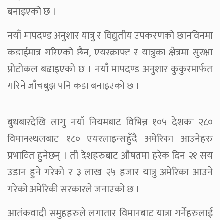
बनाइएको छ ।
नयाँ मापदण्ड अनुशार यात्रु र विद्युतीय उपकरणको छानविनमा
कडाईमात्र गरिएको छैन, एयरक्राफ्ट र यात्रुका क्षेत्रमा सुरक्षा
प्रोटोकल बढाइएको छ । नयाँ मापदण्ड अनुशार कुकुरमार्फत
गरिने जाँचबुझ पनि कडा बनाइएको छ ।
बुधबारदेखि लागु नयाँ नियमबाट विभिन्न १०५ देशका २८०
विमानस्थलबाट १८० एयरलाइन्सहुँदै अमेरिका आउनेहरु
प्रभावित हुनेछन् । ती देशहरुबाट औषतमा हरेक दिन २१ सय
उडान हुने गरेको र ३ लाख २५ हजार यात्रु अमेरिका आउने
गरेको अमेरिकी सरकारले जनाएको छ ।
आतंकवादी समुहहरुले लगातार विमानबाट यात्रा गर्नेहरुलाई