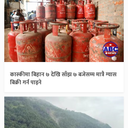
कास्कीमा बिहान ७ देखि साँझ ७ बजेसम्म मात्रै ग्यास
बिक्री गर्न पाइने