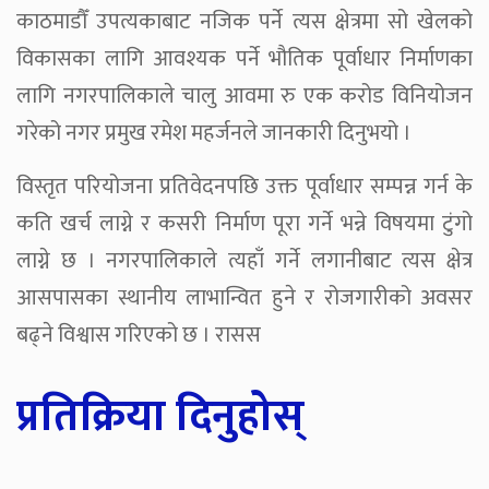
काठमाडौँ उपत्यकाबाट नजिक पर्ने त्यस क्षेत्रमा सो खेलको
विकासका लागि आवश्यक पर्ने भौतिक पूर्वाधार निर्माणका
लागि नगरपालिकाले चालु आवमा रु एक करोड विनियोजन
गरेको नगर प्रमुख रमेश महर्जनले जानकारी दिनुभयो ।
विस्तृत परियोजना प्रतिवेदनपछि उक्त पूर्वाधार सम्पन्न गर्न के
कति खर्च लाग्ने र कसरी निर्माण पूरा गर्ने भन्ने विषयमा टुंगो
लाग्ने छ । नगरपालिकाले त्यहाँ गर्ने लगानीबाट त्यस क्षेत्र
आसपासका स्थानीय लाभान्वित हुने र रोजगारीको अवसर
बढ्ने विश्वास गरिएको छ । रासस
प्रतिक्रिया दिनुहोस्