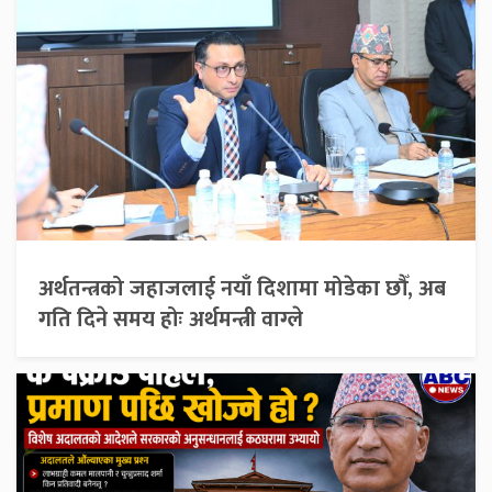
अर्थतन्त्रको जहाजलाई नयाँ दिशामा मोडेका छौँ, अब
गति दिने समय होः अर्थमन्त्री वाग्ले