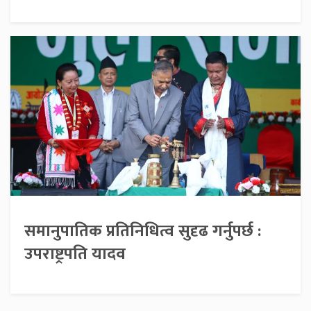
समानुपातिक प्रतिनिधित्व सुदृढ गर्नुपर्छ :
उपराष्ट्रपति यादव