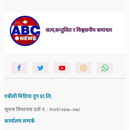
एबीसी मिडिया ग्रुप प्रा.लि.
सूचना विभागमा दर्ता नं. : २००१।०७७–०७८
कार्यालय सम्पर्क