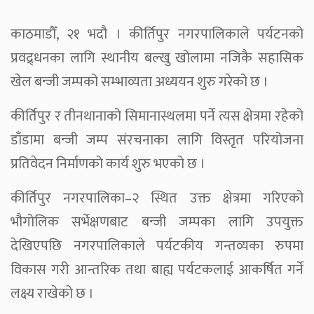
काठमाडौँ, २१ भदौ । कीर्तिपुर नगरपालिकाले पर्यटनको
प्रवद्र्धनका लागि स्थानीय बल्खु खोलामा नजिकै सहासिक
खेल बन्जी जम्पको सम्भाव्यता अध्ययन शुरु गरेको छ ।
कीर्तिपुर र तीनथानाको सिमानास्थलमा पर्ने त्यस क्षेत्रमा रहेको
डाँडामा बन्जी जम्प संरचनाका लागि विस्तृत परियोजना
प्रतिवेदन निर्माणको कार्य शुरु भएको छ ।
कीर्तिपुर नगरपालिका–२ स्थित उक्त क्षेत्रमा गरिएको
भौगोलिक सर्भेक्षणबाट बन्जी जम्पका लागि उपयुक्त
देखिएपछि नगरपालिकाले पर्यटकीय गन्तव्यका रुपमा
विकास गरी आन्तरिक तथा बाह्य पर्यटकलाई आकर्षित गर्ने
लक्ष्य राखेको छ ।