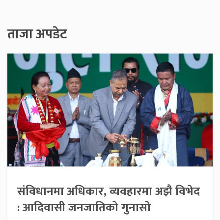
ताजा अपडेट
संविधानमा अधिकार, व्यवहारमा अझै विभेद
: आदिवासी जनजातिको गुनासो