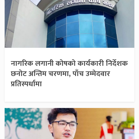
नागरिक लगानी कोषको कार्यकारी निर्देशक
छनोट अन्तिम चरणमा, पाँच उम्मेदवार
प्रतिस्पर्धामा