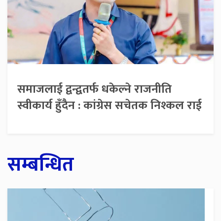
समाजलाई द्वन्द्वतर्फ धकेल्ने राजनीति
स्वीकार्य हुँदैन : कांग्रेस सचेतक निश्कल राई
सम्बन्धित