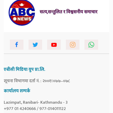
एबीसी मिडिया ग्रुप प्रा.लि.
सूचना विभागमा दर्ता नं. : २००१।०७७–०७८
कार्यालय सम्पर्क
Lazimpat, Ranibari- Kathmandu - 3
+977 01 4240666 / 977-014011122