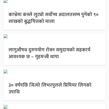
काभ्रेमा कस्ले लुट्यो सर्वोच्च अदालतसम्म पुगेको ९०
लाखको बुद्धचित्तको माला
लागुऔषध दुरुपयोग रोक्न समुदायको सहकार्य
आवश्यक छ – गृहमन्त्री थापा
३० वर्षपछि जित्यो लिभरपुलले प्रिमियर लिगको
उपाधि