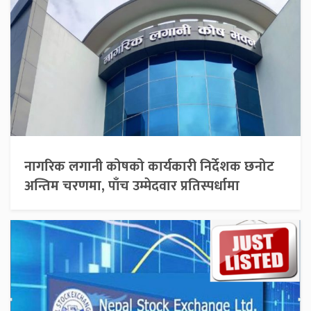
नागरिक लगानी कोषको कार्यकारी निर्देशक छनोट
अन्तिम चरणमा, पाँच उम्मेदवार प्रतिस्पर्धामा