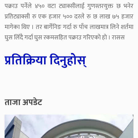
पक्राउ पर्नेले ४५० वटा ट्याक्सीलाई गुणस्तरयुक्त छ भनेर
प्रतिट्याक्सी रु एक हजार ५०० दरले रु छ लाख ७५ हजार
मागेका थिए । तर बार्गेनिङ गर्दा रु पाँच लाखमात्र लिने शर्तमा
घुस लिँदै गर्दा घुस रकमसहित पक्राउ गरिएको हो । रासस
प्रतिक्रिया दिनुहोस्
ताजा अपडेट