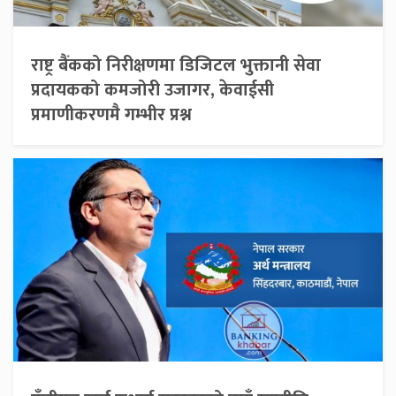
राष्ट्र बैंकको निरीक्षणमा डिजिटल भुक्तानी सेवा
प्रदायकको कमजोरी उजागर, केवाईसी
प्रमाणीकरणमै गम्भीर प्रश्न