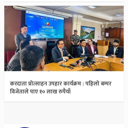
करदाता प्रोत्साहन उपहार कार्यक्रम : पहिलो बम्पर
विजेताले पाए १० लाख रुपैयाँ