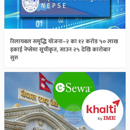
रिलायबल समृद्धि योजना–२ का १२ करोड ५० लाख
इकाई नेप्सेमा सूचीकृत, साउन २५ देखि कारोबार
सुरु