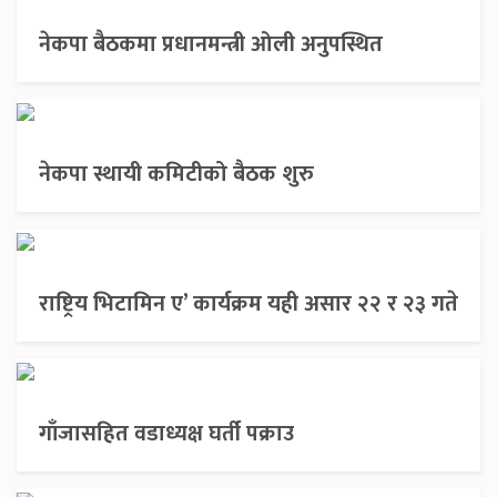
नेकपा बैठकमा प्रधानमन्त्री ओली अनुपस्थित
नेकपा स्थायी कमिटीको बैठक शुरु
राष्ट्रिय भिटामिन ए’ कार्यक्रम यही असार २२ र २३ गते
गाँजासहित वडाध्यक्ष घर्ती पक्राउ