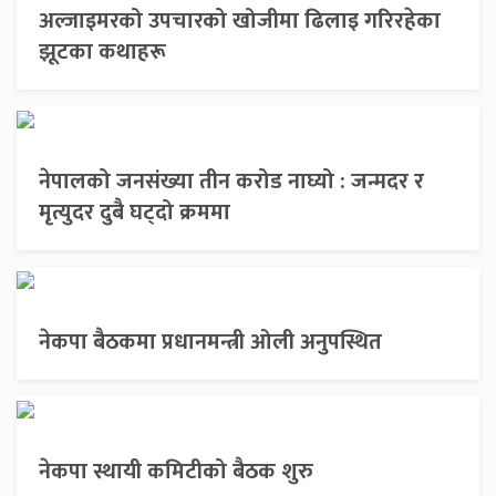
अल्जाइमरको उपचारको खोजीमा ढिलाइ गरिरहेका
झूटका कथाहरू
नेपालको जनसंख्या तीन करोड नाघ्यो : जन्मदर र
मृत्युदर दुबै घट्दो क्रममा
नेकपा बैठकमा प्रधानमन्त्री ओली अनुपस्थित
नेकपा स्थायी कमिटीको बैठक शुरु