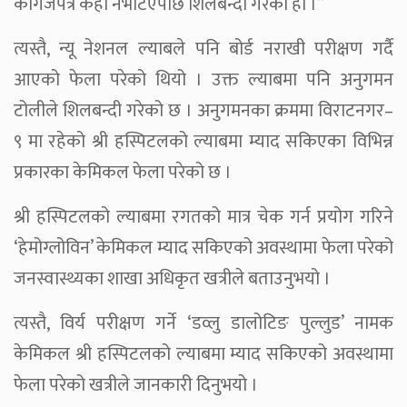
कागजपत्र केही नभेटिएपछि शिलबन्दी गरेका हौँ ।”
त्यस्तै, न्यू नेशनल ल्याबले पनि बोर्ड नराखी परीक्षण गर्दै
आएको फेला परेको थियो । उक्त ल्याबमा पनि अनुगमन
टोलीले शिलबन्दी गरेको छ । अनुगमनका क्रममा विराटनगर–
९ मा रहेको श्री हस्पिटलको ल्याबमा म्याद सकिएका विभिन्न
प्रकारका केमिकल फेला परेको छ ।
श्री हस्पिटलको ल्याबमा रगतको मात्र चेक गर्न प्रयोग गरिने
‘हेमोग्लोविन’ केमिकल म्याद सकिएको अवस्थामा फेला परेको
जनस्वास्थ्यका शाखा अधिकृत खत्रीले बताउनुभयो ।
त्यस्तै, विर्य परीक्षण गर्ने ‘डव्लु डालोटिङ पुल्लुड’ नामक
केमिकल श्री हस्पिटलको ल्याबमा म्याद सकिएको अवस्थामा
फेला परेको खत्रीले जानकारी दिनुभयो ।