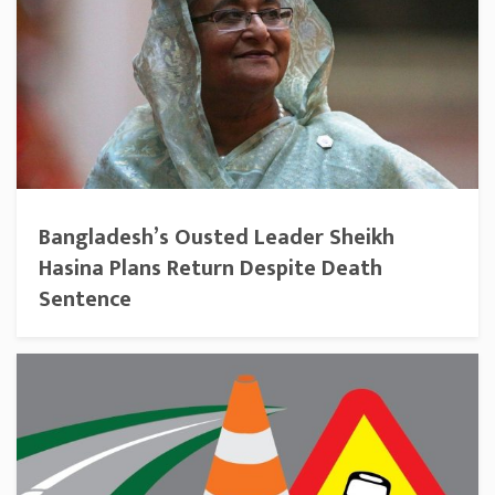
Bangladesh’s Ousted Leader Sheikh
Hasina Plans Return Despite Death
Sentence