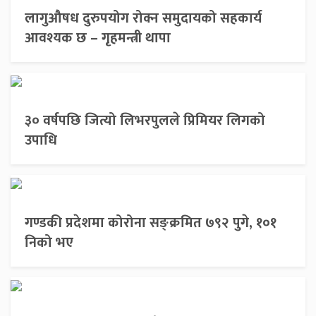
लागुऔषध दुरुपयोग रोक्न समुदायको सहकार्य
आवश्यक छ – गृहमन्त्री थापा
३० वर्षपछि जित्यो लिभरपुलले प्रिमियर लिगको
उपाधि
गण्डकी प्रदेशमा कोरोना सङ्क्रमित ७९२ पुगे, १०१
निको भए