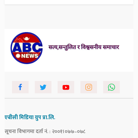
एबीसी मिडिया ग्रुप प्रा.लि.
सूचना विभागमा दर्ता नं. : २००१।०७७–०७८