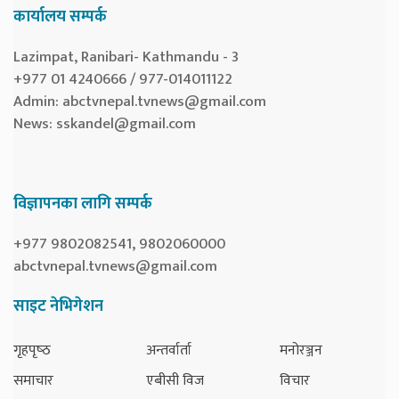
कार्यालय सम्पर्क
Lazimpat, Ranibari- Kathmandu - 3
+977 01 4240666 / 977-014011122
Admin:
abctvnepal.tvnews@gmail.com
News:
sskandel@gmail.com
विज्ञापनका लागि सम्पर्क
+977 9802082541, 9802060000
abctvnepal.tvnews@gmail.com
साइट नेभिगेशन
गृहपृष्‍ठ
अन्तर्वार्ता
मनोरञ्जन
समाचार
एबीसी विज
विचार