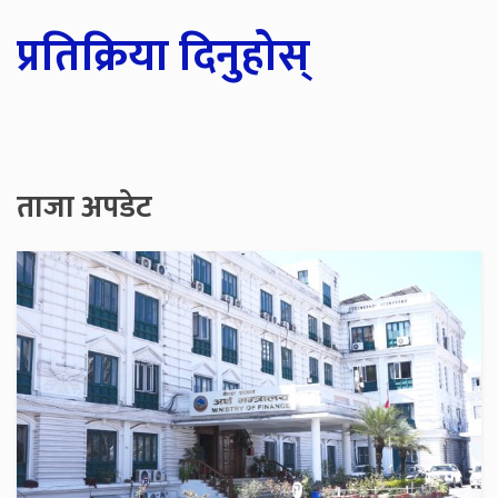
प्रतिक्रिया दिनुहोस्
ताजा अपडेट