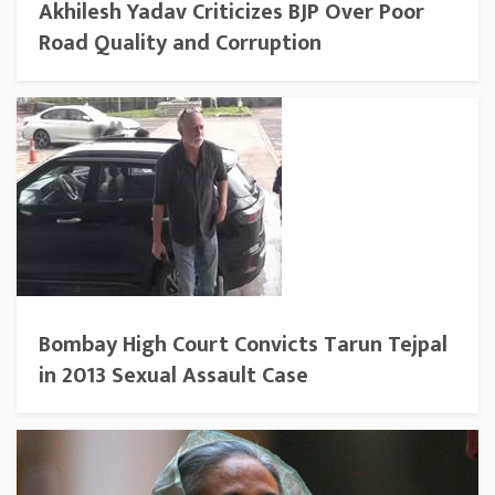
Akhilesh Yadav Criticizes BJP Over Poor
Road Quality and Corruption
Bombay High Court Convicts Tarun Tejpal
in 2013 Sexual Assault Case