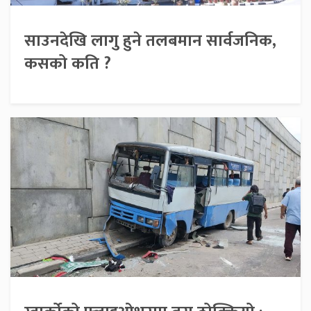
साउनदेखि लागु हुने तलबमान सार्वजनिक,
कसको कति ?