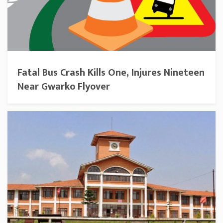
Fatal Bus Crash Kills One, Injures Nineteen
Near Gwarko Flyover