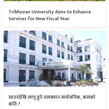
Tribhuvan University Aims to Enhance
Services for New Fiscal Year
साउनदेखि लागु हुने तलबमान सार्वजनिक, कसको
कति ?