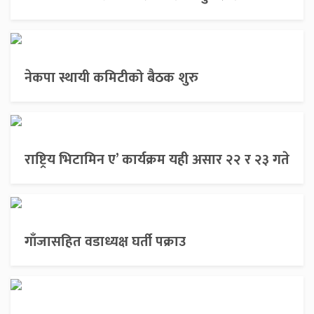
नेकपा स्थायी कमिटीको बैठक शुरु
राष्ट्रिय भिटामिन ए’ कार्यक्रम यही असार २२ र २३ गते
गाँजासहित वडाध्यक्ष घर्ती पक्राउ