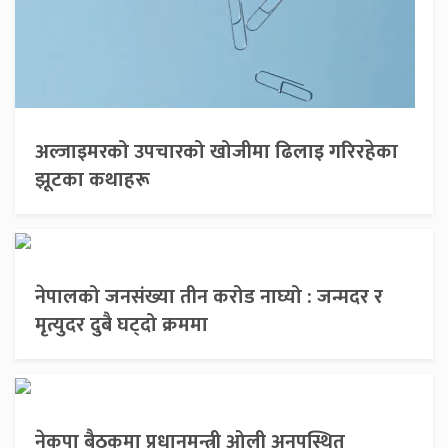
अल्जाइमरको उपचारको खोजीमा ढिलाइ गरिरहेका
झूटका कथाहरू
नेपालको जनसंख्या तीन करोड नाघ्यो : जन्मदर र
मृत्युदर दुबै घट्दो क्रममा
नेकपा बैठकमा प्रधानमन्त्री ओली अनुपस्थित