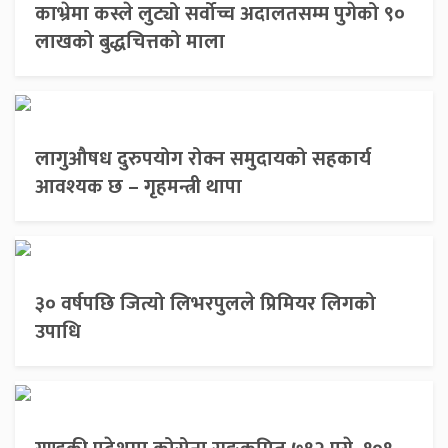
काभ्रेमा कस्ले लुट्यो सर्वोच्च अदालतसम्म पुगेको ९०
लाखको बुद्धचित्तको माला
लागुऔषध दुरुपयोग रोक्न समुदायको सहकार्य
आवश्यक छ – गृहमन्त्री थापा
३० वर्षपछि जित्यो लिभरपुलले प्रिमियर लिगको
उपाधि