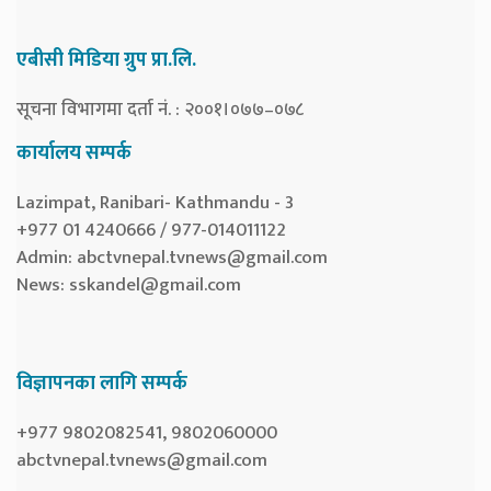
एबीसी मिडिया ग्रुप प्रा.लि.
सूचना विभागमा दर्ता नं. : २००१।०७७–०७८
कार्यालय सम्पर्क
Lazimpat, Ranibari- Kathmandu - 3
+977 01 4240666 / 977-014011122
Admin:
abctvnepal.tvnews@gmail.com
News:
sskandel@gmail.com
विज्ञापनका लागि सम्पर्क
+977 9802082541, 9802060000
abctvnepal.tvnews@gmail.com