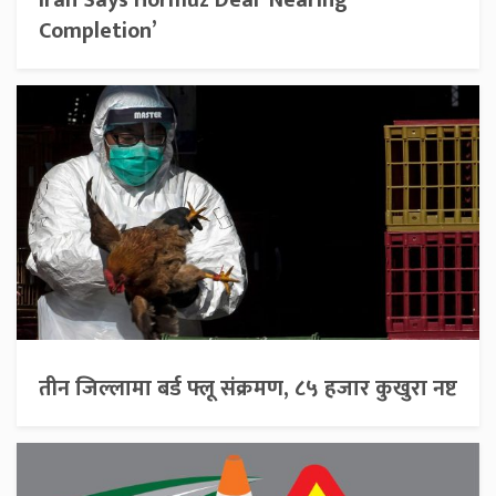
Completion’
तीन जिल्लामा बर्ड फ्लू संक्रमण, ८५ हजार कुखुरा नष्ट