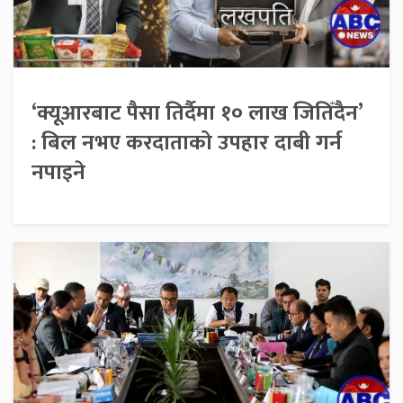
‘क्यूआरबाट पैसा तिर्दैमा १० लाख जितिँदैन’
: बिल नभए करदाताको उपहार दाबी गर्न
नपाइने