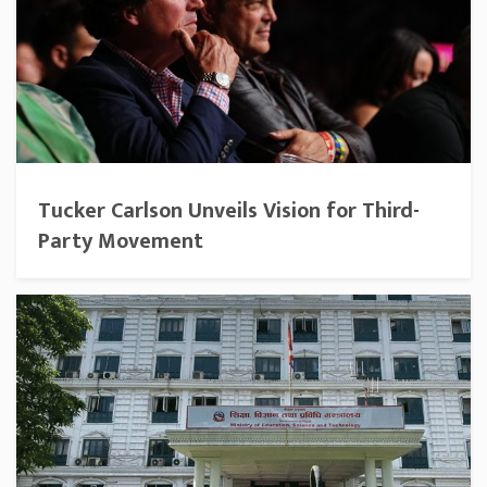
Tucker Carlson Unveils Vision for Third-
Party Movement