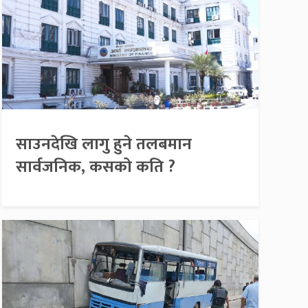
साउनदेखि लागु हुने तलबमान
सार्वजनिक, कसको कति ?