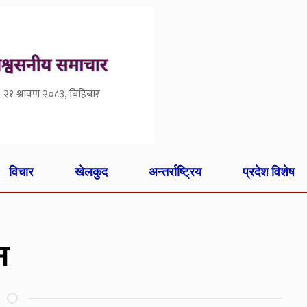
२१ श्रावण २०८३, बिहिबार
विचार
खेलकुद
अन्तर्राष्ट्रिय
प्रदेश विशेष
न