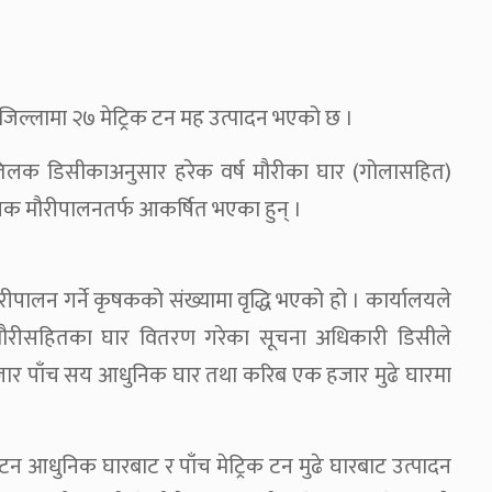
 जिल्लामा २७ मेट्रिक टन मह उत्पादन भएको छ ।
तिलक डिसीकाअनुसार हरेक वर्ष मौरीका घार (गोलासहित)
क मौरीपालनतर्फ आकर्षित भएका हुन् ।
ीपालन गर्ने कृषकको संख्यामा वृद्धि भएको हो । कार्यालयले
ीसहितका घार वितरण गरेका सूचना अधिकारी डिसीले
 हजार पाँच सय आधुनिक घार तथा करिब एक हजार मुढे घारमा
 टन आधुनिक घारबाट र पाँच मेट्रिक टन मुढे घारबाट उत्पादन