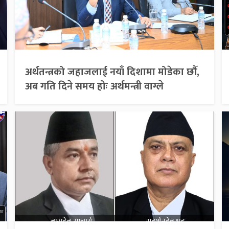
अर्थतन्त्रको जहाजलाई नयाँ दिशामा मोडेका छौँ,
अब गति दिने समय होः अर्थमन्त्री वाग्ले