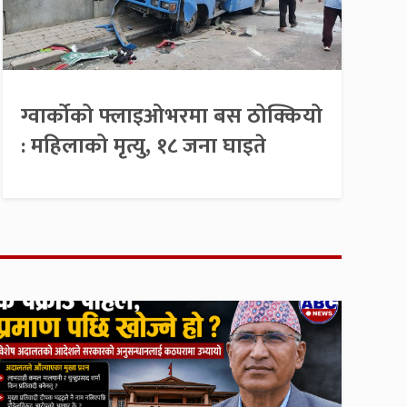
ग्वार्कोको फ्लाइओभरमा बस ठोक्कियो
: महिलाको मृत्यु, १८ जना घाइते