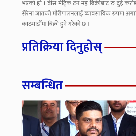
भएको हो । बीस मेट्रिक टन मह बिक्रीबाट रु दुई क
सेरेना जातको मौरीपालनलाई व्यावसायिक रुपमा अगाडि
काठमाडौँमा बिक्री हुने गरेको छ ।
प्रतिक्रिया दिनुहोस्
सम्बन्धित