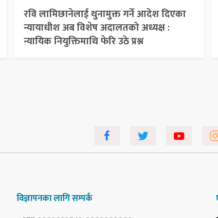
रवि लामिछानेलाई थुनामुक्त गर्ने आदेश दिएका
न्यायाधीश अब विशेष अदालतको अध्यक्ष :
न्यायिक नियुक्तिमाथि फेरि उठे प्रश्न
विज्ञापनका लागि सम्पर्क