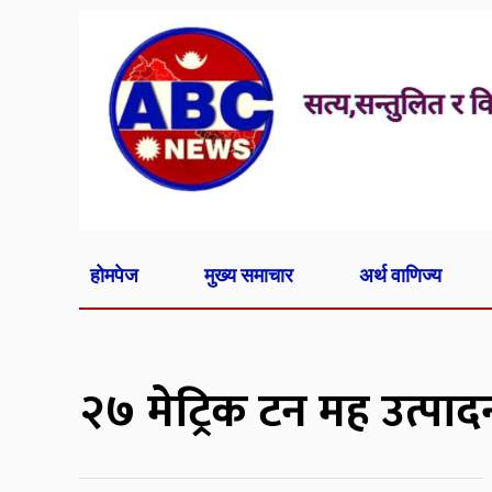
होमपेज
मुख्य समाचार
अर्थ वाणिज्य
२७ मेट्रिक टन मह उत्पाद