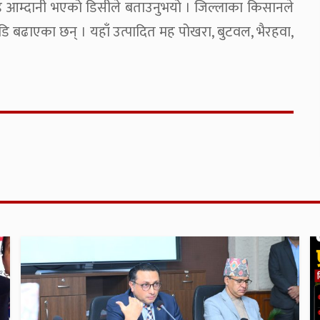
रोड आम्दानी भएको डिसीले बताउनुभयो । जिल्लाका किसानले
 बढाएका छन् । यहाँ उत्पादित मह पोखरा, बुटवल, भैरहवा,