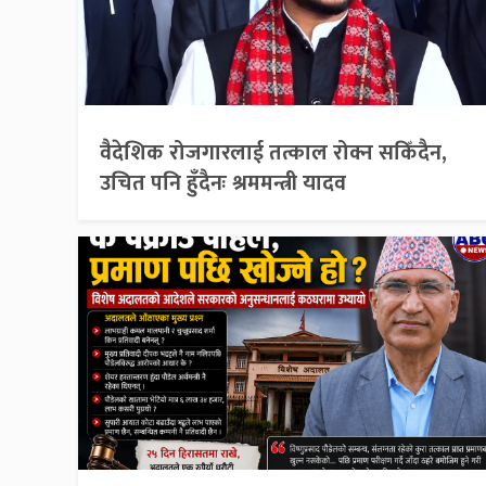
वैदेशिक रोजगारलाई तत्काल रोक्न सकिँदैन,
उचित पनि हुँदैनः श्रममन्त्री यादव