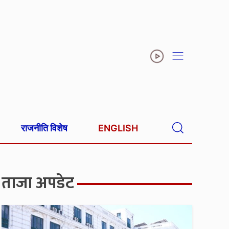
राजनीति विशेष
ENGLISH
ताजा अपडेट