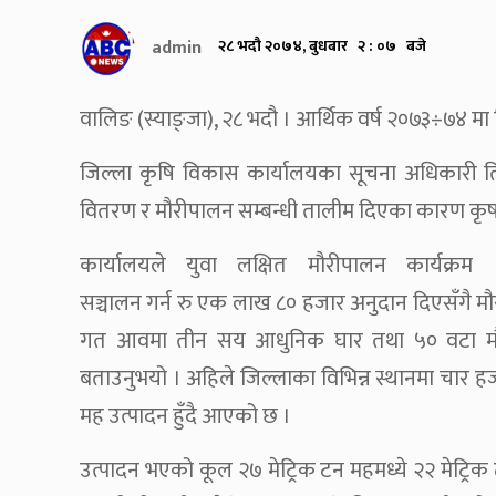
admin
२८ भदौ २०७४, बुधबार २ : ०७ बजे
वालिङ (स्याङ्जा), २८ भदौ । आर्थिक वर्ष २०७३÷७४ मा
जिल्ला कृषि विकास कार्यालयका सूचना अधिकारी 
वितरण र मौरीपालन सम्बन्धी तालीम दिएका कारण कृष
कार्यालयले युवा लक्षित मौरीपालन कार्यक्रम
सञ्चालन गर्न रु एक लाख ८० हजार अनुदान दिएसँगै मौर
गत आवमा तीन सय आधुनिक घार तथा ५० वटा मौर
बताउनुभयो । अहिले जिल्लाका विभिन्न स्थानमा चार
मह उत्पादन हुँदै आएको छ ।
उत्पादन भएको कूल २७ मेट्रिक टन महमध्ये २२ मेट्रिक