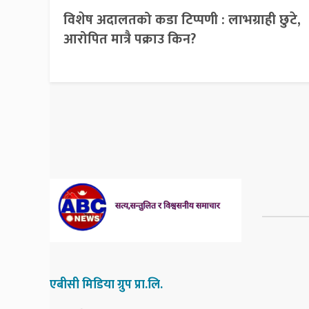
विशेष अदालतको कडा टिप्पणी : लाभग्राही छुटे,
आरोपित मात्रै पक्राउ किन?
एबीसी मिडिया ग्रुप प्रा.लि.