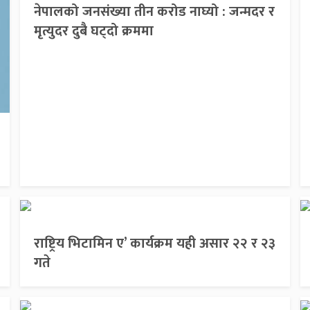
नेपालको जनसंख्या तीन करोड नाघ्यो : जन्मदर र
मृत्युदर दुबै घट्दो क्रममा
राष्ट्रिय भिटामिन ए’ कार्यक्रम यही असार २२ र २३
गते