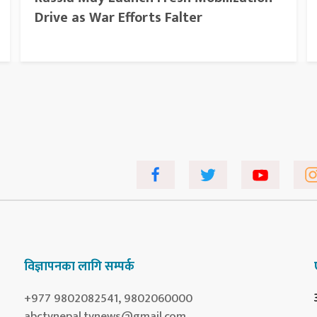
Drive as War Efforts Falter
विज्ञापनका लागि सम्पर्क
+977 9802082541, 9802060000
abctvnepal.tvnews@gmail.com