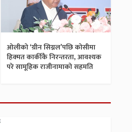
ओलीको ‘ग्रीन सिग्नल’पछि कोसीमा
हिक्मत कार्कीकै निरन्तरता, आवश्यक
परे सामूहिक राजीनामाको सहमति