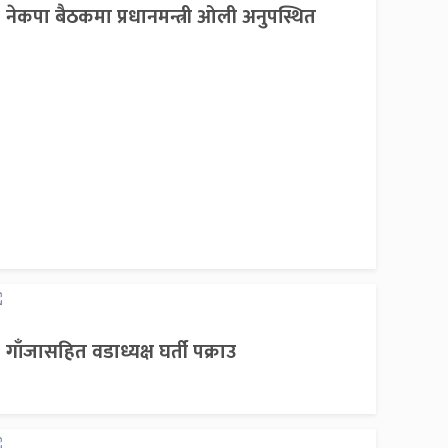
नेकपा बैठकमा प्रधानमन्त्री ओली अनुपस्थित
गाँजासहित वडाध्यक्ष घर्ती पक्राउ