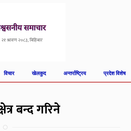
२१ श्रावण २०८३, बिहिबार
विचार
खेलकुद
अन्तर्राष्ट्रिय
प्रदेश विशेष
त्र बन्द गरिने