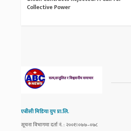
Collective Power
एबीसी मिडिया ग्रुप प्रा.लि.
सूचना विभागमा दर्ता नं. : २००१।०७७–०७८