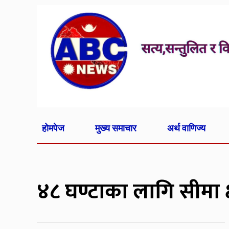
होमपेज
मुख्य समाचार
अर्थ वाणिज्य
४८ घण्टाका लागि सीमा क्षे