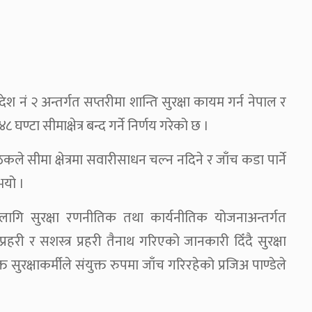
ेश नं २ अन्तर्गत सप्तरीमा शान्ति सुरक्षा कायम गर्न नेपाल र
्टा सीमाक्षेत्र बन्द गर्ने निर्णय गरेको छ ।
े सीमा क्षेत्रमा सवारीसाधन चल्न नदिने र जाँच कडा पार्ने
भयो ।
का लागि सुरक्षा रणनीतिक तथा कार्यनीतिक योजनाअन्तर्गत
रहरी र सशस्त्र प्रहरी तैनाथ गरिएको जानकारी दिँदै सुरक्षा
्त सुरक्षाकर्मीले संयुक्त रुपमा जाँच गरिरहेको प्रजिअ पाण्डेले