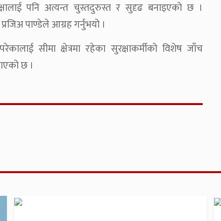
्षालाई पनि अत्यन्त चुस्तदुरुस्त र सुदृढ बनाइएको छ ।
जिअ पाण्डेले आग्रह गर्नुभयो ।
कालाई सीमा क्षेत्रमा रहेका सुरक्षाकर्मीको विशेष जाँच
नाएको छ ।