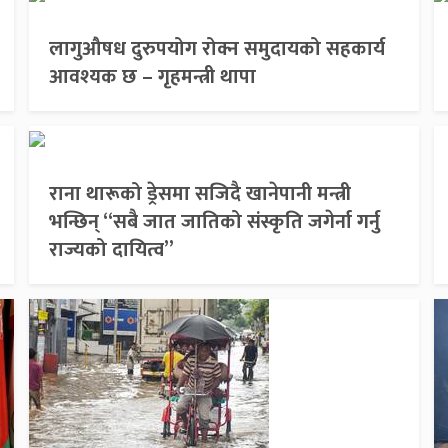
लागुऔषध दुरुपयोग रोक्न समुदायको सहकार्य
आवश्यक छ – गृहमन्त्री थापा
राना थारूको ड्रेसमा सजिदै खानेपानी मन्त्री
भन्छिन् “सबै जात जातिको संस्कृति जगेर्ना गर्नु
राज्यको दायित्व”