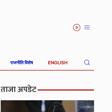
राजनीति विशेष
ENGLISH
ताजा अपडेट