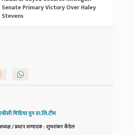
Senate Primary Victory Over Haley
Stevens
एबीसी मिडिया ग्रुप प्रा.लि.टीम
अध्यक्ष / प्रधान सम्पादक
: शुभशंकर कँडेल