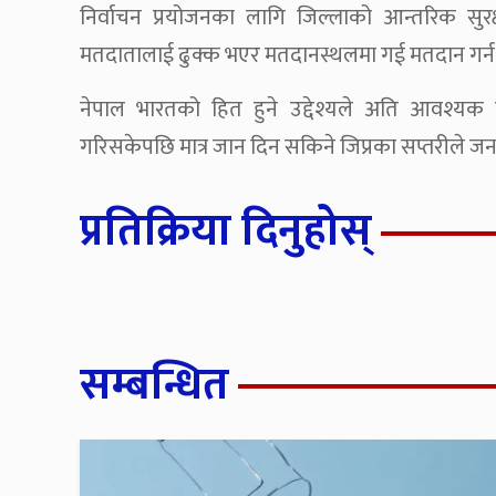
निर्वाचन प्रयोजनका लागि जिल्लाको आन्तरिक सुरक
मतदातालाई ढुक्क भएर मतदानस्थलमा गई मतदान गर्न प्र
नेपाल भारतको हित हुने उद्देश्यले अति आवश्यक परे
गरिसकेपछि मात्र जान दिन सकिने जिप्रका सप्तरीले ज
प्रतिक्रिया दिनुहोस्
सम्बन्धित