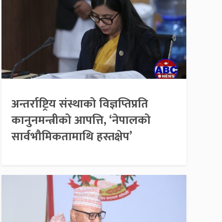
अन्तर्राष्ट्रिय संस्थाको विज्ञप्तिप्रति
कानुनमन्त्रीको आपत्ति, ‘नेपालको
सार्वभौमिकतामाथि हस्तक्षेप’